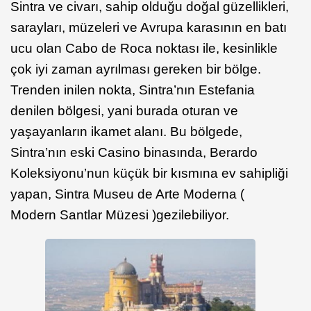
Sintra ve civarı, sahip olduğu doğal güzellikleri,
sarayları, müzeleri ve Avrupa karasının en batı
ucu olan Cabo de Roca noktası ile, kesinlikle
çok iyi zaman ayrılması gereken bir bölge.
Trenden inilen nokta, Sintra’nın Estefania
denilen bölgesi, yani burada oturan ve
yaşayanların ikamet alanı. Bu bölgede,
Sintra’nın eski Casino binasında, Berardo
Koleksiyonu’nun küçük bir kısmına ev sahipliği
yapan, Sintra Museu de Arte Moderna (
Modern Santlar Müzesi )gezilebiliyor.