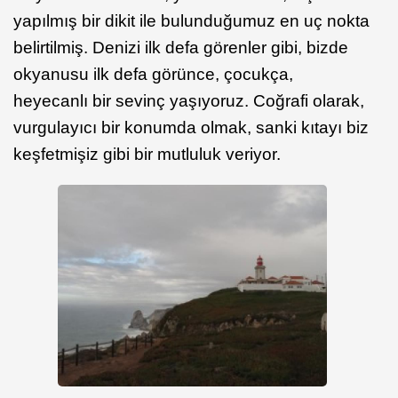
yapılmış bir dikit ile bulunduğumuz en uç nokta
belirtilmiş. Denizi ilk defa görenler gibi, bizde
okyanusu ilk defa görünce, çocukça,
heyecanlı bir sevinç yaşıyoruz. Coğrafi olarak,
vurgulayıcı bir konumda olmak, sanki kıtayı biz
keşfetmişiz gibi bir mutluluk veriyor.