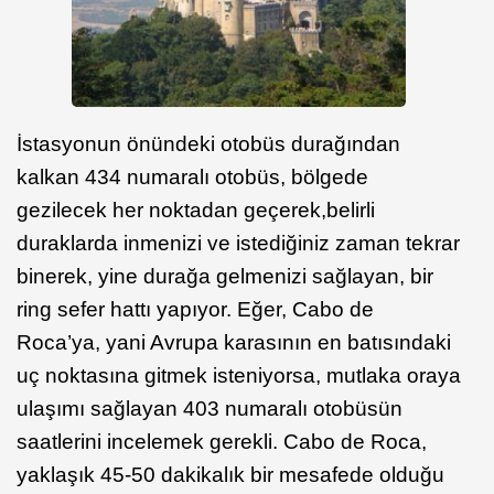
İstasyonun önündeki otobüs durağından
kalkan 434 numaralı otobüs, bölgede
gezilecek her noktadan geçerek,belirli
duraklarda inmenizi ve istediğiniz zaman tekrar
binerek, yine durağa gelmenizi sağlayan, bir
ring sefer hattı yapıyor. Eğer, Cabo de
Roca’ya, yani Avrupa karasının en batısındaki
uç noktasına gitmek isteniyorsa, mutlaka oraya
ulaşımı sağlayan 403 numaralı otobüsün
saatlerini incelemek gerekli. Cabo de Roca,
yaklaşık 45-50 dakikalık bir mesafede olduğu