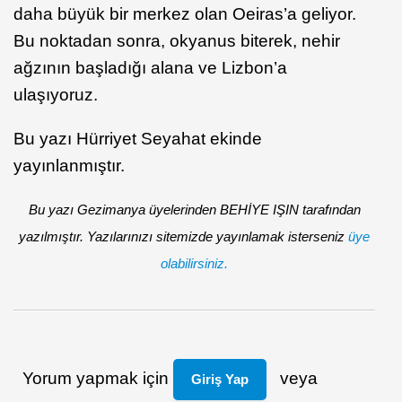
daha büyük bir merkez olan Oeiras’a geliyor.
Bu noktadan sonra, okyanus biterek, nehir
ağzının başladığı alana ve Lizbon’a
ulaşıyoruz.
Bu yazı Hürriyet Seyahat ekinde
yayınlanmıştır.
Bu yazı Gezimanya üyelerinden BEHİYE IŞIN tarafından
yazılmıştır. Yazılarınızı sitemizde yayınlamak isterseniz
üye
olabilirsiniz.
Yorum yapmak için
veya
Giriş Yap