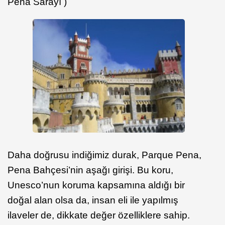
Pena Sarayı )
Daha doğrusu indiğimiz durak, Parque Pena,
Pena Bahçesi’nin aşağı girişi. Bu koru,
Unesco’nun koruma kapsamına aldığı bir
doğal alan olsa da, insan eli ile yapılmış
ilaveler de, dikkate değer özelliklere sahip.