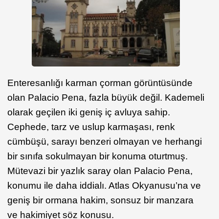
Enteresanlığı karman çorman görüntüsünde
olan Palacio Pena, fazla büyük değil. Kademeli
olarak geçilen iki geniş iç avluya sahip.
Cephede, tarz ve uslup karmaşası, renk
cümbüşü, sarayı benzeri olmayan ve herhangi
bir sınıfa sokulmayan bir konuma oturtmuş.
Mütevazi bir yazlık saray olan Palacio Pena,
konumu ile daha iddialı. Atlas Okyanusu’na ve
geniş bir ormana hakim, sonsuz bir manzara
ve hakimiyet söz konusu.