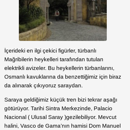
İçerideki en ilgi çekici figürler, türbanlı
Mağribilerin heykelleri tarafından tutulan
elektrikli avizeler. Bu heykellerin türbanlarını,
Osmanlı kavuklarına da benzettiğimiz için biraz
da alınarak çıkıyoruz saraydan.
Saraya geldiğimiz küçük tren bizi tekrar aşağı
götürüyor. Tarihi Sintra Merkezinde, Palacio
Nacional ( Ulusal Saray )gezilebiliyor. Mevcut
halini, Vasco de Gama’nın hamisi Dom Manuel