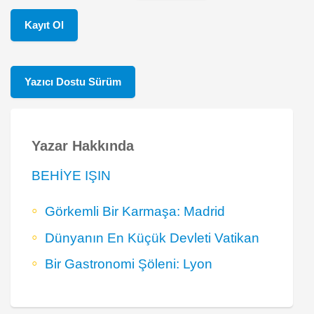
Kayıt Ol
Yazıcı Dostu Sürüm
Yazar Hakkında
BEHİYE IŞIN
Görkemli Bir Karmaşa: Madrid
Dünyanın En Küçük Devleti Vatikan
Bir Gastronomi Şöleni: Lyon