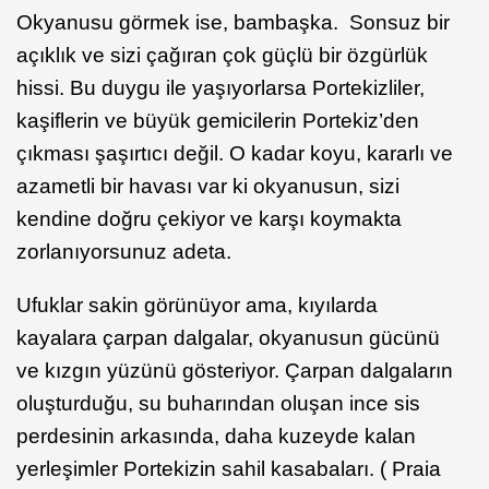
Okyanusu görmek ise, bambaşka. Sonsuz bir
açıklık ve sizi çağıran çok güçlü bir özgürlük
hissi. Bu duygu ile yaşıyorlarsa Portekizliler,
kaşiflerin ve büyük gemicilerin Portekiz’den
çıkması şaşırtıcı değil. O kadar koyu, kararlı ve
azametli bir havası var ki okyanusun, sizi
kendine doğru çekiyor ve karşı koymakta
zorlanıyorsunuz adeta.
Ufuklar sakin görünüyor ama, kıyılarda
kayalara çarpan dalgalar, okyanusun gücünü
ve kızgın yüzünü gösteriyor. Çarpan dalgaların
oluşturduğu, su buharından oluşan ince sis
perdesinin arkasında, daha kuzeyde kalan
yerleşimler Portekizin sahil kasabaları. ( Praia