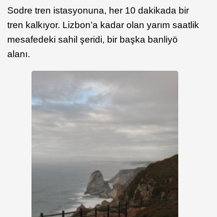
Sodre tren istasyonuna, her 10 dakikada bir
tren kalkıyor. Lizbon’a kadar olan yarım saatlik
mesafedeki sahil şeridi, bir başka banliyö
alanı.