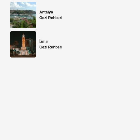
Antalya
Gezi Rehberi
İzmir
Gezi Rehberi