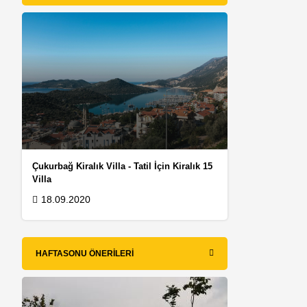
Çukurbağ Kiralık Villa - Tatil İçin Kiralık 15
Villa
18.09.2020
HAFTASONU ÖNERILERI