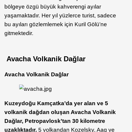
bölgeye özgü büyük kahverengi ayılar
yaşamaktadır. Her yıl yüzlerce turist, sadece
bu ayıları gözlemlemek için Kuril Gölü’ne
gitmektedir.
Avacha Volkanik Dağlar
Avacha
Volkanik Dağlar
Kuzeydoğu Kamçatka’da yer alan ve 5
volkanik dağdan oluşan Avacha Volkanik
Dağlar, Petropavlosk’tan 30 kilometre
uzaklıktadır.
5 volkandan Kozelsky, Aag ve