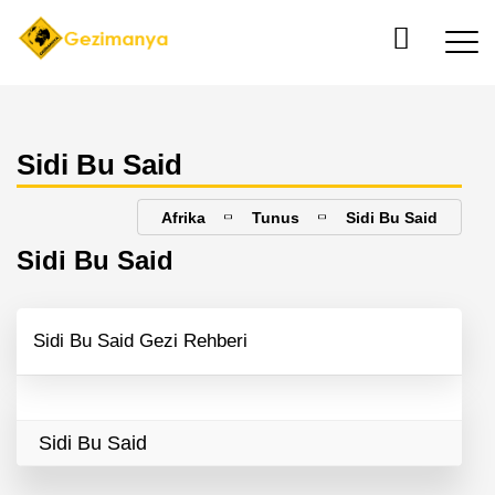
Sidi Bu Said
Afrika
Tunus
Sidi Bu Said
Sidi Bu Said
Sidi Bu Said Gezi Rehberi
Sidi Bu Said