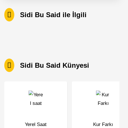
Sidi Bu Said ile İlgili
Sidi Bu Said Künyesi
Yerel Saat
Kur Farkı