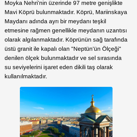
Moyka Nehri’nin üzerinde 97 metre genişlikte
Mavi Köprü bulunmaktadır. Köprü, Mariinskaya
Maydanı adında ayrı bir meydanı teşkil
etmesine rağmen genellikle meydanın uzantısı
olarak algılanmaktadır. Köprünün sağ tarafında
üstü granit ile kapalı olan "Neptün'ün Ölçeği"
denilen ölçek bulunmaktadır ve sel sırasında
su seviyelerini işaret eden dikili taş olarak
kullanılmaktadır.