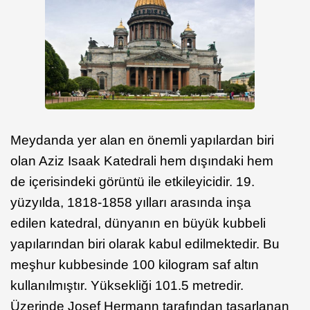
Meydanda yer alan en önemli yapılardan biri
olan Aziz Isaak Katedrali hem dışındaki hem
de içerisindeki görüntü ile etkileyicidir. 19.
yüzyılda, 1818-1858 yılları arasında inşa
edilen katedral, dünyanın en büyük kubbeli
yapılarından biri olarak kabul edilmektedir. Bu
meşhur kubbesinde 100 kilogram saf altın
kullanılmıştır. Yüksekliği 101.5 metredir.
Üzerinde Josef Hermann tarafından tasarlanan