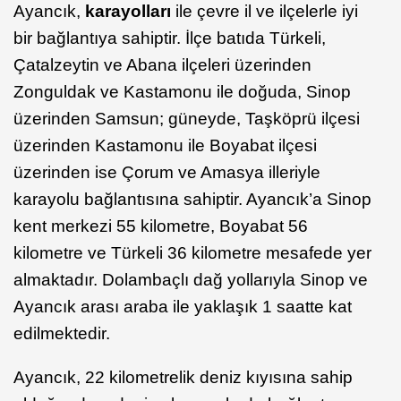
Ayancık,
karayolları
ile çevre il ve ilçelerle iyi
bir bağlantıya sahiptir. İlçe batıda Türkeli,
Çatalzeytin ve Abana ilçeleri üzerinden
Zonguldak ve Kastamonu ile doğuda, Sinop
üzerinden Samsun; güneyde, Taşköprü ilçesi
üzerinden Kastamonu ile Boyabat ilçesi
üzerinden ise Çorum ve Amasya illeriyle
karayolu bağlantısına sahiptir. Ayancık’a Sinop
kent merkezi 55 kilometre, Boyabat 56
kilometre ve Türkeli 36 kilometre mesafede yer
almaktadır. Dolambaçlı dağ yollarıyla Sinop ve
Ayancık arası araba ile yaklaşık 1 saatte kat
edilmektedir.
Ayancık, 22 kilometrelik deniz kıyısına sahip