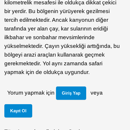
kilometrelik mesafesi ile oldukça dikkat çekici
bir yerdir. Bu bölgenin yürüyerek gezilmesi
tercih edilmektedir. Ancak kanyonun diğer
tarafında yer alan çay, kar sularının eridiği
ilkbahar ve sonbahar mevsimlerinde
yükselmektedir. Çayın yüksekliği arttığında, bu
bölgeyi arazi araçları kullanarak geçmek
gerekmektedir. Yol aynı zamanda safari
yapmak için de oldukça uygundur.
Yorum yapmak için
veya
Giriş Yap
Kayıt Ol