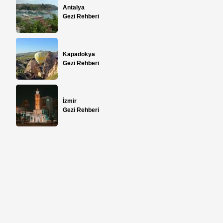
Antalya
Gezi Rehberi
Kapadokya
Gezi Rehberi
İzmir
Gezi Rehberi