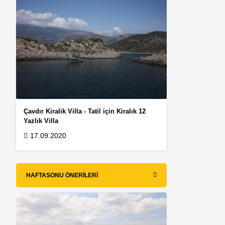
Çavdır Kiralik Villa - Tatil için Kiralık 12
Yazlık Villa
17.09.2020
HAFTASONU ÖNERILERI