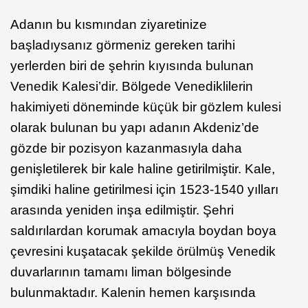
Adanın bu kısmından ziyaretinize
başladıysanız görmeniz gereken tarihi
yerlerden biri de şehrin kıyısında bulunan
Venedik Kalesi’dir. Bölgede Venediklilerin
hakimiyeti döneminde küçük bir gözlem kulesi
olarak bulunan bu yapı adanın Akdeniz’de
gözde bir pozisyon kazanmasıyla daha
genişletilerek bir kale haline getirilmiştir. Kale,
şimdiki haline getirilmesi için 1523-1540 yılları
arasında yeniden inşa edilmiştir. Şehri
saldırılardan korumak amacıyla boydan boya
çevresini kuşatacak şekilde örülmüş Venedik
duvarlarının tamamı liman bölgesinde
bulunmaktadır. Kalenin hemen karşısında