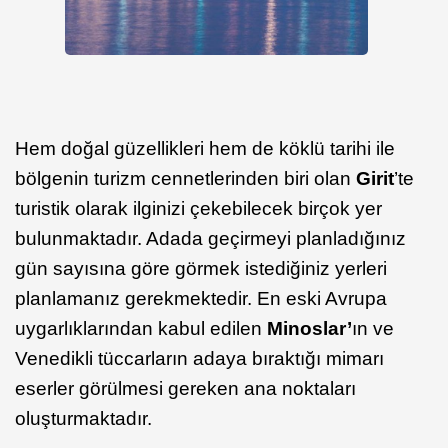
Hem doğal güzellikleri hem de köklü tarihi ile
bölgenin turizm cennetlerinden biri olan
Girit
’te
turistik olarak ilginizi çekebilecek birçok yer
bulunmaktadır. Adada geçirmeyi planladığınız
gün sayısına göre görmek istediğiniz yerleri
planlamanız gerekmektedir. En eski Avrupa
uygarlıklarından kabul edilen
Minoslar’
ın ve
Venedikli tüccarların adaya bıraktığı mimarı
eserler görülmesi gereken ana noktaları
oluşturmaktadır.