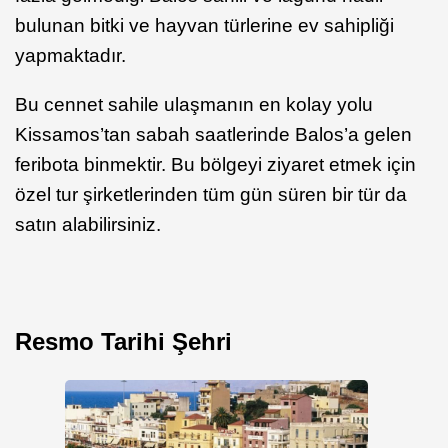
bulunan bitki ve hayvan türlerine ev sahipliği
yapmaktadır.
Bu cennet sahile ulaşmanın en kolay yolu
Kissamos’tan sabah saatlerinde Balos’a gelen
feribota binmektir. Bu bölgeyi ziyaret etmek için
özel tur şirketlerinden tüm gün süren bir tür da
satın alabilirsiniz.
Resmo Tarihi Şehri