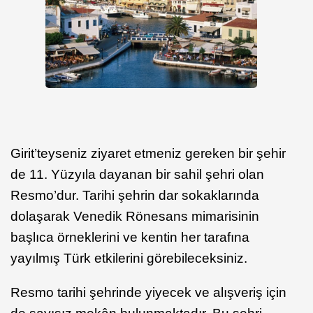
Girit’teyseniz ziyaret etmeniz gereken bir şehir
de 11. Yüzyıla dayanan bir sahil şehri olan
Resmo’dur. Tarihi şehrin dar sokaklarında
dolaşarak Venedik Rönesans mimarisinin
başlıca örneklerini ve kentin her tarafına
yayılmış Türk etkilerini görebileceksiniz.
Resmo tarihi şehrinde yiyecek ve alışveriş için