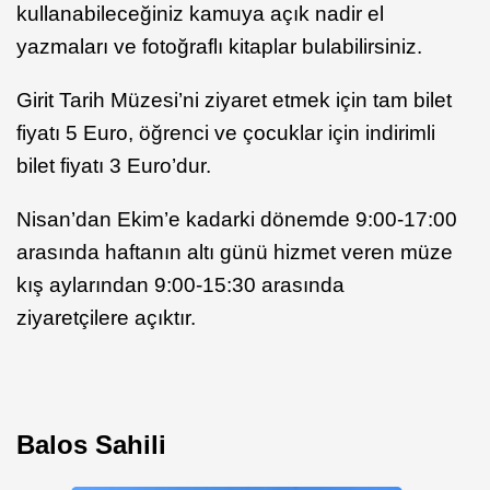
kullanabileceğiniz kamuya açık nadir el
yazmaları ve fotoğraflı kitaplar bulabilirsiniz.
Girit Tarih Müzesi’ni ziyaret etmek için tam bilet
fiyatı 5 Euro, öğrenci ve çocuklar için indirimli
bilet fiyatı 3 Euro’dur.
Nisan’dan Ekim’e kadarki dönemde 9:00-17:00
arasında haftanın altı günü hizmet veren müze
kış aylarından 9:00-15:30 arasında
ziyaretçilere açıktır.
Balos Sahili