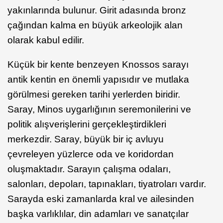
yakınlarında bulunur. Girit adasında bronz
çağından kalma en büyük arkeolojik alan
olarak kabul edilir.
Küçük bir kente benzeyen Knossos sarayı
antik kentin en önemli yapısıdır ve mutlaka
görülmesi gereken tarihi yerlerden biridir.
Saray, Minos uygarlığının seremonilerini ve
politik alışverişlerini gerçekleştirdikleri
merkezdir. Saray, büyük bir iç avluyu
çevreleyen yüzlerce oda ve koridordan
oluşmaktadır. Sarayın çalışma odaları,
salonları, depoları, tapınakları, tiyatroları vardır.
Sarayda eski zamanlarda kral ve ailesinden
başka varlıklılar, din adamları ve sanatçılar