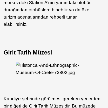
merkezdeki Station A’nın yanındaki otobüs
durağından otobüslere binebilir ya da özel
turizm acentalarından rehberli turlar
alabilirsiniz.
Girit Tarih Müzesi
Kandiye şehrinde görülmesi gereken yerlerden
bir diğeri de Girit Tarih Müzesidir. Bu müzede