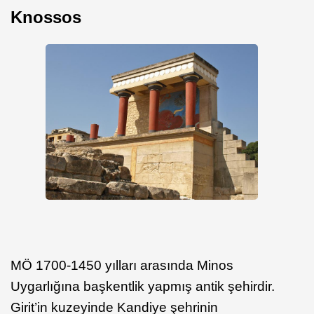
Knossos
MÖ 1700-1450 yılları arasında Minos
Uygarlığına başkentlik yapmış antik şehirdir.
Girit’in kuzeyinde Kandiye şehrinin