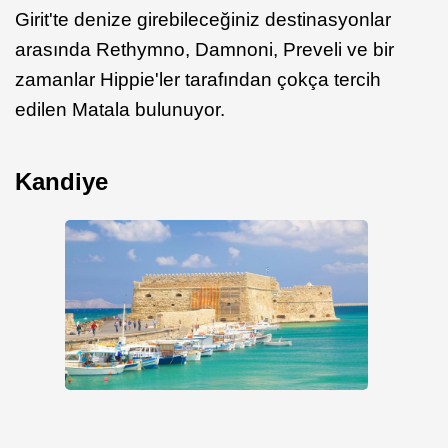
Girit'te denize girebileceğiniz destinasyonlar
arasında Rethymno, Damnoni, Preveli ve bir
zamanlar Hippie'ler tarafından çokça tercih
edilen Matala bulunuyor.
Kandiye