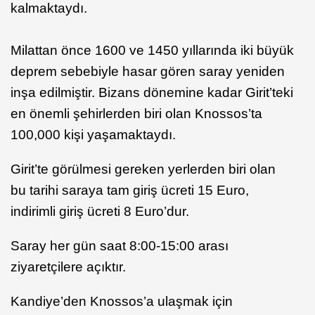
kalmaktaydı.
Milattan önce 1600 ve 1450 yıllarında iki büyük
deprem sebebiyle hasar gören saray yeniden
inşa edilmiştir. Bizans dönemine kadar Girit’teki
en önemli şehirlerden biri olan Knossos’ta
100,000 kişi yaşamaktaydı.
Girit’te görülmesi gereken yerlerden biri olan
bu tarihi saraya tam giriş ücreti 15 Euro,
indirimli giriş ücreti 8 Euro’dur.
Saray her gün saat 8:00-15:00 arası
ziyaretçilere açıktır.
Kandiye’den Knossos’a ulaşmak için