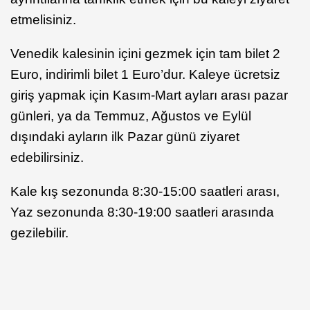
etmelisiniz.
Venedik kalesinin içini gezmek için tam bilet 2
Euro, indirimli bilet 1 Euro’dur. Kaleye ücretsiz
giriş yapmak için Kasım-Mart ayları arası pazar
günleri, ya da Temmuz, Ağustos ve Eylül
dışındaki ayların ilk Pazar günü ziyaret
edebilirsiniz.
Kale kış sezonunda 8:30-15:00 saatleri arası,
Yaz sezonunda 8:30-19:00 saatleri arasında
gezilebilir.