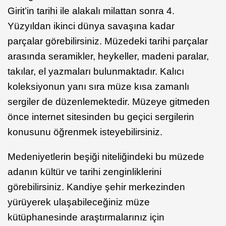
Girit’in tarihi ile alakalı milattan sonra 4.
Yüzyıldan ikinci dünya savaşına kadar
parçalar görebilirsiniz. Müzedeki tarihi parçalar
arasında seramikler, heykeller, madeni paralar,
takılar, el yazmaları bulunmaktadır. Kalıcı
koleksiyonun yanı sıra müze kısa zamanlı
sergiler de düzenlemektedir. Müzeye gitmeden
önce internet sitesinden bu geçici sergilerin
konusunu öğrenmek isteyebilirsiniz.
Medeniyetlerin beşiği niteliğindeki bu müzede
adanın kültür ve tarihi zenginliklerini
görebilirsiniz. Kandiye şehir merkezinden
yürüyerek ulaşabileceğiniz müze
kütüphanesinde araştırmalarınız için