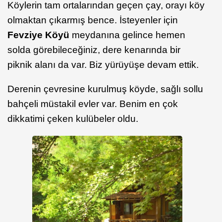
Köylerin tam ortalarından geçen çay, orayı köy
olmaktan çıkarmış bence. İsteyenler için
Fevziye Köyü
meydanına gelince hemen
solda görebileceğiniz, dere kenarında bir
piknik alanı da var. Biz yürüyüşe devam ettik.
Derenin çevresine kurulmuş köyde, sağlı sollu
bahçeli müstakil evler var. Benim en çok
dikkatimi çeken kulübeler oldu.