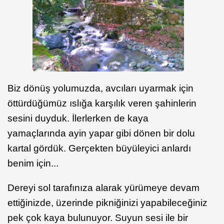
Biz dönüş yolumuzda, avcıları uyarmak için
öttürdüğümüz ıslığa karşılık veren şahinlerin
sesini duyduk. İlerlerken de kaya
yamaçlarında ayin yapar gibi dönen bir dolu
kartal gördük. Gerçekten büyüleyici anlardı
benim için...
Dereyi sol tarafınıza alarak yürümeye devam
ettiğinizde, üzerinde pikniğinizi yapabileceğiniz
pek çok kaya bulunuyor. Suyun sesi ile bir