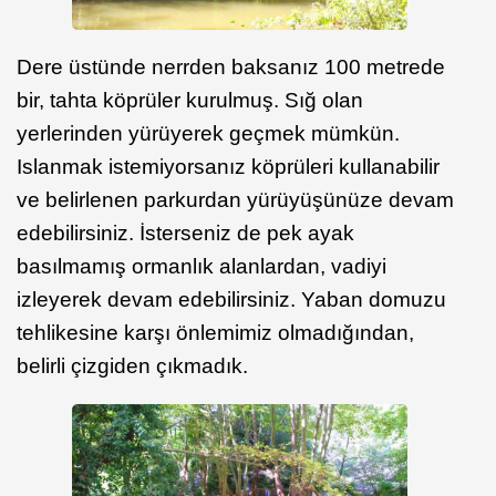
Dere üstünde nerrden baksanız 100 metrede
bir, tahta köprüler kurulmuş. Sığ olan
yerlerinden yürüyerek geçmek mümkün.
Islanmak istemiyorsanız köprüleri kullanabilir
ve belirlenen parkurdan yürüyüşünüze devam
edebilirsiniz. İsterseniz de pek ayak
basılmamış ormanlık alanlardan, vadiyi
izleyerek devam edebilirsiniz. Yaban domuzu
tehlikesine karşı önlemimiz olmadığından,
belirli çizgiden çıkmadık.