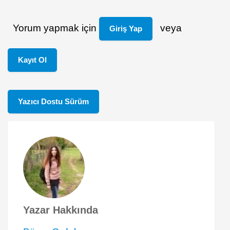
Yorum yapmak için
veya
Giriş Yap
Kayıt Ol
Yazıcı Dostu Sürüm
Yazar Hakkında