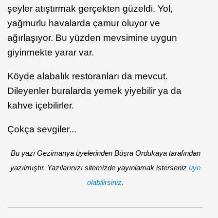
şeyler atıştırmak gerçekten güzeldi. Yol,
yağmurlu havalarda çamur oluyor ve
ağırlaşıyor. Bu yüzden mevsimine uygun
giyinmekte yarar var.
Köyde alabalık restoranları da mevcut.
Dileyenler buralarda yemek yiyebilir ya da
kahve içebilirler.
Çokça sevgiler...
Bu yazı Gezimanya üyelerinden Büşra Ordukaya tarafından
yazılmıştır. Yazılarınızı sitemizde yayınlamak isterseniz
üye
olabilirsiniz.