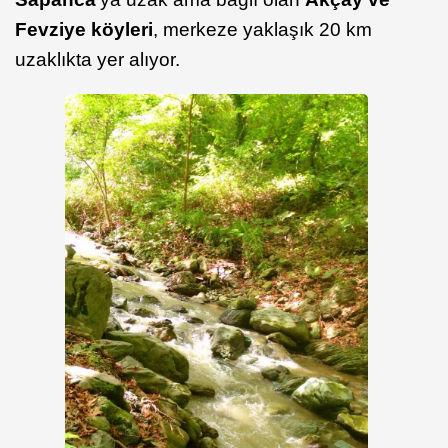
Fevziye köyleri
, merkeze yaklaşık 20 km
uzaklıkta yer alıyor.