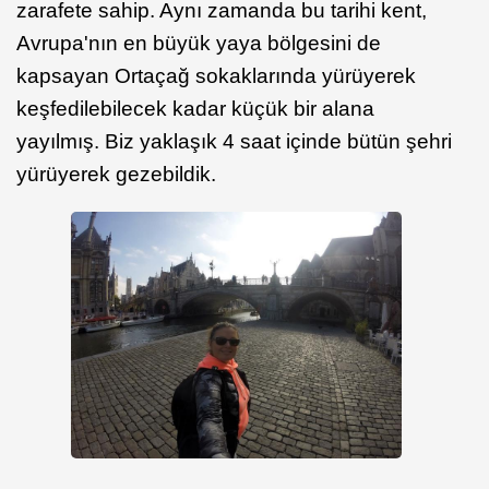
zarafete sahip. Aynı zamanda bu tarihi kent,
Avrupa'nın en büyük yaya bölgesini de
kapsayan Ortaçağ sokaklarında yürüyerek
keşfedilebilecek kadar küçük bir alana
yayılmış. Biz yaklaşık 4 saat içinde bütün şehri
yürüyerek gezebildik.