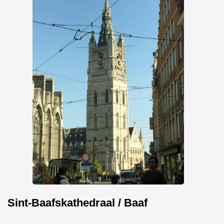
Sint-Baafskathedraal / Baaf