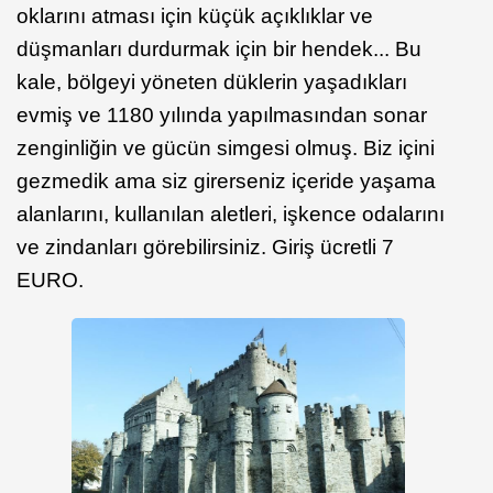
oklarını atması için küçük açıklıklar ve
düşmanları durdurmak için bir hendek... Bu
kale, bölgeyi yöneten düklerin yaşadıkları
evmiş ve 1180 yılında yapılmasından sonar
zenginliğin ve gücün simgesi olmuş. Biz içini
gezmedik ama siz girerseniz içeride yaşama
alanlarını, kullanılan aletleri, işkence odalarını
ve zindanları görebilirsiniz. Giriş ücretli 7
EURO.