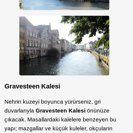
Gravesteen Kalesi
Nehrin kuzeyi boyunca yürürseniz, gri
duvarlarıyla
Gravesteen Kalesi
önünüze
çıkacak. Masallardaki kalelere benzeyen bu
yapı; mazgallar ve küçük kuleler, okçuların