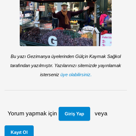
Bu yazı Gezimanya üyelerinden Gülçin Kaymak Sağkol
tarafından yazılmıştır. Yazılarınızı sitemizde yayınlamak
isterseniz
üye olabilirsiniz.
Yorum yapmak için
veya
Giriş Yap
Kayıt Ol