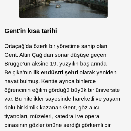
Gent'in kısa tarihi
Ortaçağ'da özerk bir yönetime sahip olan
Gent, Altın Çağ'dan sonar düşüşe geçen
Brugge'un aksine 19. yüzyılın başlarında
Belçika'nın
ilk endüstri şehri
olarak yeniden
hayat bulmuş. Kentte ayrıca binlerce
öğrencinin eğitim gördüğü büyük bir üniversite
var. Bu nitelikler sayesinde hareketli ve yaşam
dolu bir kimlik kazanan Gent, göz alıcı
tiyatroları, müzeleri, katedrali ve opera
binasının gözler önüne serdiği görkemli bir