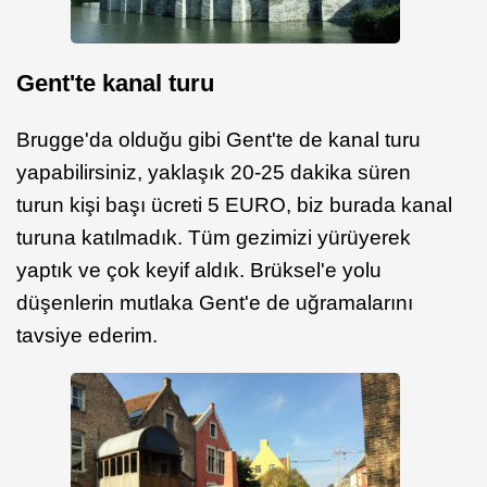
Gent'te kanal turu
Brugge'da olduğu gibi Gent'te de kanal turu
yapabilirsiniz, yaklaşık 20-25 dakika süren
turun kişi başı ücreti 5 EURO, biz burada kanal
turuna katılmadık. Tüm gezimizi yürüyerek
yaptık ve çok keyif aldık. Brüksel'e yolu
düşenlerin mutlaka Gent'e de uğramalarını
tavsiye ederim.