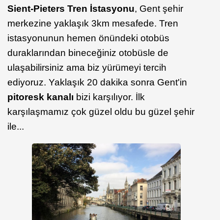
Sient-Pieters Tren İstasyonu
, Gent şehir
merkezine yaklaşık 3km mesafede. Tren
istasyonunun hemen önündeki otobüs
duraklarından bineceğiniz otobüsle de
ulaşabilirsiniz ama biz yürümeyi tercih
ediyoruz. Yaklaşık 20 dakika sonra Gent'in
pitoresk kanalı
bizi karşılıyor. İlk
karşılaşmamız çok güzel oldu bu güzel şehir
ile...