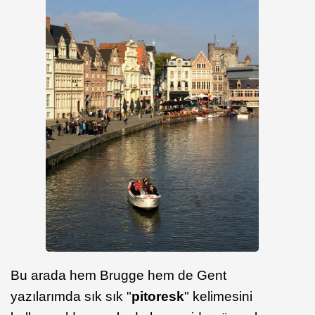
Bu arada hem Brugge hem de Gent
yazılarımda sık sık "
pitoresk
" kelimesini