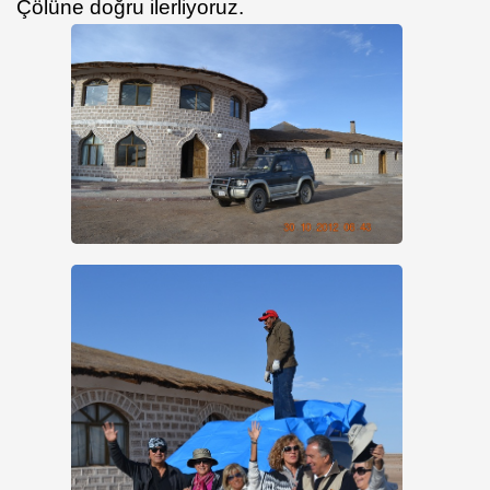
Çölüne doğru ilerliyoruz.