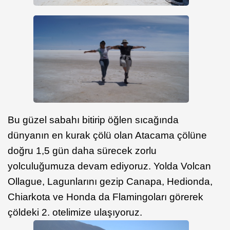
Bu güzel sabahı bitirip öğlen sıcağında
dünyanın en kurak çölü olan Atacama çölüne
doğru 1,5 gün daha sürecek zorlu
yolculuğumuza devam ediyoruz. Yolda Volcan
Ollague, Lagunlarını gezip Canapa, Hedionda,
Chiarkota ve Honda da Flamingoları görerek
çöldeki 2. otelimize ulaşıyoruz.