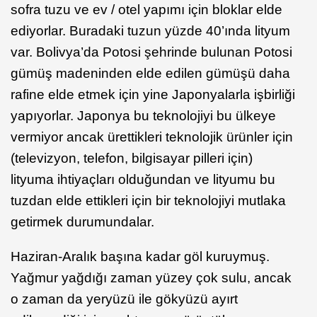
sofra tuzu ve ev / otel yapımı için bloklar elde
ediyorlar. Buradaki tuzun yüzde 40’ında lityum
var. Bolivya’da Potosi şehrinde bulunan Potosi
gümüş madeninden elde edilen gümüşü daha
rafine elde etmek için yine Japonyalarla işbirliği
yapıyorlar. Japonya bu teknolojiyi bu ülkeye
vermiyor ancak ürettikleri teknolojik ürünler için
(televizyon, telefon, bilgisayar pilleri için)
lityuma ihtiyaçları olduğundan ve lityumu bu
tuzdan elde ettikleri için bir teknolojiyi mutlaka
getirmek durumundalar.
Haziran-Aralık başına kadar göl kuruymuş.
Yağmur yağdığı zaman yüzey çok sulu, ancak
o zaman da yeryüzü ile gökyüzü ayırt