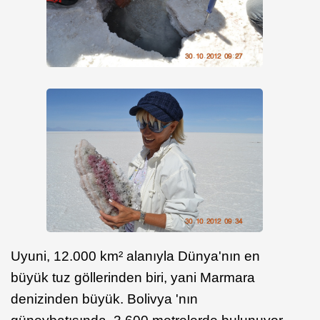
Uyuni, 12.000 km² alanıyla Dünya'nın en
büyük tuz göllerinden biri, yani Marmara
denizinden büyük. Bolivya 'nın