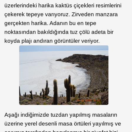
üzerlerindeki harika kaktüs çiçekleri resimlerini
çekerek tepeye varıyoruz. Zirveden manzara
gerçekten harika. Adanın bu en tepe
noktasından bakıldığında tuz çölü adeta bir
koyda plajı andıran görüntüler veriyor.
Aşağı indiğimizde tuzdan yapılmış masaların
üzerine yerel desenli masa örtüleri yayılmış ve