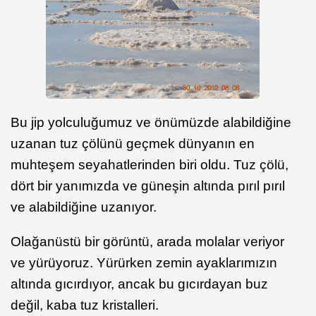
Bu jip yolculuğumuz ve önümüzde alabildiğine
uzanan tuz çölünü geçmek dünyanın en
muhteşem seyahatlerinden biri oldu. Tuz çölü,
dört bir yanımızda ve güneşin altında pırıl pırıl
ve alabildiğine uzanıyor.
Olağanüstü bir görüntü, arada molalar veriyor
ve yürüyoruz. Yürürken zemin ayaklarımızın
altında gıcırdıyor, ancak bu gıcırdayan buz
değil, kaba tuz kristalleri.