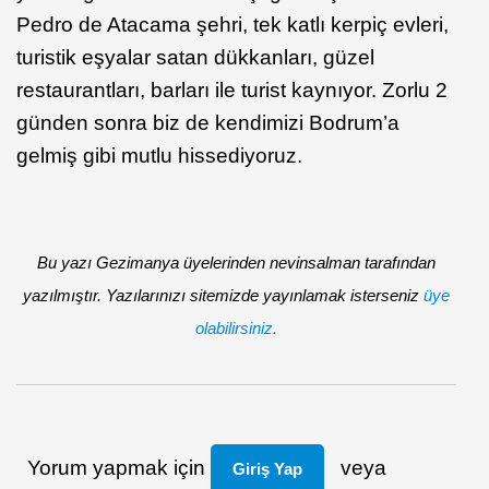
Pedro de Atacama şehri, tek katlı kerpiç evleri,
turistik eşyalar satan dükkanları, güzel
restaurantları, barları ile turist kaynıyor. Zorlu 2
günden sonra biz de kendimizi Bodrum’a
gelmiş gibi mutlu hissediyoruz.
Bu yazı Gezimanya üyelerinden nevinsalman tarafından
yazılmıştır. Yazılarınızı sitemizde yayınlamak isterseniz
üye
olabilirsiniz.
Yorum yapmak için
veya
Giriş Yap