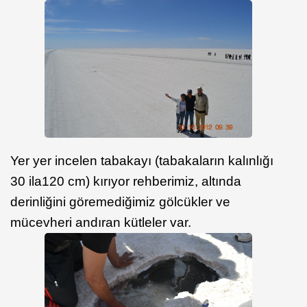
Yer yer incelen tabakayı (tabakaların kalınlığı
30 ila120 cm) kırıyor rehberimiz, altında
derinliğini göremediğimiz gölcükler ve
mücevheri andıran kütleler var.