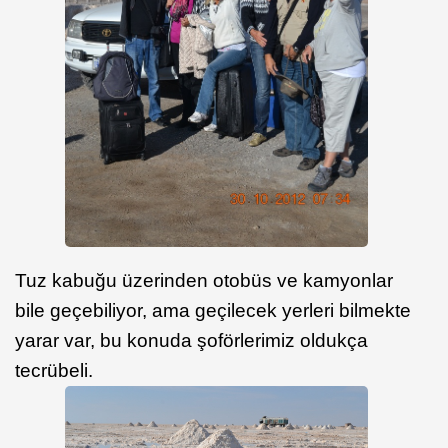
Tuz kabuğu üzerinden otobüs ve kamyonlar
bile geçebiliyor, ama geçilecek yerleri bilmekte
yarar var, bu konuda şoförlerimiz oldukça
tecrübeli.