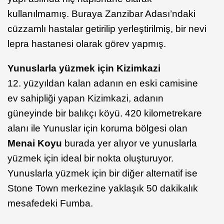
kullanılmamış. Buraya Zanzibar Adası’ndaki
cüzzamlı hastalar getirilip yerleştirilmiş, bir nevi
lepra hastanesi olarak görev yapmış.
Yunuslarla yüzmek için Kizimkazi
12. yüzyıldan kalan adanın en eski camisine
ev sahipliği yapan Kizimkazi, adanın
güneyinde bir balıkçı köyü. 420 kilometrekare
alanı ile Yunuslar için koruma bölgesi olan
Menai Koyu
burada yer alıyor ve yunuslarla
yüzmek için ideal bir nokta oluşturuyor.
Yunuslarla yüzmek için bir diğer alternatif ise
Stone Town merkezine yaklaşık 50 dakikalık
mesafedeki Fumba.