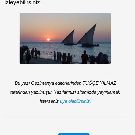
izleyebilirsiniz.
Bu yazı Gezimanya editörlerinden TUĞÇE YILMAZ
tarafından yazılmıştır. Yazılarınızı sitemizde yayınlamak
isterseniz
üye olabilirsiniz.