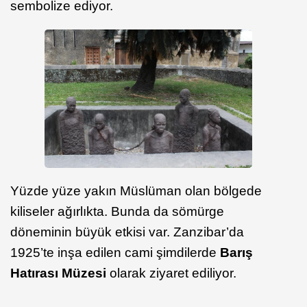
sembolize ediyor.
Yüzde yüze yakın Müslüman olan bölgede
kiliseler ağırlıkta. Bunda da sömürge
döneminin büyük etkisi var. Zanzibar’da
1925’te inşa edilen cami şimdilerde
Barış
Hatırası Müzesi
olarak ziyaret ediliyor.