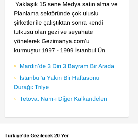
Yaklaşık 15 sene Medya satın alma ve
Planlama sektöründe çok uluslu
şirketler ile çalıştıktan sonra kendi
tutkusu olan gezi ve seyahate
yönelerek Gezimanya.com’u
kurmuştur.1997 - 1999 İstanbul Üni
Mardin’de 3 Din 3 Bayram Bir Arada
İstanbul'a Yakın Bir Haftasonu
Durağı: Trilye
Tetova, Nam-ı Diğer Kalkandelen
Türkiye'de Gezilecek 20 Yer