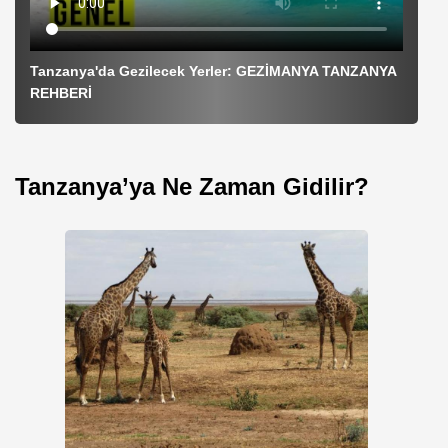
Tanzanya'da Gezilecek Yerler: GEZİMANYA TANZANYA
REHBERİ
Tanzanya’ya Ne Zaman Gidilir?