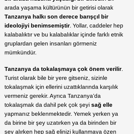
arada yaşama kültürünün bir getirisi olarak
Tanzanya halkı son derece barışçıl bir
ideolojiyi benimsemiştir
. Yollar, caddeler hep
kalabalıktır ve bu kalabalıklar içinde farklı etnik
gruplardan gelen insanları görmeniz
mümkündür.
Tanzanya da tokalaşmaya çok önem verilir
.
Turist olarak bile bir yere gitseniz, sizinle
tokalaşmak için ellerini uzattıklarında karşılık
vermeniz gerekir. Ayrıca Tanzanya’da
tokalaşmak da dahil pek çok şeyi
sağ elle
yapmanız beklenmektedir. Yemek yerken ya
da birine bir şey uzatırken ya da birinden bir
şey alırken hep sağ elinizi kullanmaya özen