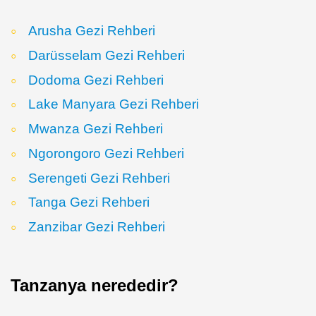
Arusha Gezi Rehberi
Darüsselam Gezi Rehberi
Dodoma Gezi Rehberi
Lake Manyara Gezi Rehberi
Mwanza Gezi Rehberi
Ngorongoro Gezi Rehberi
Serengeti Gezi Rehberi
Tanga Gezi Rehberi
Zanzibar Gezi Rehberi
Tanzanya nerededir?