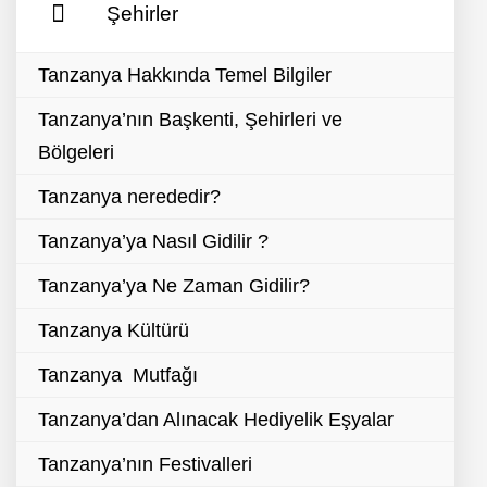
Şehirler
Tanzanya Hakkında Temel Bilgiler
Tanzanya’nın Başkenti, Şehirleri ve
Bölgeleri
Tanzanya nerededir?
Tanzanya’ya Nasıl Gidilir ?
Tanzanya’ya Ne Zaman Gidilir?
Tanzanya Kültürü
Tanzanya Mutfağı
Tanzanya’dan Alınacak Hediyelik Eşyalar
Tanzanya’nın Festivalleri