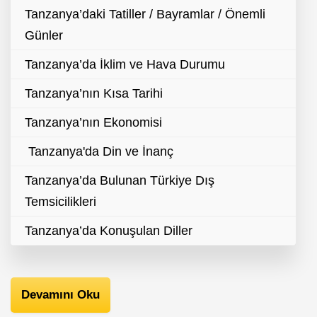
Tanzanya’daki Tatiller / Bayramlar / Önemli
Günler
Tanzanya’da İklim ve Hava Durumu
Tanzanya’nın Kısa Tarihi
Tanzanya’nın Ekonomisi
Tanzanya'da Din ve İnanç
Tanzanya’da Bulunan Türkiye Dış
Temsicilikleri
Tanzanya’da Konuşulan Diller
Devamını Oku