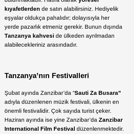
kıyafetlerden
de satın alabilirsiniz. Hediyelik
eşyalar oldukça pahalıdır; dolayısıyla her
yerde pazarlık etmeniz gerekir. Bunun dışında
Tanzanya kahvesi
de ülkeden ayrılmadan
alabilecekleriniz arasındadır.
Tanzanya’nın Festivalleri
Şubat ayında Zanzibar’da “
Sauti
Za Busara”
adıyla düzenlenen müzik festivali, ülkenin en
önemli festivalidir. Çok sayıda turist çeker.
Haziran ayında ise yine Zanzibar’da
Zanzibar
International Film Festival
düzenlenmektedir.