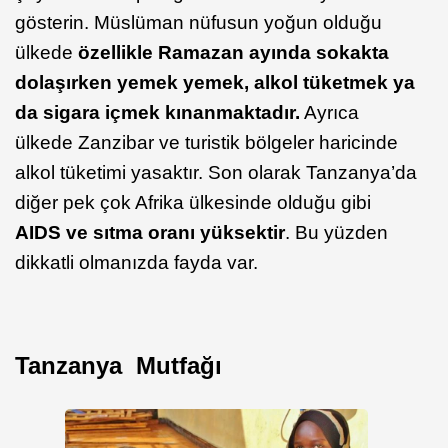
gösterin. Müslüman nüfusun yoğun olduğu
ülkede
özellikle Ramazan ayında sokakta
dolaşırken yemek yemek, alkol tüketmek ya
da sigara içmek kınanmaktadır.
Ayrıca
ülkede Zanzibar ve turistik bölgeler haricinde
alkol tüketimi yasaktır. Son olarak Tanzanya’da
diğer pek çok Afrika ülkesinde olduğu gibi
AIDS ve sıtma oranı yüksektir
. Bu yüzden
dikkatli olmanızda fayda var.
Tanzanya Mutfağı