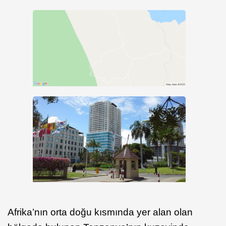
Afrika’nın orta doğu kısmında yer alan olan