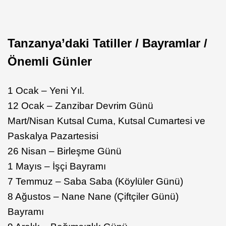
Tanzanya’daki Tatiller / Bayramlar /
Önemli Günler
1 Ocak – Yeni Yıl.
12 Ocak – Zanzibar Devrim Günü
Mart/Nisan Kutsal Cuma, Kutsal Cumartesi ve
Paskalya Pazartesisi
26 Nisan – Birleşme Günü
1 Mayıs – İşçi Bayramı
7 Temmuz – Saba Saba (Köylüler Günü)
8 Ağustos – Nane Nane (Çiftçiler Günü)
Bayramı