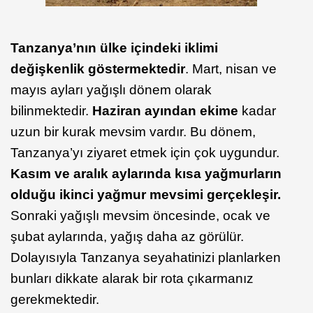
Tanzanya’nın ülke içindeki iklimi
değişkenlik göstermektedir
. Mart, nisan ve
mayıs ayları yağışlı dönem olarak
bilinmektedir.
Haziran ayından ekime
kadar
uzun bir kurak mevsim vardır. Bu dönem,
Tanzanya’yı ziyaret etmek için çok uygundur.
Kasım ve aralık aylarında kısa yağmurların
olduğu ikinci yağmur mevsimi gerçekleşir.
Sonraki yağışlı mevsim öncesinde, ocak ve
şubat aylarında, yağış daha az görülür.
Dolayısıyla Tanzanya seyahatinizi planlarken
bunları dikkate alarak bir rota çıkarmanız
gerekmektedir.