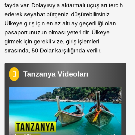
fayda var. Dolayısıyla aktarmalı uçuşları tercih
ederek seyahat bütçenizi düşürebilirsiniz.
Ülkeye giriş için en az altı ay geçerliliği olan
pasaportunuzun olması yeterlidir. Ülkeye
girmek için gerekli vize, giriş işlemleri
sırasında, 50 Dolar karşılığında verilir.
Tanzanya Videoları