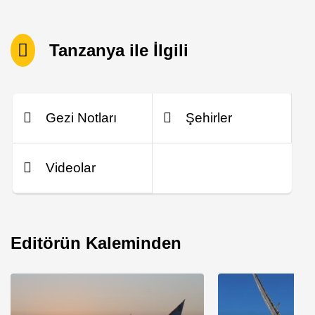
Tanzanya ile İlgili
Gezi Notları
Şehirler
Videolar
Editörün Kaleminden