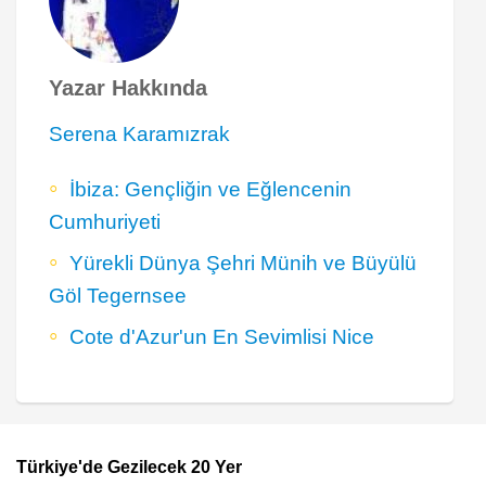
Yazar Hakkında
Serena Karamızrak
İbiza: Gençliğin ve Eğlencenin
Cumhuriyeti
Yürekli Dünya Şehri Münih ve Büyülü
Göl Tegernsee
Cote d'Azur'un En Sevimlisi Nice
Türkiye'de Gezilecek 20 Yer