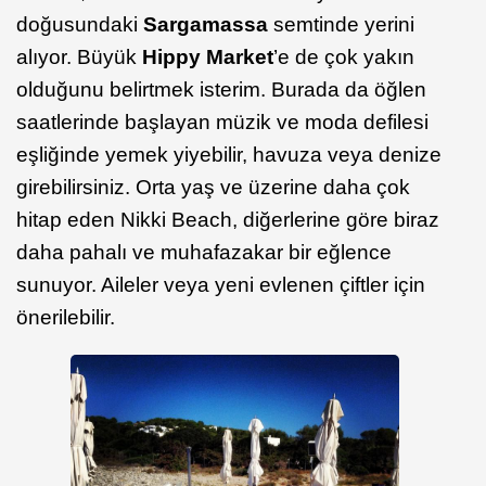
doğusundaki
Sargamassa
semtinde yerini
alıyor. Büyük
Hippy Market
’e de çok yakın
olduğunu belirtmek isterim. Burada da öğlen
saatlerinde başlayan müzik ve moda defilesi
eşliğinde yemek yiyebilir, havuza veya denize
girebilirsiniz. Orta yaş ve üzerine daha çok
hitap eden Nikki Beach, diğerlerine göre biraz
daha pahalı ve muhafazakar bir eğlence
sunuyor. Aileler veya yeni evlenen çiftler için
önerilebilir.