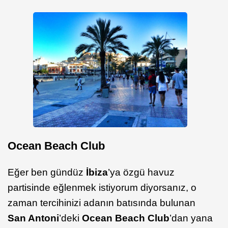
Ocean Beach Club
Eğer ben gündüz
İbiza
’ya özgü havuz
partisinde eğlenmek istiyorum diyorsanız, o
zaman tercihinizi adanın batısında bulunan
San Antoni
’deki
Ocean Beach Club
’dan yana