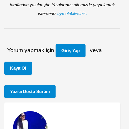
tarafından yazılmıştır. Yazılarınızı sitemizde yayınlamak
isterseniz
üye olabilirsiniz.
Yorum yapmak için
veya
Giriş Yap
Kayıt Ol
Yazıcı Dostu Sürüm