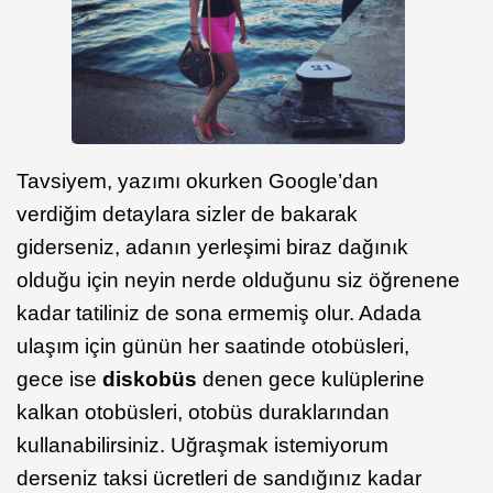
Tavsiyem, yazımı okurken Google’dan
verdiğim detaylara sizler de bakarak
giderseniz, adanın yerleşimi biraz dağınık
olduğu için neyin nerde olduğunu siz öğrenene
kadar tatiliniz de sona ermemiş olur. Adada
ulaşım için günün her saatinde otobüsleri,
gece ise
diskobüs
denen gece kulüplerine
kalkan otobüsleri, otobüs duraklarından
kullanabilirsiniz. Uğraşmak istemiyorum
derseniz taksi ücretleri de sandığınız kadar