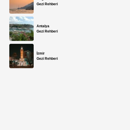
Gezi Rehberi
Antalya
Gezi Rehberi
İzmir
Gezi Rehberi