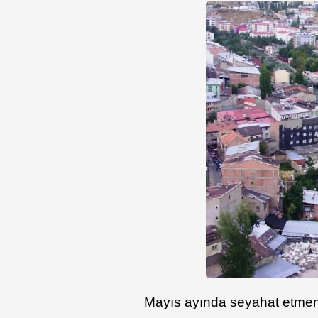
Mayıs ayında seyahat etmem