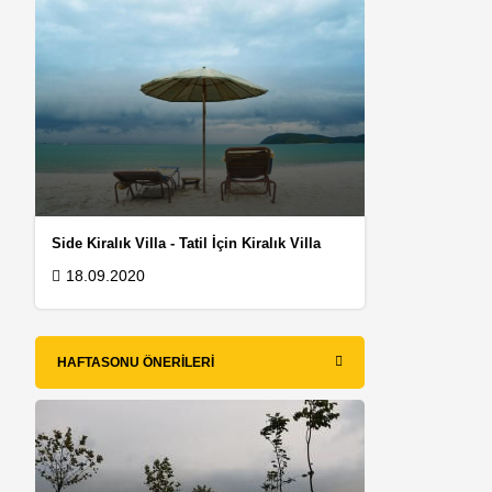
Side Kiralık Villa - Tatil İçin Kiralık Villa
18.09.2020
HAFTASONU ÖNERILERI
r