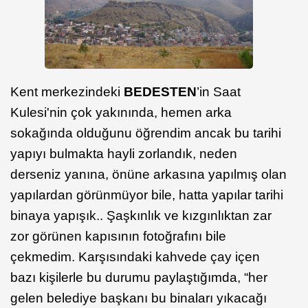
Kent merkezindeki
BEDESTEN
’in Saat
Kulesi'nin çok yakınında, hemen arka
sokağında olduğunu öğrendim ancak bu tarihi
yapıyı bulmakta hayli zorlandık, neden
derseniz yanına, önüne arkasına yapılmış olan
yapılardan görünmüyor bile, hatta yapılar tarihi
binaya yapışık.. Şaşkınlık ve kızgınlıktan zar
zor görünen kapısının fotoğrafını bile
çekmedim. Karşısındaki kahvede çay içen
bazı kişilerle bu durumu paylaştığımda, “her
gelen belediye başkanı bu binaları yıkacağı