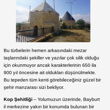
Bu türbelerin hemen arkasındaki mezar
taşlarındaki şekiller ve yazılar çok silik olduğu
için okunmuyor ancak karakterlerinin 650 ila
900 yıl öncesine ait oldukları düşünülmekte.
Bu tepeden tüm kenti görebileceğiniz güzel bir
şehir manzarası sizi bekliyor.
Kop Şehitliği
– Yolumuzun üzerinde, Bayburt
il merkezine yakın bir konumda bulunan bir