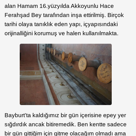
alan Hamam 16.yüzyılda Akkoyunlu Hace
Ferahşad
Bey tarafından inşa ettirilmiş. Birçok
tarihi olaya tanıklık eden yapı, içyapısındaki
orijinalliğini korumuş ve halen kullanılmakta.
Bayburt’ta kaldığımız bir gün içerisine epey yer
sığdırdık ancak bitiremedik. Ben kentte sadece
bir gün gittiğim için gitme olacağım olmadı ama