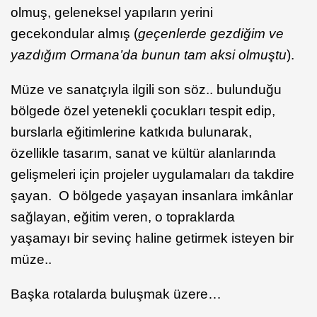
olmuş, geleneksel yapıların yerini
gecekondular almış (
geçenlerde gezdiğim ve
yazdığım Ormana’da bunun tam aksi olmuştu
).
Müze ve sanatçıyla ilgili son söz.. bulunduğu
bölgede özel yetenekli çocukları tespit edip,
burslarla eğitimlerine katkıda bulunarak,
özellikle tasarım, sanat ve kültür alanlarında
gelişmeleri için projeler uygulamaları da takdire
şayan. O bölgede yaşayan insanlara imkânlar
sağlayan, eğitim veren, o topraklarda
yaşamayı bir sevinç haline getirmek isteyen bir
müze..
Başka rotalarda buluşmak üzere…