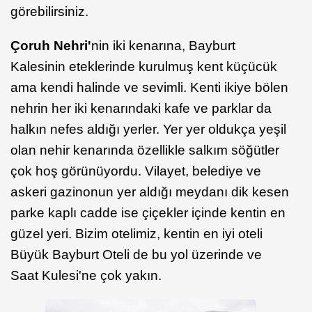
görebilirsiniz.
Çoruh Nehri'
nin iki kenarına, Bayburt
Kalesinin eteklerinde kurulmuş
kent küçücük
ama kendi halinde ve sevimli. Kenti ikiye bölen
nehrin her iki kenarındaki kafe ve parklar da
halkın nefes aldığı yerler. Yer yer oldukça yeşil
olan nehir kenarında özellikle salkım söğütler
çok hoş görünüyordu. Vilayet, belediye ve
askeri gazinonun yer aldığı meydanı dik kesen
parke kaplı cadde ise çiçekler içinde kentin en
güzel yeri. Bizim otelimiz, kentin en iyi oteli
Büyük Bayburt Oteli de bu yol üzerinde ve
Saat Kulesi'ne çok yakın.