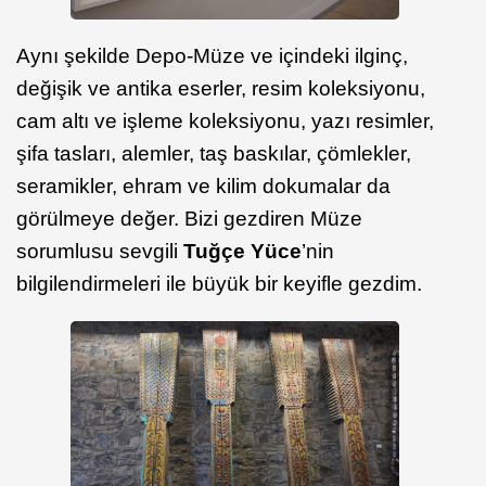
Aynı şekilde Depo-Müze ve içindeki ilginç,
değişik ve antika eserler, resim koleksiyonu,
cam altı ve işleme koleksiyonu, yazı resimler,
şifa tasları, alemler, taş baskılar, çömlekler,
seramikler, ehram ve kilim dokumalar da
görülmeye değer. Bizi gezdiren Müze
sorumlusu sevgili
Tuğçe Yüce
’nin
bilgilendirmeleri ile büyük bir keyifle gezdim.