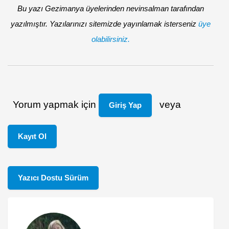
Bu yazı Gezimanya üyelerinden nevinsalman tarafından
yazılmıştır. Yazılarınızı sitemizde yayınlamak isterseniz
üye
olabilirsiniz.
Yorum yapmak için
veya
Giriş Yap
Kayıt Ol
Yazıcı Dostu Sürüm