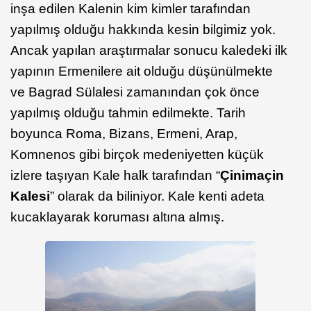
inşa edilen Kalenin kim kimler tarafından
yapılmış olduğu hakkında kesin bilgimiz yok.
Ancak yapılan araştırmalar sonucu kaledeki ilk
yapının Ermenilere ait olduğu düşünülmekte
ve Bagrad Sülalesi zamanından çok önce
yapılmış olduğu tahmin edilmekte. Tarih
boyunca Roma, Bizans, Ermeni, Arap,
Komnenos gibi birçok medeniyetten küçük
izlere taşıyan Kale halk tarafından “
Çinimaçin
Kalesi
” olarak da biliniyor. Kale kenti adeta
kucaklayarak koruması altına almış.