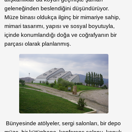
geleneğinden beslendiğini düşündürüyor.
Müze binası oldukça ilginç bir mimariye sahip,
mimari tasarımı, yapısı ve sosyal boyutuyla,
içinde konumlandığı doğa ve coğrafyanın bir
parçası olarak planlanmış.
Bünyesinde atölyeler, sergi salonları, bir depo