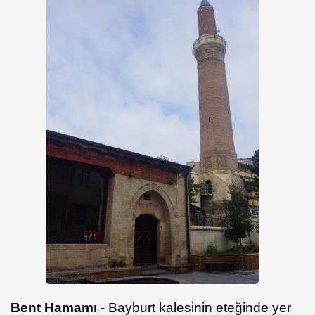
Bent Hamamı
- Bayburt kalesinin eteğinde yer