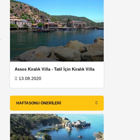
,
.
Assos Kiralık Villa - Tatil İçin Kiralık Villa
13.08.2020
HAFTASONU ÖNERILERI