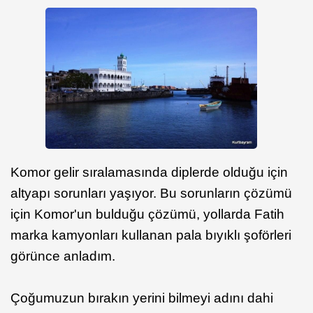
Komor gelir sıralamasında diplerde olduğu için
altyapı sorunları yaşıyor. Bu sorunların çözümü
için Komor'un bulduğu çözümü, yollarda Fatih
marka kamyonları kullanan pala bıyıklı şoförleri
görünce anladım.
Çoğumuzun bırakın yerini bilmeyi adını dahi