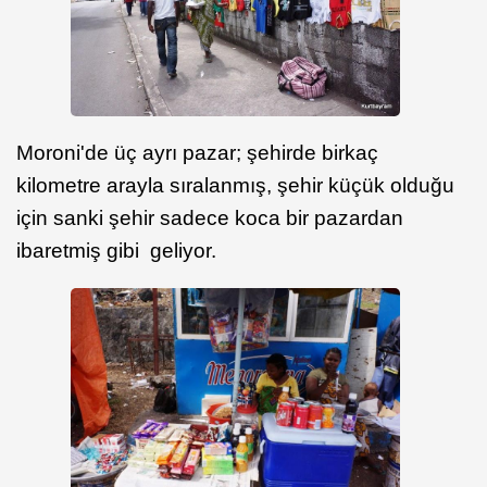
Moroni'de üç ayrı pazar; şehirde birkaç
kilometre arayla sıralanmış, şehir küçük olduğu
için sanki şehir sadece koca bir pazardan
ibaretmiş gibi geliyor.