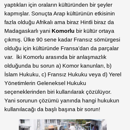
yaptıkları için oraların kültüründen bir şeyler
kapmışlar. Sonuçta Arap kültürünün etkisinin
fazla olduğu Afrikalı ama biraz Hintli biraz da
Madagaskarlı yani
Komorlu
bir kültür ortaya
çıkmış. Ülke 90 sene kadar Fransız sömürgesi
olduğu için kültüründe Fransa'dan da parçalar
var. İki Komorlu arasında bir anlaşmazlık
olduğunda bu sorun a) Komor kanunları, b)
İslam Hukuku, c) Fransız Hukuku veya d) Yerel
Yönetimlerin Geleneksel Hukuku
seçeneklerinden biri kullanılarak çözülüyor.
Yani sorunun çözümü yanında hangi hukukun
kullanılacağı da başlı başına bir sorun!