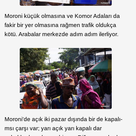
Moroni küçük olmasına ve Komor Adaları da
fakir bir yer olmasına rağmen trafik oldukça
kötü. Arabalar merkezde adım adım ilerliyor.
Moroni'de açık iki pazar dışında bir de kapalı-
msı çarşı var; yarı açık yarı kapalı dar