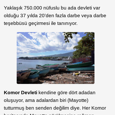
Yaklaşık 750.000 nüfuslu bu ada devleti var
olduğu 37 yılda 20’den fazla darbe veya darbe
teşebbüsü geçirmesi ile tanınıyor.
Komor Devleti
kendine göre dört adadan
oluşuyor, ama adalardan biri (Mayotte)
tutturmuş ben senden değilim diye. Her Komor