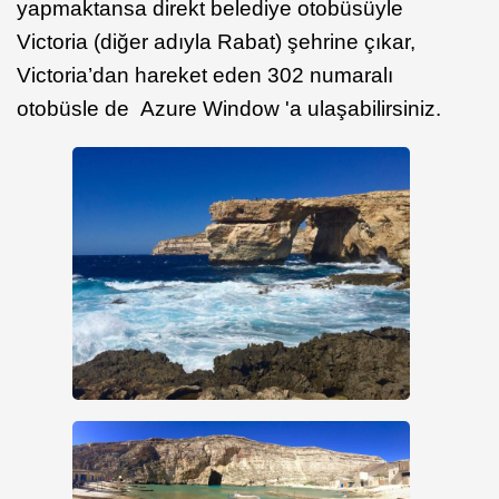
yapmaktansa direkt belediye otobüsüyle
Victoria (diğer adıyla Rabat) şehrine çıkar,
Victoria’dan hareket eden 302 numaralı
otobüsle de Azure Window 'a ulaşabilirsiniz.