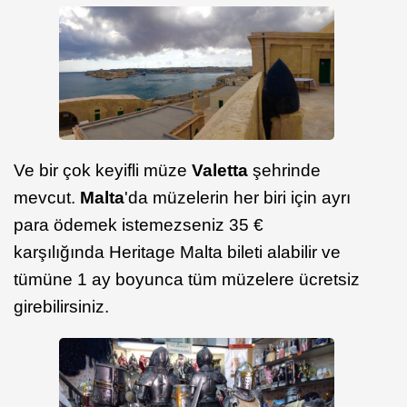
Ve bir çok keyifli müze
Valetta
şehrinde
mevcut.
Malta
'da müzelerin her biri için ayrı
para ödemek istemezseniz 35 €
karşılığında Heritage Malta bileti alabilir ve
tümüne 1 ay boyunca tüm müzelere ücretsiz
girebilirsiniz.