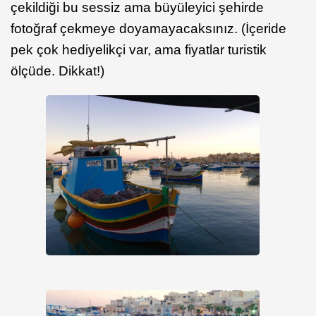
çekildiği bu sessiz ama büyüleyici şehirde
fotoğraf çekmeye doyamayacaksınız. (İçeride
pek çok hediyelikçi var, ama fiyatlar turistik
ölçüde. Dikkat!)