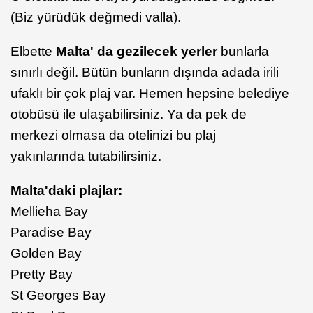
(Biz yürüdük değmedi valla).
Elbette
Malta' da gezilecek yerler
bunlarla
sınırlı değil. Bütün bunların dışında adada irili
ufaklı bir çok plaj var. Hemen hepsine belediye
otobüsü ile ulaşabilirsiniz. Ya da pek de
merkezi olmasa da otelinizi bu plaj
yakınlarında tutabilirsiniz.
Malta'daki plajlar:
Mellieha Bay
Paradise Bay
Golden Bay
Pretty Bay
St Georges Bay