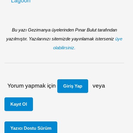
Bu yazı Gezimanya üyelerinden Pınar Bulut tarafından
yazılmıştır. Yazılarınızı sitemizde yayınlamak isterseniz
üye
olabilirsiniz.
Yorum yapmak için
veya
Giriş Yap
Kayıt Ol
Yazıcı Dostu Sürüm