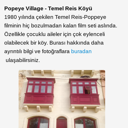
Popeye Village - Temel Reis Köyü
1980 yılında çekilen Temel Reis-Poppeye
filminin hiç bozulmadan kalan film seti aslında.
Özellikle çocuklu aileler için çok eylenceli
olabilecek bir köy. Burası hakkında daha
ayrıntılı bilgi ve fotoğraflara
buradan
ulaşabilirsiniz.