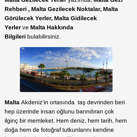
Rehberi , Malta Gezilecek Noktalar, Malta
Görülecek Yerler, Malta Gidilecek
Yerler
ve
Malta
Hakkında
Bilgileri
bulabilirsiniz.
Malta
Akdeniz'in ortasında taş devrinden beri
hep üzerinde insan oğlunu barındıran çok
ilginç bir memleket. Hem deniz, hem tarih, hem
doğa hem de fotoğraf tutkunlarını kendine