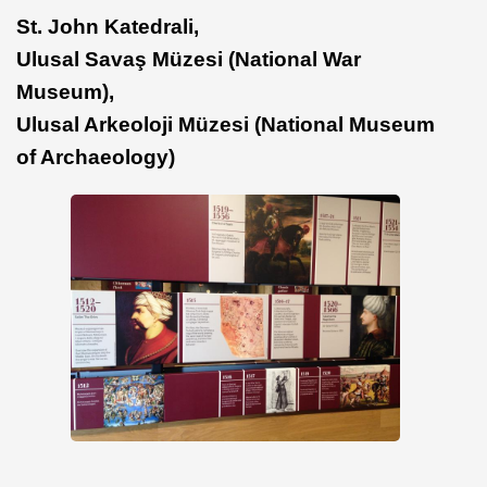
St. John Katedrali,
Ulusal Savaş Müzesi (National War
Museum),
Ulusal Arkeoloji Müzesi (National Museum
of Archaeology)