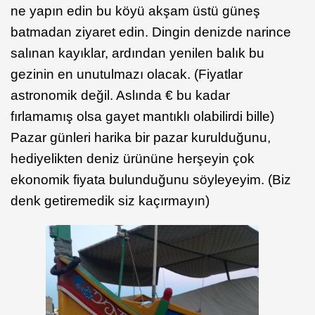
ne yapın edin bu köyü akşam üstü güneş
batmadan ziyaret edin. Dingin denizde narince
salınan kayıklar, ardından yenilen balık bu
gezinin en unutulmazı olacak. (Fiyatlar
astronomik değil. Aslında € bu kadar
fırlamamış olsa gayet mantıklı olabilirdi bille)
Pazar günleri harika bir pazar kurulduğunu,
hediyelikten deniz ürününe herşeyin çok
ekonomik fiyata bulunduğunu söyleyeyim. (Biz
denk getiremedik siz kaçırmayın)