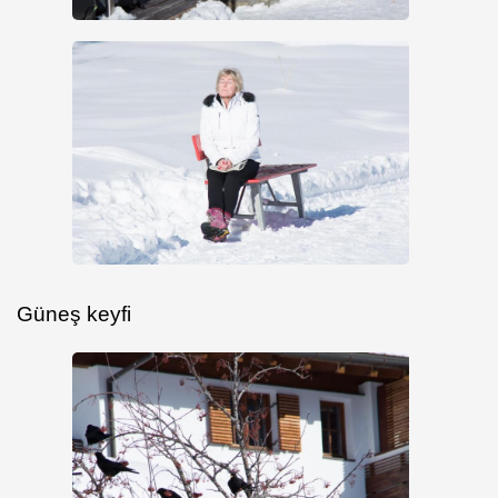
Güneş keyfi