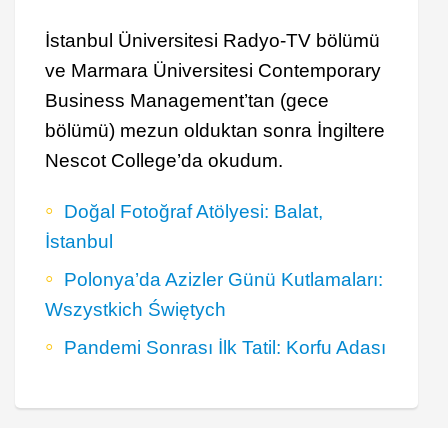
İstanbul Üniversitesi Radyo-TV bölümü
ve Marmara Üniversitesi Contemporary
Business Management’tan (gece
bölümü) mezun olduktan sonra İngiltere
Nescot College’da okudum.
Doğal Fotoğraf Atölyesi: Balat,
İstanbul
Polonya’da Azizler Günü Kutlamaları:
Wszystkich Świętych
Pandemi Sonrası İlk Tatil: Korfu Adası