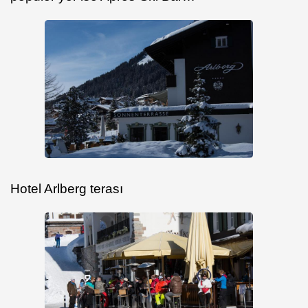
Hotel Arlberg terası