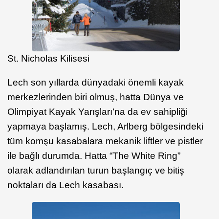
St. Nicholas Kilisesi
Lech son yıllarda dünyadaki önemli kayak
merkezlerinden biri olmuş, hatta Dünya ve
Olimpiyat Kayak Yarışları’na da ev sahipliği
yapmaya başlamış. Lech, Arlberg bölgesindeki
tüm komşu kasabalara mekanik liftler ve pistler
ile bağlı durumda. Hatta “The White Ring”
olarak adlandırılan turun başlangıç ve bitiş
noktaları da Lech kasabası.