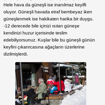
Hele hava da güneşli ise inanılmaz keyifli
oluyor. Güneşli havada etraf bembeyaz iken
güneşlenmek ise hakikaten harika bir duygu.
-12 derecede bile içinizi ısıtan güneşe
kendinizi huzur içerisinde teslim
edebiliyorsunuz. Kuşlar bile bu güneşli günün
keyfini çıkarırcasına ağaçların üzerlerine
dizilmişlerdi.