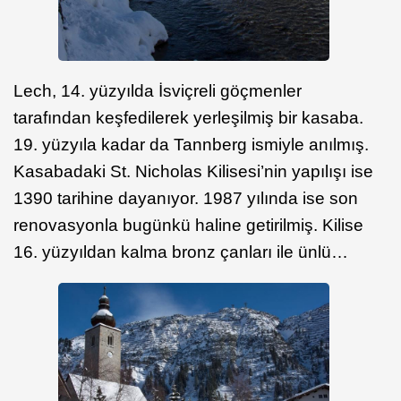
Lech, 14. yüzyılda İsviçreli göçmenler
tarafından keşfedilerek yerleşilmiş bir kasaba.
19. yüzyıla kadar da Tannberg ismiyle anılmış.
Kasabadaki St. Nicholas Kilisesi’nin yapılışı ise
1390 tarihine dayanıyor. 1987 yılında ise son
renovasyonla bugünkü haline getirilmiş. Kilise
16. yüzyıldan kalma bronz çanları ile ünlü…