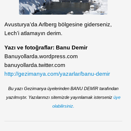
Avusturya’da Arlberg bölgesine giderseniz,
Lech’i atlamayın derim.
Yazı ve fotoğraflar: Banu Demir
Banuyollarda.wordpress.com
banuyollarda.twitter.com
http://gezimanya.com/yazarlar/banu-demir
Bu yazı Gezimanya üyelerinden BANU DEMİR tarafından
yazılmıştır. Yazılarınızı sitemizde yayınlamak isterseniz
üye
olabilirsiniz.