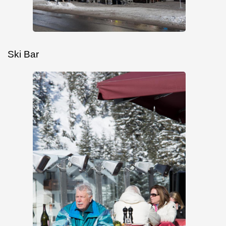
Ski Bar