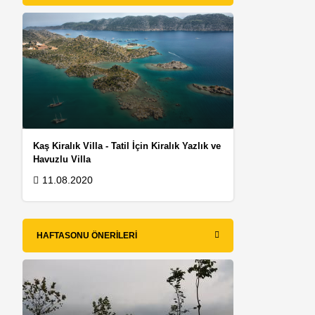
Kaş Kiralık Villa - Tatil İçin Kiralık Yazlık ve
Havuzlu Villa
11.08.2020
m
HAFTASONU ÖNERILERI