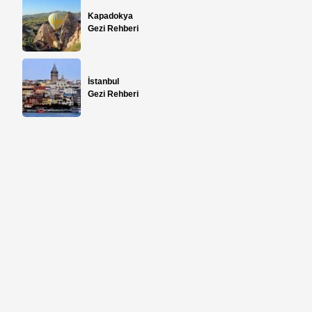
Kapadokya
Gezi Rehberi
İstanbul
Gezi Rehberi