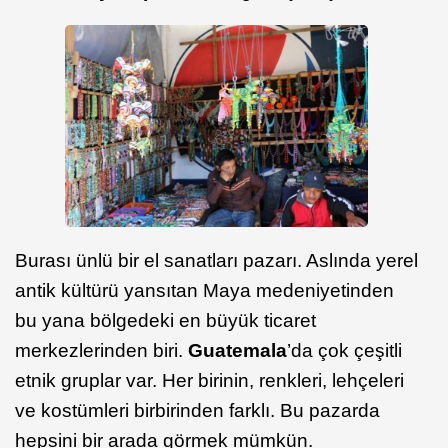
Burası ünlü bir el sanatları pazarı. Aslında yerel
antik kültürü yansıtan Maya medeniyetinden
bu yana bölgedeki en büyük ticaret
merkezlerinden biri.
Guatemala
’da çok çeşitli
etnik gruplar var. Her birinin, renkleri, lehçeleri
ve kostümleri birbirinden farklı. Bu pazarda
hepsini bir arada görmek mümkün.