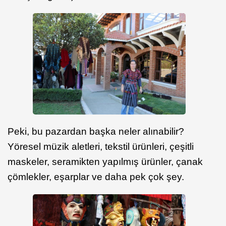
Peki, bu pazardan başka neler alınabilir?
Yöresel müzik aletleri, tekstil ürünleri, çeşitli
maskeler, seramikten yapılmış ürünler, çanak
çömlekler, eşarplar ve daha pek çok şey.