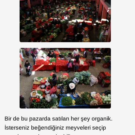
Bir de bu pazarda satılan her şey organik.
İsterseniz beğendiğiniz meyveleri seçip