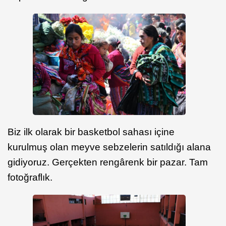
Biz ilk olarak bir basketbol sahası içine
kurulmuş olan meyve sebzelerin satıldığı alana
gidiyoruz. Gerçekten rengârenk bir pazar. Tam
fotoğraflık.