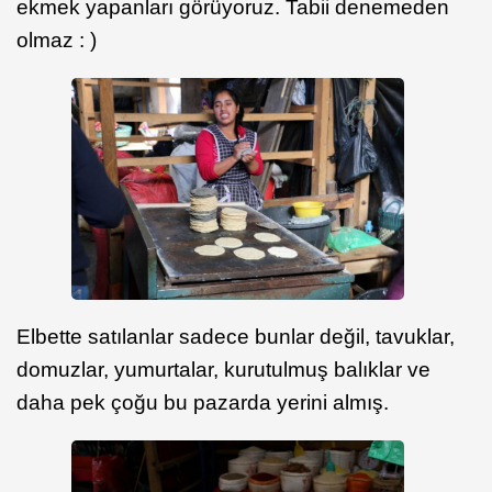
ekmek yapanları görüyoruz. Tabii denemeden
olmaz : )
Elbette satılanlar sadece bunlar değil, tavuklar,
domuzlar, yumurtalar, kurutulmuş balıklar ve
daha pek çoğu bu pazarda yerini almış.