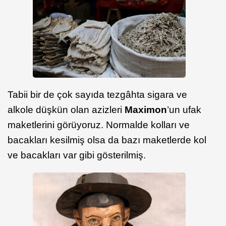
Tabii bir de çok sayıda tezgâhta sigara ve
alkole düşkün olan azizleri
Maximon
’un ufak
maketlerini görüyoruz. Normalde kolları ve
bacakları kesilmiş olsa da bazı maketlerde kol
ve bacakları var gibi gösterilmiş.