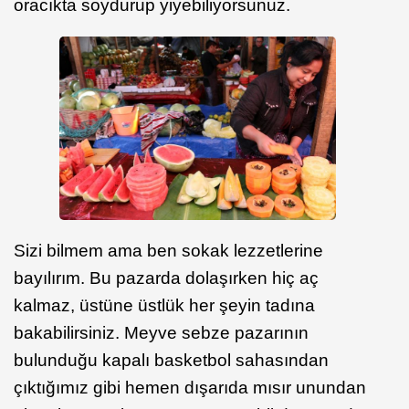
oracıkta soydurup yiyebiliyorsunuz.
Sizi bilmem ama ben sokak lezzetlerine
bayılırım. Bu pazarda dolaşırken hiç aç
kalmaz, üstüne üstlük her şeyin tadına
bakabilirsiniz. Meyve sebze pazarının
bulunduğu kapalı basketbol sahasından
çıktığımız gibi hemen dışarıda mısır unundan