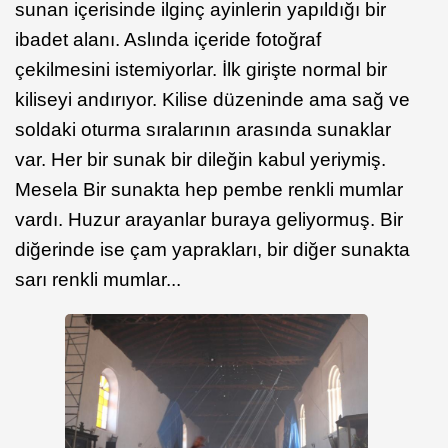
sunan içerisinde ilginç ayinlerin yapıldığı bir
ibadet alanı. Aslında içeride fotoğraf
çekilmesini istemiyorlar. İlk girişte normal bir
kiliseyi andırıyor. Kilise düzeninde ama sağ ve
soldaki oturma sıralarının arasında sunaklar
var. Her bir sunak bir dileğin kabul yeriymiş.
Mesela Bir sunakta hep pembe renkli mumlar
vardı. Huzur arayanlar buraya geliyormuş. Bir
diğerinde ise çam yaprakları, bir diğer sunakta
sarı renkli mumlar...