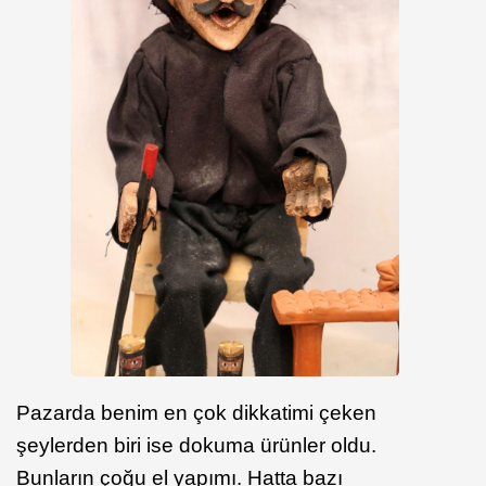
Pazarda benim en çok dikkatimi çeken
şeylerden biri ise dokuma ürünler oldu.
Bunların çoğu el yapımı. Hatta bazı