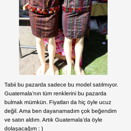
Tabii bu pazarda sadece bu model satılmıyor.
Guatemala’nın tüm renklerini bu pazarda
bulmak mümkün. Fiyatları da hiç öyle ucuz
değil. Ama ben dayanamadım çok beğendim
ve satın aldım. Artık Guatemala’da öyle
dolaşacağım : )