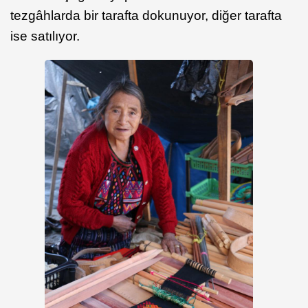
tezgâhlarda bir tarafta dokunuyor, diğer tarafta
ise satılıyor.