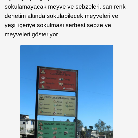
sokulamayacak meyve ve sebzeleri, sarı renk
denetim altında sokulabilecek meyveleri ve
yeşil içeriye sokulması serbest sebze ve
meyveleri gösteriyor.