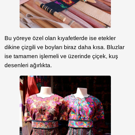
Bu yöreye özel olan kıyafetlerde ise etekler
dikine çizgili ve boyları biraz daha kısa. Bluzlar
ise tamamen işlemeli ve üzerinde çiçek, kuş
desenleri ağırlıkta.