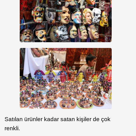
Satılan ürünler kadar satan kişiler de çok
renkli.