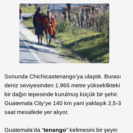
Sonunda Chichicastenango’ya ulaştık. Burası
deniz seviyesinden 1.965 metre yükseklikteki
bir dağın tepesinde kurulmuş küçük bir şehir.
Guatemala City’ye 140 km yani yaklaşık 2,5-3
saat mesafede yer alıyor.
Guatemala’da “
tenango
” kelimesini bir şeyin