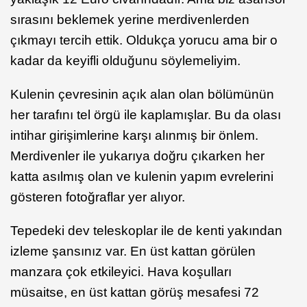
sırasını beklemek yerine merdivenlerden
çıkmayı tercih ettik. Oldukça yorucu ama bir o
kadar da keyifli olduğunu söylemeliyim.
Kulenin çevresinin açık alan olan bölümünün
her tarafını tel örgü ile kaplamışlar. Bu da olası
intihar girişimlerine karşı alınmış bir önlem.
Merdivenler ile yukarıya doğru çıkarken her
katta asılmış olan ve kulenin yapım evrelerini
gösteren fotoğraflar yer alıyor.
Tepedeki dev teleskoplar ile de kenti yakından
izleme şansınız var. En üst kattan görülen
manzara çok etkileyici. Hava koşulları
müsaitse, en üst kattan görüş mesafesi 72