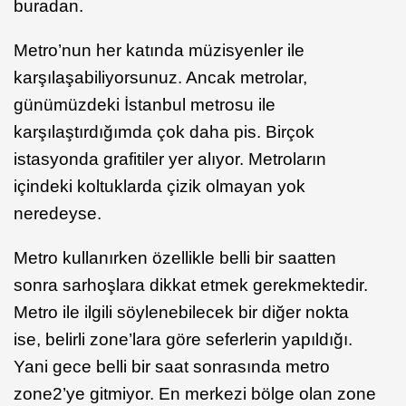
buradan.
Metro’nun her katında müzisyenler ile
karşılaşabiliyorsunuz. Ancak metrolar,
günümüzdeki İstanbul metrosu ile
karşılaştırdığımda çok daha pis. Birçok
istasyonda grafitiler yer alıyor. Metroların
içindeki koltuklarda çizik olmayan yok
neredeyse.
Metro kullanırken özellikle belli bir saatten
sonra sarhoşlara dikkat etmek gerekmektedir.
Metro ile ilgili söylenebilecek bir diğer nokta
ise, belirli zone’lara göre seferlerin yapıldığı.
Yani gece belli bir saat sonrasında metro
zone2’ye gitmiyor. En merkezi bölge olan zone