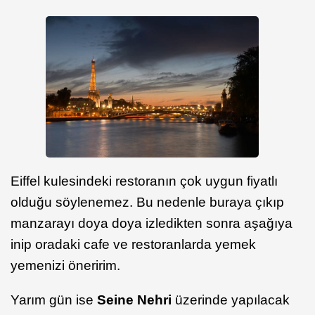
Eiffel kulesindeki restoranın çok uygun fiyatlı
olduğu söylenemez. Bu nedenle buraya çıkıp
manzarayı doya doya izledikten sonra aşağıya
inip oradaki cafe ve restoranlarda yemek
yemenizi öneririm.
Yarım gün ise
Seine Nehri
üzerinde yapılacak