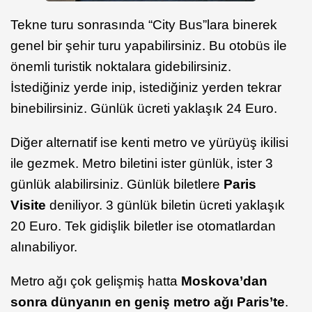
Tekne turu sonrasında “City Bus”lara binerek
genel bir şehir turu yapabilirsiniz. Bu otobüs ile
önemli turistik noktalara gidebilirsiniz.
İstediğiniz yerde inip, istediğiniz yerden tekrar
binebilirsiniz. Günlük ücreti yaklaşık 24 Euro.
Diğer alternatif ise kenti metro ve yürüyüş ikilisi
ile gezmek. Metro biletini ister günlük, ister 3
günlük alabilirsiniz. Günlük biletlere
Paris
Visite
deniliyor. 3 günlük biletin ücreti yaklaşık
20 Euro. Tek gidişlik biletler ise otomatlardan
alınabiliyor.
Metro ağı çok gelişmiş hatta
Moskova’dan
sonra dünyanın en geniş metro ağı Paris’te
.