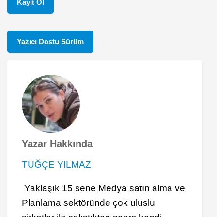
Kayıt Ol
Yazıcı Dostu Sürüm
Yazar Hakkında
TUĞÇE YILMAZ
Yaklaşık 15 sene Medya satın alma ve
Planlama sektöründe çok uluslu