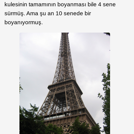
kulesinin tamamının boyanması bile 4 sene
sürmüş. Ama şu an 10 senede bir
boyanıyormuş.