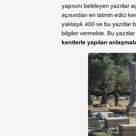
yapısını belirleyen yazıtlar 
açısından en tatmin edici ke
yaklaşık 400 ve bu yazıtlar
bilgiler vermekte. Bu yazıtla
kentlerle yapılan anlaşmal