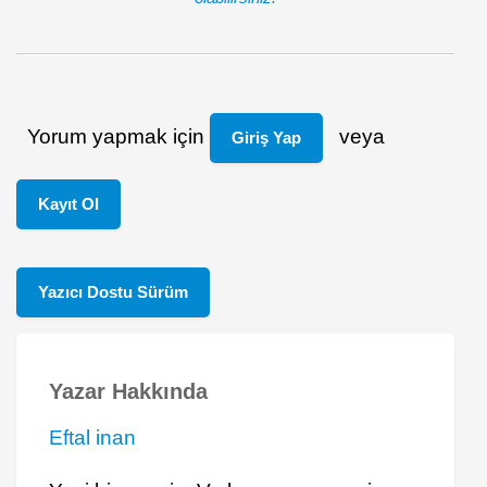
Yorum yapmak için
veya
Giriş Yap
Kayıt Ol
Yazıcı Dostu Sürüm
Yazar Hakkında
Eftal inan