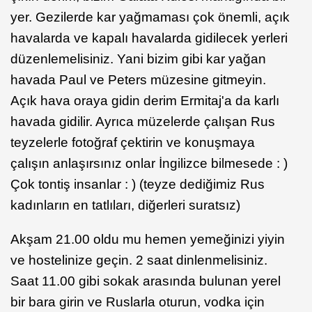
yer. Gezilerde kar yağmaması çok önemli, açık
havalarda ve kapalı havalarda gidilecek yerleri
düzenlemelisiniz. Yani bizim gibi kar yağan
havada Paul ve Peters müzesine gitmeyin.
Açık hava oraya gidin derim Ermitaj'a da karlı
havada gidilir. Ayrıca müzelerde çalışan Rus
teyzelerle fotoğraf çektirin ve konuşmaya
çalışın anlaşırsınız onlar İngilizce bilmesede : )
Çok tontiş insanlar : ) (teyze dediğimiz Rus
kadınların en tatlıları, diğerleri suratsız)
Akşam 21.00 oldu mu hemen yemeğinizi yiyin
ve hostelinize geçin. 2 saat dinlenmelisiniz.
Saat 11.00 gibi sokak arasında bulunan yerel
bir bara girin ve Ruslarla oturun, vodka için