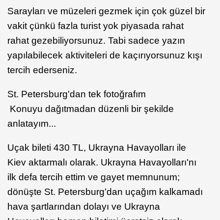
Sarayları ve müzeleri gezmek için çok güzel bir
vakit çünkü fazla turist yok piyasada rahat
rahat gezebiliyorsunuz. Tabi sadece yazın
yapılabilecek aktiviteleri de kaçırıyorsunuz kışı
tercih ederseniz.
St. Petersburg'dan tek fotoğrafım
Konuyu dağıtmadan düzenli bir şekilde
anlatayım...
Uçak bileti 430 TL, Ukrayna Havayolları ile
Kiev aktarmalı olarak. Ukrayna Havayolları'nı
ilk defa tercih ettim ve gayet memnunum;
dönüşte St. Petersburg'dan uçağım kalkamadı
hava şartlarından dolayı ve Ukrayna