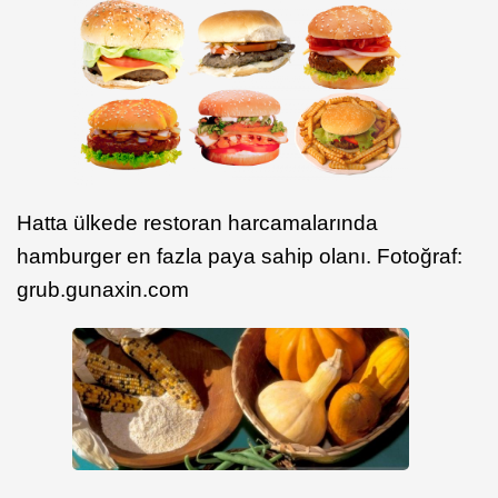
Hatta ülkede restoran harcamalarında
hamburger en fazla paya sahip olanı. Fotoğraf:
grub.gunaxin.com