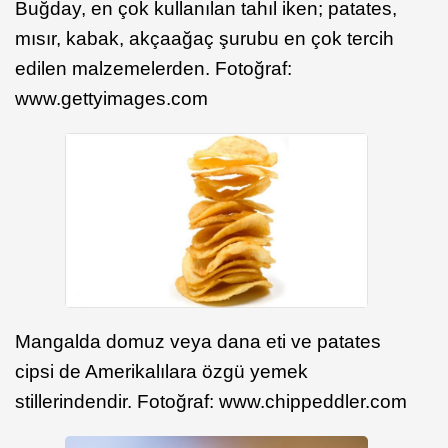
Buğday, en çok kullanılan tahıl iken; patates,
mısır, kabak, akçaağaç şurubu en çok tercih
edilen malzemelerden. Fotoğraf:
www.gettyimages.com
Mangalda domuz veya dana eti ve patates
cipsi de Amerikalılara özgü yemek
stillerindendir. Fotoğraf: www.chippeddler.com