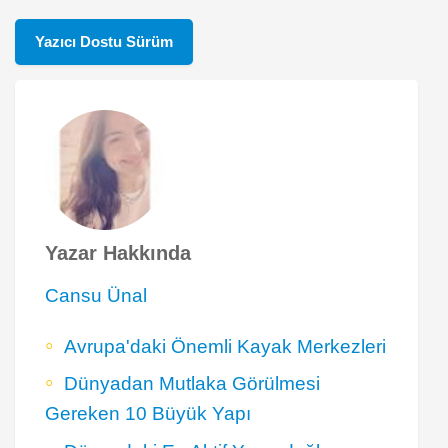
Yazıcı Dostu Sürüm
Yazar Hakkında
Cansu Ünal
Avrupa'daki Önemli Kayak Merkezleri
Dünyadan Mutlaka Görülmesi
Gereken 10 Büyük Yapı