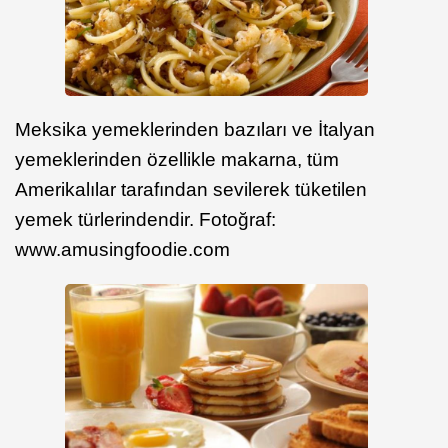
Meksika yemeklerinden bazıları ve İtalyan
yemeklerinden özellikle makarna, tüm
Amerikalılar tarafından sevilerek tüketilen
yemek türlerindendir. Fotoğraf:
www.amusingfoodie.com