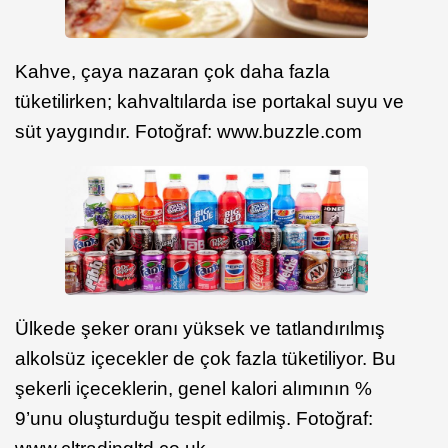
Kahve, çaya nazaran çok daha fazla
tüketilirken; kahvaltılarda ise portakal suyu ve
süt yaygındır. Fotoğraf: www.buzzle.com
Ülkede şeker oranı yüksek ve tatlandırılmış
alkolsüz içecekler de çok fazla tüketiliyor. Bu
şekerli içeceklerin, genel kalori alımının %
9’unu oluşturduğu tespit edilmiş. Fotoğraf: