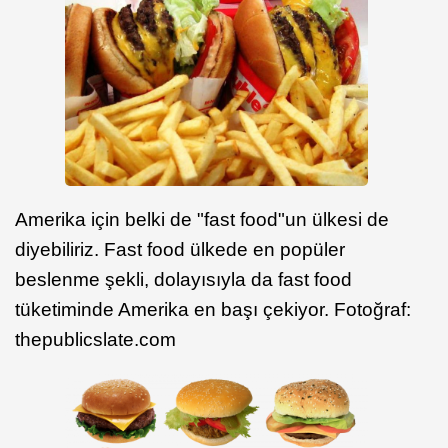
Amerika için belki de "fast food"un ülkesi de
diyebiliriz. Fast food ülkede en popüler
beslenme şekli, dolayısıyla da fast food
tüketiminde Amerika en başı çekiyor. Fotoğraf:
thepublicslate.com