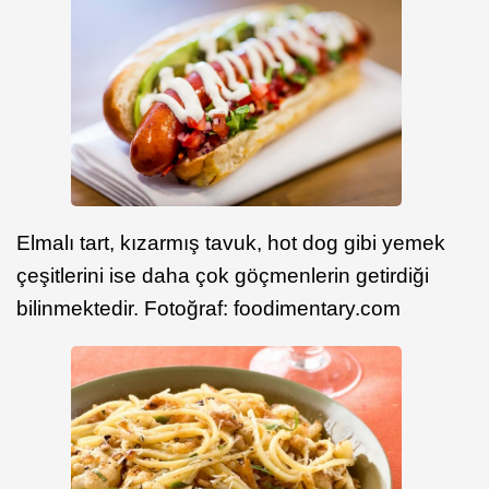
Elmalı tart, kızarmış tavuk, hot dog gibi yemek
çeşitlerini ise daha çok göçmenlerin getirdiği
bilinmektedir. Fotoğraf: foodimentary.com