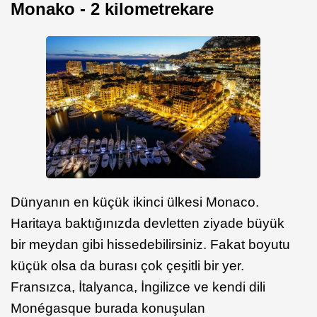
Monako - 2 kilometrekare
Dünyanın en küçük ikinci ülkesi Monaco.
Haritaya baktığınızda devletten ziyade büyük
bir meydan gibi hissedebilirsiniz. Fakat boyutu
küçük olsa da burası çok çeşitli bir yer.
Fransızca, İtalyanca, İngilizce ve kendi dili
Monégasque burada konuşulan