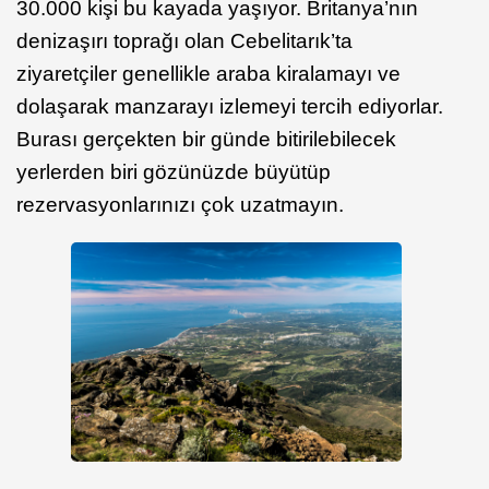
30.000 kişi bu kayada yaşıyor. Britanya’nın
denizaşırı toprağı olan Cebelitarık’ta
ziyaretçiler genellikle araba kiralamayı ve
dolaşarak manzarayı izlemeyi tercih ediyorlar.
Burası gerçekten bir günde bitirilebilecek
yerlerden biri gözünüzde büyütüp
rezervasyonlarınızı çok uzatmayın.