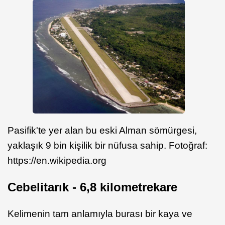
Pasifik'te yer alan bu eski Alman sömürgesi,
yaklaşık 9 bin kişilik bir nüfusa sahip. Fotoğraf:
https://en.wikipedia.org
Cebelitarık - 6,8 kilometrekare
Kelimenin tam anlamıyla burası bir kaya ve