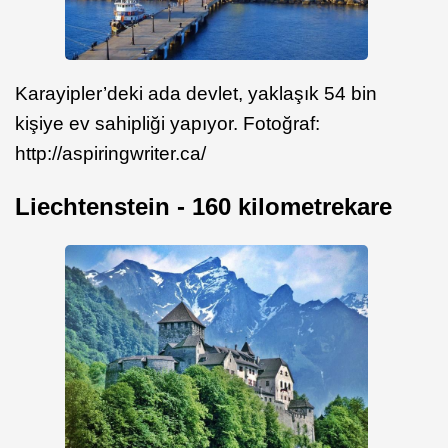
Karayipler’deki ada devlet, yaklaşık 54 bin
kişiye ev sahipliği yapıyor. Fotoğraf:
http://aspiringwriter.ca/
Liechtenstein - 160 kilometrekare