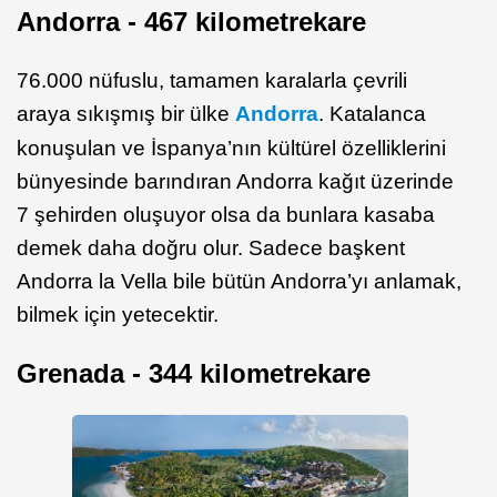
Andorra - 467 kilometrekare
76.000 nüfuslu, tamamen karalarla çevrili
araya sıkışmış bir ülke
Andorra
. Katalanca
konuşulan ve İspanya’nın kültürel özelliklerini
bünyesinde barındıran Andorra kağıt üzerinde
7 şehirden oluşuyor olsa da bunlara kasaba
demek daha doğru olur. Sadece başkent
Andorra la Vella bile bütün Andorra’yı anlamak,
bilmek için yetecektir.
Grenada - 344 kilometrekare