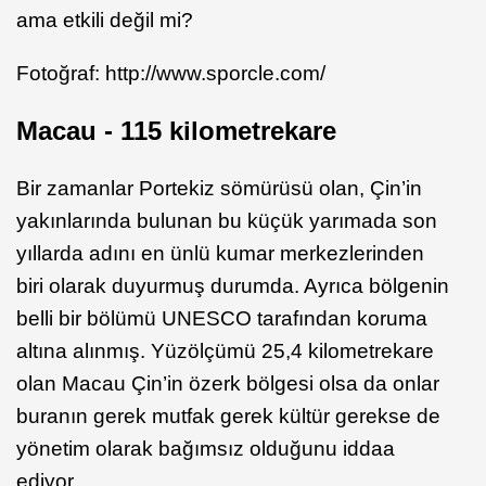
ama etkili değil mi?
Fotoğraf: http://www.sporcle.com/
Macau - 115 kilometrekare
Bir zamanlar Portekiz sömürüsü olan, Çin’in
yakınlarında bulunan bu küçük yarımada son
yıllarda adını en ünlü kumar merkezlerinden
biri olarak duyurmuş durumda. Ayrıca bölgenin
belli bir bölümü UNESCO tarafından koruma
altına alınmış. Yüzölçümü 25,4 kilometrekare
olan Macau Çin’in özerk bölgesi olsa da onlar
buranın gerek mutfak gerek kültür gerekse de
yönetim olarak bağımsız olduğunu iddaa
ediyor.