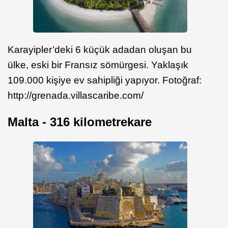
Karayipler’deki 6 küçük adadan oluşan bu
ülke, eski bir Fransız sömürgesi. Yaklaşık
109.000 kişiye ev sahipliği yapıyor. Fotoğraf:
http://grenada.villascaribe.com/
Malta - 316 kilometrekare