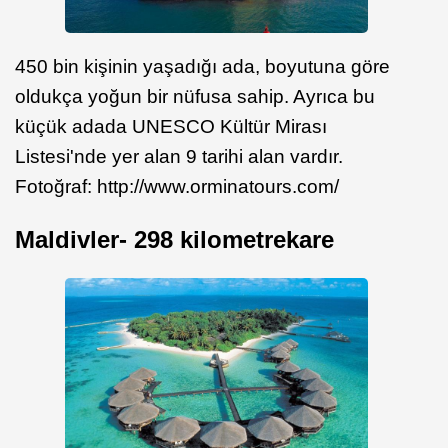
450 bin kişinin yaşadığı ada, boyutuna göre
oldukça yoğun bir nüfusa sahip. Ayrıca bu
küçük adada UNESCO Kültür Mirası
Listesi'nde yer alan 9 tarihi alan vardır.
Fotoğraf: http://www.orminatours.com/
Maldivler- 298 kilometrekare