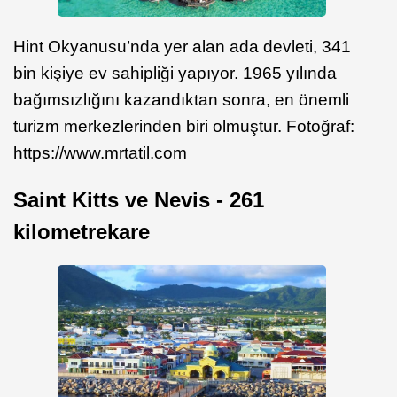
Hint Okyanusu’nda yer alan ada devleti, 341
bin kişiye ev sahipliği yapıyor. 1965 yılında
bağımsızlığını kazandıktan sonra, en önemli
turizm merkezlerinden biri olmuştur. Fotoğraf:
https://www.mrtatil.com
Saint Kitts ve Nevis - 261
kilometrekare