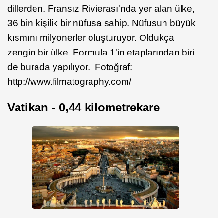
dillerden.
Fransız Rivierası'nda yer alan ülke,
36 bin kişilik bir nüfusa sahip. Nüfusun büyük
kısmını milyonerler oluşturuyor. Oldukça
zengin bir ülke. Formula 1'in etaplarından biri
de burada yapılıyor. Fotoğraf:
http://www.filmatography.com/
Vatikan - 0,44 kilometrekare