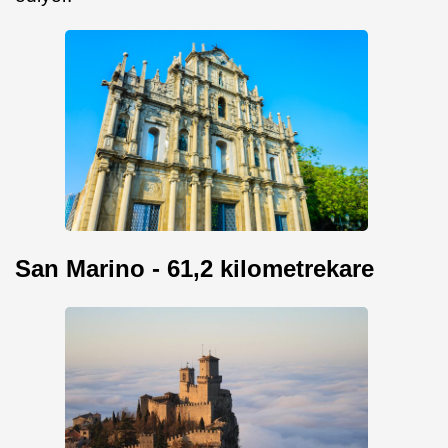
San Marino - 61,2 kilometrekare