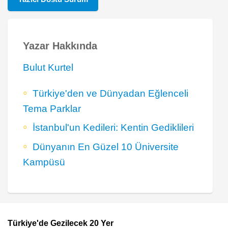
Yazar Hakkında
Bulut Kurtel
Türkiye'den ve Dünyadan Eğlenceli
Tema Parklar
İstanbul'un Kedileri: Kentin Gediklileri
Dünyanın En Güzel 10 Üniversite
Kampüsü
Türkiye'de Gezilecek 20 Yer