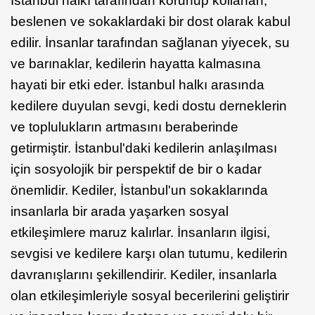
İstanbul halkı tarafından korunup kollanan,
beslenen ve sokaklardaki bir dost olarak kabul
edilir. İnsanlar tarafından sağlanan yiyecek, su
ve barınaklar, kedilerin hayatta kalmasına
hayati bir etki eder. İstanbul halkı arasında
kedilere duyulan sevgi, kedi dostu derneklerin
ve toplulukların artmasını beraberinde
getirmiştir. İstanbul'daki kedilerin anlaşılması
için sosyolojik bir perspektif de bir o kadar
önemlidir. Kediler, İstanbul'un sokaklarında
insanlarla bir arada yaşarken sosyal
etkileşimlere maruz kalırlar. İnsanların ilgisi,
sevgisi ve kedilere karşı olan tutumu, kedilerin
davranışlarını şekillendirir. Kediler, insanlarla
olan etkileşimleriyle sosyal becerilerini geliştirir