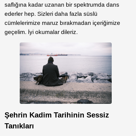
saflığına kadar uzanan bir spektrumda dans
ederler hep. Sizleri daha fazla süslü
cümlelerimize maruz bırakmadan içeriğimize
geçelim. İyi okumalar dileriz.
Şehrin Kadim Tarihinin Sessiz
Tanıkları