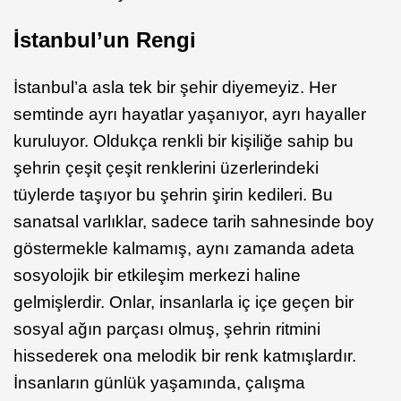
İstanbul’un Rengi
İstanbul’a asla tek bir şehir diyemeyiz. Her
semtinde ayrı hayatlar yaşanıyor, ayrı hayaller
kuruluyor. Oldukça renkli bir kişiliğe sahip bu
şehrin çeşit çeşit renklerini üzerlerindeki
tüylerde taşıyor bu şehrin şirin kedileri. Bu
sanatsal varlıklar, sadece tarih sahnesinde boy
göstermekle kalmamış, aynı zamanda adeta
sosyolojik bir etkileşim merkezi haline
gelmişlerdir. Onlar, insanlarla iç içe geçen bir
sosyal ağın parçası olmuş, şehrin ritmini
hissederek ona melodik bir renk katmışlardır.
İnsanların günlük yaşamında, çalışma