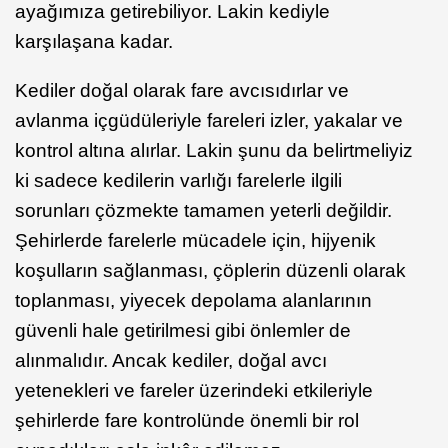
ayağımıza getirebiliyor. Lakin kediyle
karşılaşana kadar.
Kediler doğal olarak fare avcısıdırlar ve
avlanma içgüdüleriyle fareleri izler, yakalar ve
kontrol altına alırlar. Lakin şunu da belirtmeliyiz
ki sadece kedilerin varlığı farelerle ilgili
sorunları çözmekte tamamen yeterli değildir.
Şehirlerde farelerle mücadele için, hijyenik
koşulların sağlanması, çöplerin düzenli olarak
toplanması, yiyecek depolama alanlarının
güvenli hale getirilmesi gibi önlemler de
alınmalıdır. Ancak kediler, doğal avcı
yetenekleri ve fareler üzerindeki etkileriyle
şehirlerde fare kontrolünde önemli bir rol