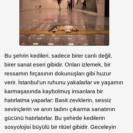
Bu şehrin kedileri, sadece birer canlı değil,
birer sanat eseri gibidir. Onları izlemek, bir
ressamın fırçasının dokunuşları gibi huzur
verir. İstanbul'un ruhunu yakalarlar ve yaşamın
karmaşasında kaybolmuş insanlara bir
hatırlatma yaparlar: Basit zevklerin, sessiz
sevinçlerin ve anın tadını çıkarma sanatının
gücünü hatırlatırlar. Bu şehirde kedilerin
sosyolojisi büyülü bir ritüel gibidir. Geceleyin