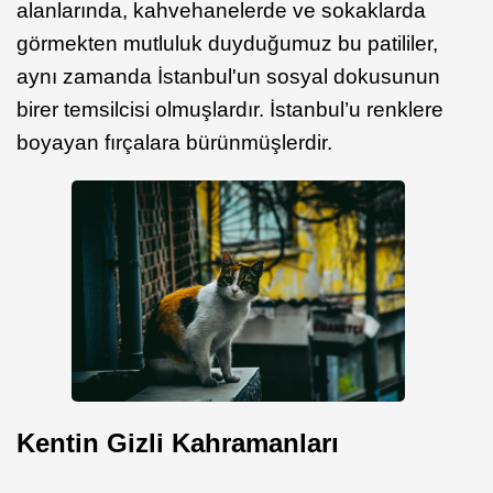
alanlarında, kahvehanelerde ve sokaklarda
görmekten mutluluk duyduğumuz bu patililer,
aynı zamanda İstanbul'un sosyal dokusunun
birer temsilcisi olmuşlardır. İstanbul’u renklere
boyayan fırçalara bürünmüşlerdir.
Kentin Gizli Kahramanları