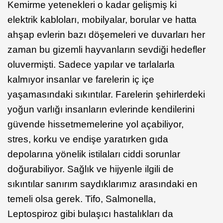
Kemirme yetenekleri o kadar gelişmiş ki
elektrik kabloları, mobilyalar, borular ve hatta
ahşap evlerin bazı döşemeleri ve duvarları her
zaman bu gizemli hayvanların sevdiği hedefler
oluvermişti. Sadece yapılar ve tarlalarla
kalmıyor insanlar ve farelerin iç içe
yaşamasındaki sıkıntılar. Farelerin şehirlerdeki
yoğun varlığı insanların evlerinde kendilerini
güvende hissetmemelerine yol açabiliyor,
stres, korku ve endişe yaratırken gıda
depolarına yönelik istilaları ciddi sorunlar
doğurabiliyor. Sağlık ve hijyenle ilgili de
sıkıntılar sanırım saydıklarımız arasındaki en
temeli olsa gerek. Tifo, Salmonella,
Leptospiroz gibi bulaşıcı hastalıkları da