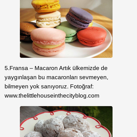
5.Fransa – Macaron Artık ülkemizde de
yaygınlaşan bu macaronları sevmeyen,
bilmeyen yok sanıyoruz. Fotoğraf:
www.thelittlehouseinthecityblog.com