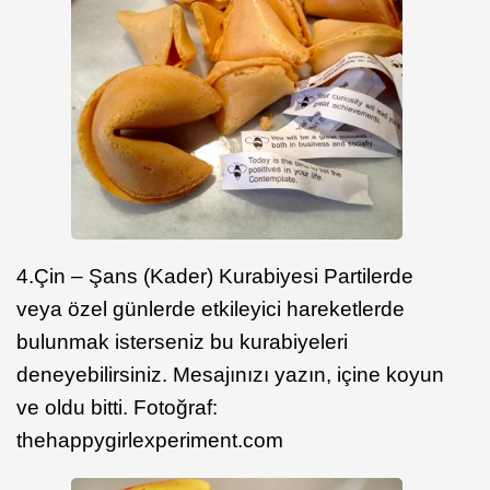
4.Çin – Şans (Kader) Kurabiyesi Partilerde
veya özel günlerde etkileyici hareketlerde
bulunmak isterseniz bu kurabiyeleri
deneyebilirsiniz. Mesajınızı yazın, içine koyun
ve oldu bitti. Fotoğraf:
thehappygirlexperiment.com