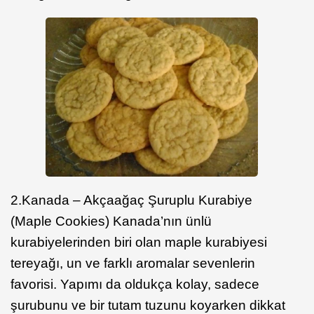
2.Kanada – Akçaağaç Şuruplu Kurabiye
(Maple Cookies) Kanada’nın ünlü
kurabiyelerinden biri olan maple kurabiyesi
tereyağı, un ve farklı aromalar sevenlerin
favorisi. Yapımı da oldukça kolay, sadece
şurubunu ve bir tutam tuzunu koyarken dikkat