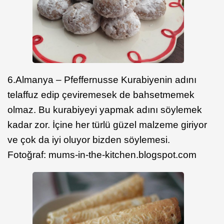
6.Almanya – Pfeffernusse Kurabiyenin adını
telaffuz edip çeviremesek de bahsetmemek
olmaz. Bu kurabiyeyi yapmak adını söylemek
kadar zor. İçine her türlü güzel malzeme giriyor
ve çok da iyi oluyor bizden söylemesi.
Fotoğraf: mums-in-the-kitchen.blogspot.com