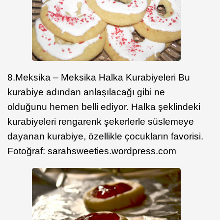
8.Meksika – Meksika Halka Kurabiyeleri Bu
kurabiye adından anlaşılacağı gibi ne
olduğunu hemen belli ediyor. Halka şeklindeki
kurabiyeleri rengarenk şekerlerle süslemeye
dayanan kurabiye, özellikle çocukların favorisi.
Fotoğraf: sarahsweeties.wordpress.com