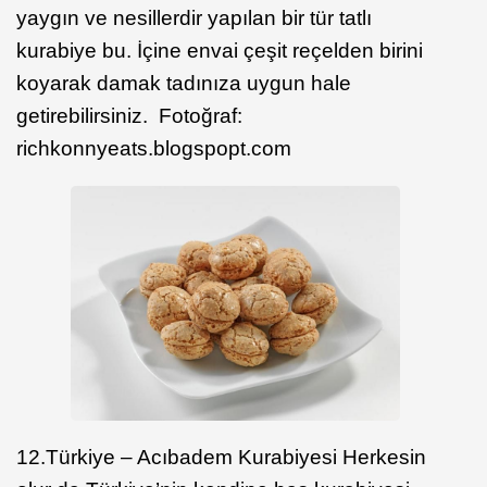
yaygın ve nesillerdir yapılan bir tür tatlı
kurabiye bu. İçine envai çeşit reçelden birini
koyarak damak tadınıza uygun hale
getirebilirsiniz. Fotoğraf:
richkonnyeats.blogspopt.com
12.Türkiye – Acıbadem Kurabiyesi Herkesin