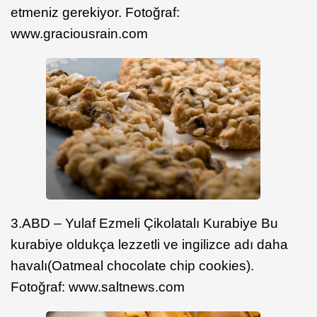
etmeniz gerekiyor. Fotoğraf:
www.graciousrain.com
3.ABD – Yulaf Ezmeli Çikolatalı Kurabiye Bu
kurabiye oldukça lezzetli ve ingilizce adı daha
havalı(Oatmeal chocolate chip cookies).
Fotoğraf: www.saltnews.com