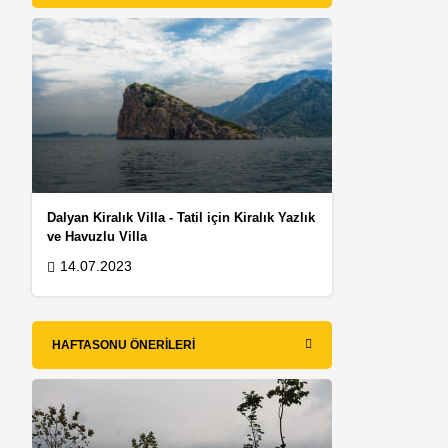
Dalyan Kiralık Villa - Tatil için Kiralık Yazlık
ve Havuzlu Villa
14.07.2023
HAFTASONU ÖNERILERI