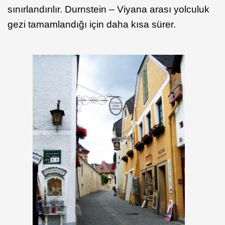
sınırlandırılır. Durnstein – Viyana arası yolculuk
gezi tamamlandığı için daha kısa sürer.