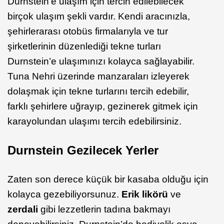
Durnstein’e ulaşım için tercih edilebilecek
birçok ulaşım şekli vardır. Kendi aracınızla,
şehirlerarası otobüs firmalarıyla ve tur
şirketlerinin düzenlediği tekne turları
Durnstein’e ulaşımınızı kolayca sağlayabilir.
Tuna Nehri üzerinde manzaraları izleyerek
dolaşmak için tekne turlarını tercih edebilir,
farklı şehirlere uğrayıp, gezinerek gitmek için
karayolundan ulaşımı tercih edebilirsiniz.
Durnstein Gezilecek Yerler
Zaten son derece küçük bir kasaba olduğu için
kolayca gezebiliyorsunuz.
Erik likörü
ve
zerdali
gibi lezzetlerin tadına bakmayı