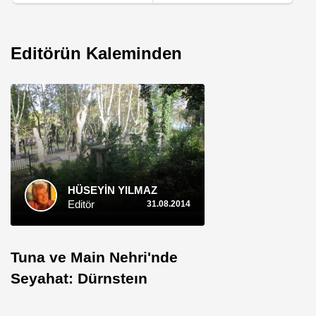
Editörün Kaleminden
HÜSEYİN YILMAZ
Editör
31.08.2014
Tuna ve Main Nehri'nde
Seyahat: Dürnsteın