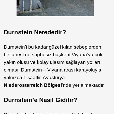
Durnstein Nerededir?
Durnstein’i bu kadar güzel kılan sebeplerden
bir tanesi de şüphesiz başkent Viyana’ya çok
yakın oluşu ve kolay ulaşım sağlayan yolları
olması. Durnstein – Viyana arası karayoluyla
yalnızca 1 saattir. Avusturya
Niederosterreich Bölgesi
’nde yer almaktadır.
Durnstein’e Nasıl Gidilir?