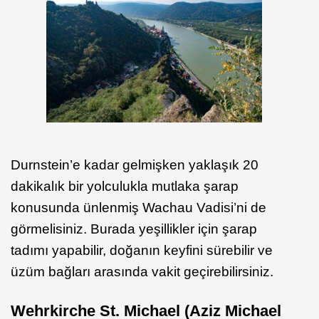
Durnstein’e kadar gelmişken yaklaşık 20
dakikalık bir yolculukla mutlaka şarap
konusunda ünlenmiş Wachau Vadisi’ni de
görmelisiniz. Burada yeşillikler için şarap
tadımı yapabilir, doğanın keyfini sürebilir ve
üzüm bağları arasında vakit geçirebilirsiniz.
Wehrkirche St. Michael (Aziz Michael