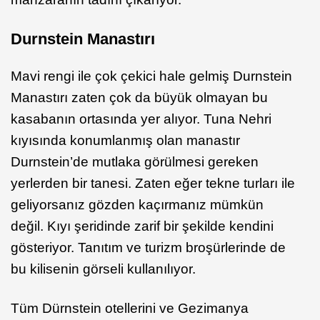
Durnstein Manastırı
Mavi rengi ile çok çekici hale gelmiş Durnstein
Manastırı zaten çok da büyük olmayan bu
kasabanın ortasında yer alıyor. Tuna Nehri
kıyısında konumlanmış olan manastır
Durnstein’de mutlaka görülmesi gereken
yerlerden bir tanesi. Zaten eğer tekne turları ile
geliyorsanız gözden kaçırmanız mümkün
değil. Kıyı şeridinde zarif bir şekilde kendini
gösteriyor. Tanıtım ve turizm broşürlerinde de
bu kilisenin görseli kullanılıyor.
Tüm Dürnstein otellerini ve Gezimanya