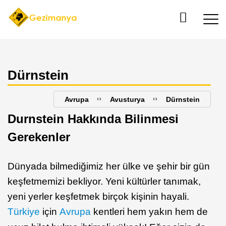
Dürnstein
Avrupa
Avusturya
Dürnstein
Durnstein Hakkında Bilinmesi
Gerekenler
Dünyada bilmediğimiz her ülke ve şehir bir gün
keşfetmemizi bekliyor. Yeni kültürler tanımak,
yeni yerler keşfetmek birçok kişinin hayali.
Türkiye
için
Avrupa
kentleri hem yakın hem de