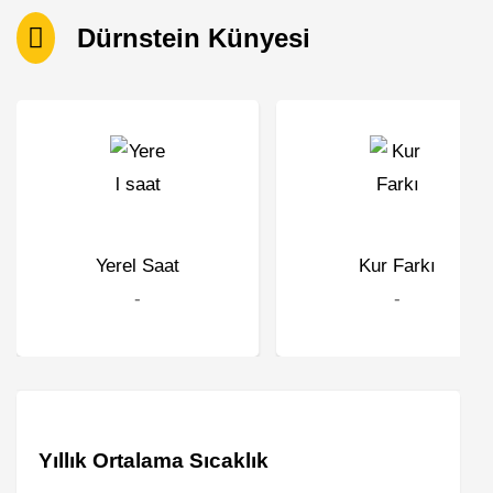
Dürnstein Künyesi
Yerel Saat
Kur Farkı
-
-
Yıllık Ortalama Sıcaklık