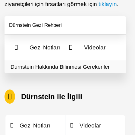
ziyaretçileri için fırsatları görmek için
tıklayın
.
Dürnstein Gezi Rehberi
Gezi Notları
Videolar
Durnstein Hakkında Bilinmesi Gerekenler
Dürnstein ile İlgili
Gezi Notları
Videolar