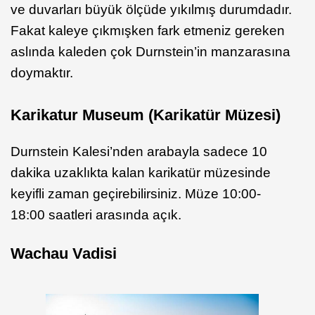
ve duvarları büyük ölçüde yıkılmış durumdadır.
Fakat kaleye çıkmışken fark etmeniz gereken
aslında kaleden çok Durnstein’in manzarasına
doymaktır.
Karikatur Museum (Karikatür Müzesi)
Durnstein Kalesi’nden arabayla sadece 10
dakika uzaklıkta kalan karikatür müzesinde
keyifli zaman geçirebilirsiniz. Müze 10:00-
18:00 saatleri arasında açık.
Wachau Vadisi