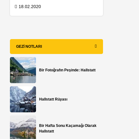
18.02.2020
GEZI NOTLARI
Bir Fotoğrafın Peşinde: Hallstatt
Hallstatt Rüyası
Bir Hafta Sonu Kaçamağı Olarak
Hallstatt