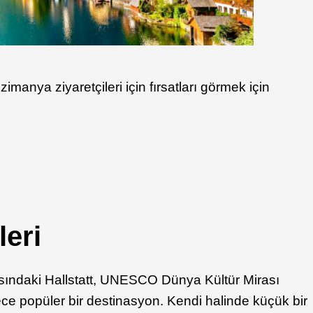
zimanya ziyaretçileri için fırsatları görmek için
leri
ısındaki Hallstatt, UNESCO Dünya Kültür Mirası
ece popüler bir destinasyon. Kendi halinde küçük bir