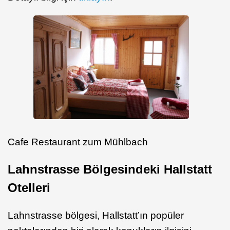
Cafe Restaurant zum Mühlbach
Lahnstrasse Bölgesindeki Hallstatt
Otelleri
Lahnstrasse bölgesi, Hallstatt’ın popüler