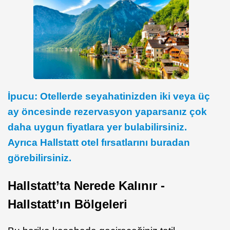
İpucu: Otellerde seyahatinizden iki veya üç
ay öncesinde rezervasyon yaparsanız çok
daha uygun fiyatlara yer bulabilirsiniz.
Ayrıca Hallstatt otel fırsatlarını buradan
görebilirsiniz.
Hallstatt’ta Nerede Kalınır -
Hallstatt’ın Bölgeleri