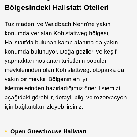
Bölgesindeki Hallstatt Otelleri
Tuz madeni ve Waldbach Nehri’ne yakın
konumda yer alan Kohlstattweg bölgesi,
Hallstatt’da bulunan kamp alanına da yakın
konumda bulunuyor. Doğa gezileri ve keşif
yapmaktan hoşlanan turistlerin popüler
mevkilerinden olan Kohlstattweg, otoparka da
yakın bir mevkii. Bölgenin en iyi
işletmelerinden hazırladığımız öneri listemizi
aşağıdaki görebilir, detaylı bilgi ve rezervasyon
için bağlantıları izleyebilirsiniz.
Open Guesthouse Hallstatt