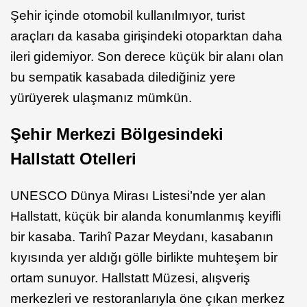
Şehir içinde otomobil kullanılmıyor, turist
araçları da kasaba girişindeki otoparktan daha
ileri gidemiyor. Son derece küçük bir alanı olan
bu sempatik kasabada dilediğiniz yere
yürüyerek ulaşmanız mümkün.
Şehir Merkezi Bölgesindeki
Hallstatt Otelleri
UNESCO Dünya Mirası Listesi’nde yer alan
Hallstatt, küçük bir alanda konumlanmış keyifli
bir kasaba. Tarihî Pazar Meydanı, kasabanın
kıyısında yer aldığı gölle birlikte muhteşem bir
ortam sunuyor. Hallstatt Müzesi, alışveriş
merkezleri ve restoranlarıyla öne çıkan merkez