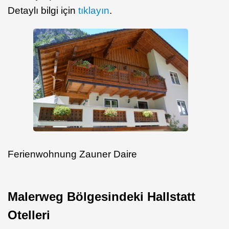
Detaylı bilgi için
tıklayın
.
Ferienwohnung Zauner Daire
Malerweg Bölgesindeki Hallstatt
Otelleri