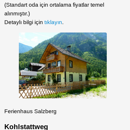
(Standart oda için ortalama fiyatlar temel
alınmıştır.)
Detaylı bilgi için
tıklayın
.
Ferienhaus Salzberg
Kohlstattweg