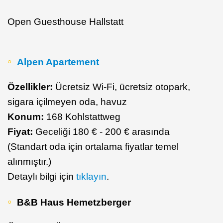
Open Guesthouse Hallstatt
Alpen Apartement
Özellikler:
Ücretsiz Wi-Fi, ücretsiz otopark,
sigara içilmeyen oda, havuz
Konum:
168 Kohlstattweg
Fiyat:
Geceliği 180 € - 200 € arasında
(Standart oda için ortalama fiyatlar temel
alınmıştır.)
Detaylı bilgi için
tıklayın
.
B&B Haus Hemetzberger