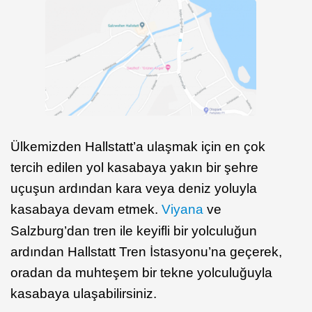
Ülkemizden Hallstatt’a ulaşmak için en çok
tercih edilen yol kasabaya yakın bir şehre
uçuşun ardından kara veya deniz yoluyla
kasabaya devam etmek.
Viyana
ve
Salzburg’dan tren ile keyifli bir yolculuğun
ardından Hallstatt Tren İstasyonu’na geçerek,
oradan da muhteşem bir tekne yolculuğuyla
kasabaya ulaşabilirsiniz.