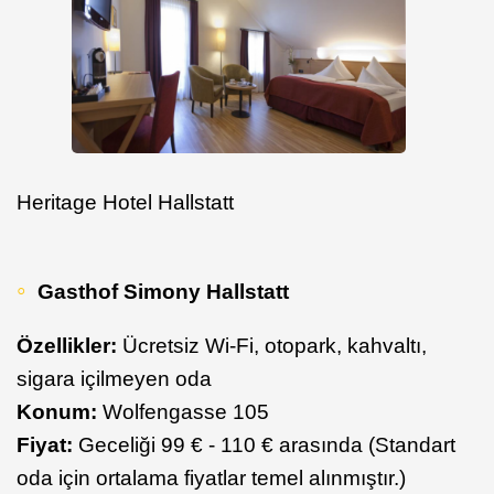
Heritage Hotel Hallstatt
Gasthof Simony Hallstatt
Özellikler:
Ücretsiz Wi-Fi, otopark, kahvaltı,
sigara içilmeyen oda
Konum:
Wolfengasse 105
Fiyat:
Geceliği 99 € - 110 € arasında (Standart
oda için ortalama fiyatlar temel alınmıştır.)