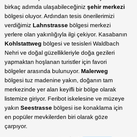
birkaç adımda ulaşabileceğiniz
şehir merkezi
bölgesi oluyor. Ardından tesis önerilerimizi
verdiğimiz
Lahnstrasse
bölgesi merkezi
yerlere olan yakınlığıyla ilgi çekiyor. Kasabanın
Kohlstattweg
bölgesi ve tesisleri Waldbach
Nehri ve doğal güzellikleriyle doğa gezileri
yapmaktan hoşlanan turistler için favori
bölgeler arasında bulunuyor.
Malerweg
bölgesi tuz madenine yakın, doğanın tam
merkezinde yer alan keyifli bir bölge olarak
listemize giriyor. Feribot iskelesine ve müzeye
yakın
Seestrasse
bölgesi ise konaklama için
en popüler mevkilerden biri olarak göze
çarpıyor.