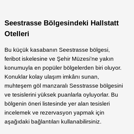
Seestrasse Bölgesindeki Hallstatt
Otelleri
Bu küçük kasabanın Seestrasse bölgesi,
feribot iskelesine ve Şehir Müzesi’ne yakın
konumuyla en popüler bölgelerden biri oluyor.
Konuklar kolay ulaşım imkânı sunan,
muhteşem göl manzaralı Sesstrasse bölgesini
ve tesislerini yüksek puanlarla oyluyorlar. Bu
bölgenin öneri listesinde yer alan tesisleri
incelemek ve rezervasyon yapmak için
aşağıdaki bağlantıları kullanabilirsiniz.