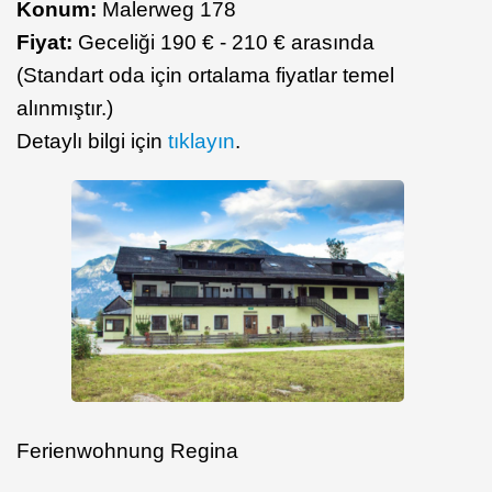
Konum:
Malerweg 178
Fiyat:
Geceliği 190 € - 210 € arasında
(Standart oda için ortalama fiyatlar temel
alınmıştır.)
Detaylı bilgi için
tıklayın
.
Ferienwohnung Regina