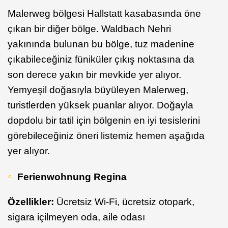
Malerweg bölgesi Hallstatt kasabasında öne
çıkan bir diğer bölge. Waldbach Nehri
yakınında bulunan bu bölge, tuz madenine
çıkabileceğiniz füniküler çıkış noktasına da
son derece yakın bir mevkide yer alıyor.
Yemyeşil doğasıyla büyüleyen Malerweg,
turistlerden yüksek puanlar alıyor. Doğayla
dopdolu bir tatil için bölgenin en iyi tesislerini
görebileceğiniz öneri listemiz hemen aşağıda
yer alıyor.
Ferienwohnung Regina
Özellikler:
Ücretsiz Wi-Fi, ücretsiz otopark,
sigara içilmeyen oda, aile odası