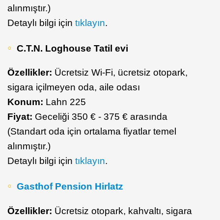
alınmıştır.)
Detaylı bilgi için
tıklayın
.
C.T.N. Loghouse Tatil evi
Özellikler:
Ücretsiz Wi-Fi, ücretsiz otopark,
sigara içilmeyen oda, aile odası
Konum:
Lahn 225
Fiyat:
Geceliği 350 € - 375 € arasında
(Standart oda için ortalama fiyatlar temel
alınmıştır.)
Detaylı bilgi için
tıklayın
.
Gasthof Pension Hirlatz
Özellikler:
Ücretsiz otopark, kahvaltı, sigara