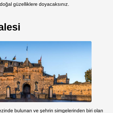
doğal güzelliklere doyacaksınız.
lesi
inde bulunan ve şehrin simgelerinden biri olan