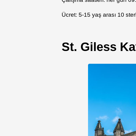
Ücret: 5-15 yaş arası 10 ster
St. Giless Ka