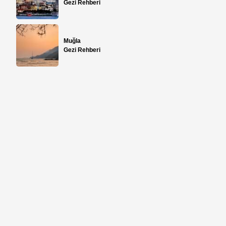
Gezi Rehberi
Muğla
Gezi Rehberi