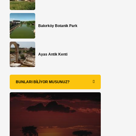
Bakırköy Botanik Park
Ayas Antik Kenti
i
BUNLARI BILIYOR MUSUNUZ?