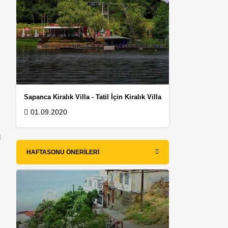
Sapanca Kiralık Villa - Tatil İçin Kiralık Villa
01.09.2020
ü
HAFTASONU ÖNERILERI