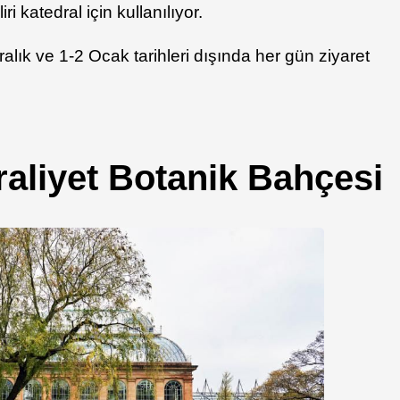
i katedral için kullanılıyor.
ralık ve 1-2 Ocak tarihleri dışında her gün ziyaret
aliyet Botanik Bahçesi