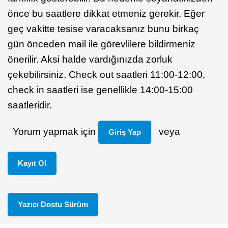
önce bu saatlere dikkat etmeniz gerekir. Eğer
geç vakitte tesise varacaksanız bunu birkaç
gün önceden mail ile görevlilere bildirmeniz
önerilir. Aksi halde vardığınızda zorluk
çekebilirsiniz. Check out saatleri 11:00-12:00,
check in saatleri ise genellikle 14:00-15:00
saatleridir.
Yorum yapmak için
veya
Giriş Yap
Kayıt Ol
Yazıcı Dostu Sürüm