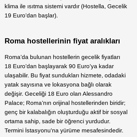
klima ile ısıtma sistemi vardır (Hostella, Gecelik
19 Euro’dan başlar).
Roma hostellerinin fiyat aralıkları
Roma’da bulunan hostellerin gecelik fiyatları
18 Euro’dan başlayarak 90 Euro’ya kadar
ulaşabilir. Bu fiyat sundukları hizmete, odadaki
yatak sayısına ve lokasyona bağlı olarak
değişir. Geceliği 18 Euro olan Alessandro
Palace; Roma’nın orijinal hostellerinden biridir;
genç bir kalabalığın oluşturduğu aktif bir sosyal
ortama sahip, sade bir öğrenci yurdudur.
Termini İstasyonu'na yürüme mesafesindedir.