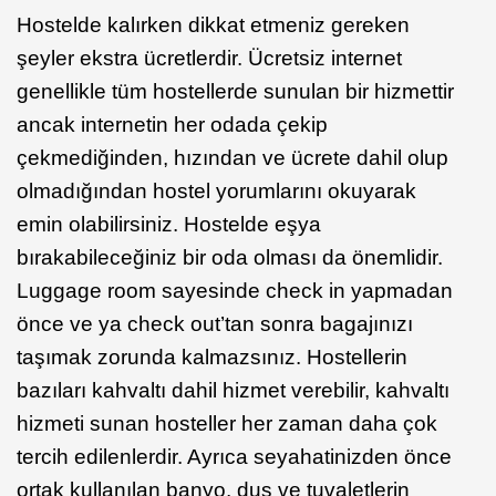
Hostelde kalırken dikkat etmeniz gereken
şeyler ekstra ücretlerdir. Ücretsiz internet
genellikle tüm hostellerde sunulan bir hizmettir
ancak internetin her odada çekip
çekmediğinden, hızından ve ücrete dahil olup
olmadığından hostel yorumlarını okuyarak
emin olabilirsiniz. Hostelde eşya
bırakabileceğiniz bir oda olması da önemlidir.
Luggage room sayesinde check in yapmadan
önce ve ya check out’tan sonra bagajınızı
taşımak zorunda kalmazsınız. Hostellerin
bazıları kahvaltı dahil hizmet verebilir, kahvaltı
hizmeti sunan hosteller her zaman daha çok
tercih edilenlerdir. Ayrıca seyahatinizden önce
ortak kullanılan banyo, duş ve tuvaletlerin