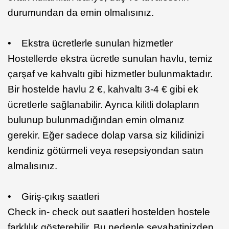
durumundan da emin olmalısınız.
• Ekstra ücretlerle sunulan hizmetler
Hostellerde ekstra ücretle sunulan havlu, temiz
çarşaf ve kahvaltı gibi hizmetler bulunmaktadır.
Bir hostelde havlu 2 €, kahvaltı 3-4 € gibi ek
ücretlerle sağlanabilir. Ayrıca kilitli dolapların
bulunup bulunmadığından emin olmanız
gerekir. Eğer sadece dolap varsa siz kilidinizi
kendiniz götürmeli veya resepsiyondan satın
almalısınız.
• Giriş-çıkış saatleri
Check in- check out saatleri hostelden hostele
farklılık gösterebilir. Bu nedenle seyahatinizden