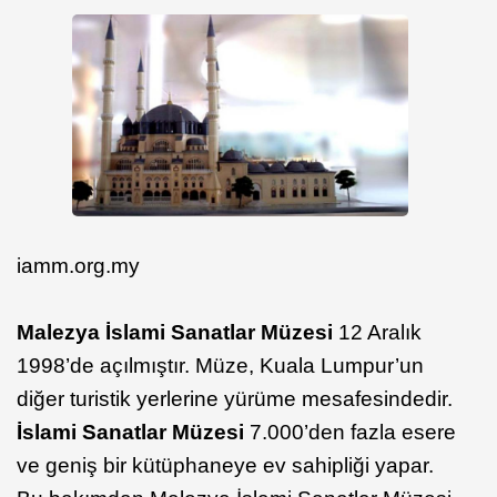
iamm.org.my
Malezya İslami Sanatlar Müzesi
12 Aralık
1998’de açılmıştır. Müze, Kuala Lumpur’un
diğer turistik yerlerine yürüme mesafesindedir.
İslami Sanatlar Müzesi
7.000’den fazla esere
ve geniş bir kütüphaneye ev sahipliği yapar.