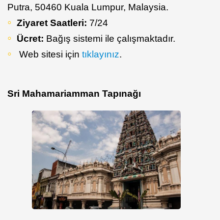
Putra, 50460 Kuala Lumpur, Malaysia.
Ziyaret Saatleri:
7/24
Ücret:
Bağış sistemi ile çalışmaktadır.
Web sitesi için
tıklayınız
.
Sri Mahamariamman Tapınağı