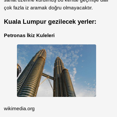
çok fazla iz aramak doğru olmayacaktır.
Kuala Lumpur gezilecek yerler:
Petronas İkiz Kuleleri
wikimedia.org