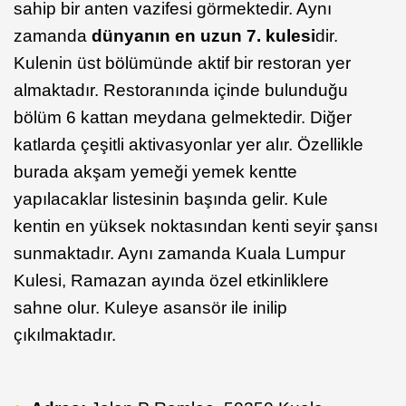
sahip bir anten vazifesi görmektedir. Aynı
zamanda
dünyanın en uzun 7. kulesi
dir.
Kulenin üst bölümünde aktif bir restoran yer
almaktadır. Restoranında içinde bulunduğu
bölüm 6 kattan meydana gelmektedir. Diğer
katlarda çeşitli aktivasyonlar yer alır. Özellikle
burada akşam yemeği yemek kentte
yapılacaklar listesinin başında gelir. Kule
kentin en yüksek noktasından kenti seyir şansı
sunmaktadır. Aynı zamanda Kuala Lumpur
Kulesi, Ramazan ayında özel etkinliklere
sahne olur. Kuleye asansör ile inilip
çıkılmaktadır.