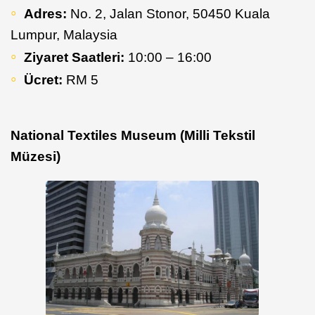
Adres:
No. 2, Jalan Stonor, 50450 Kuala
Lumpur, Malaysia
Ziyaret Saatleri:
10:00 – 16:00
Ücret:
RM 5
National Textiles Museum (Milli Tekstil
Müzesi)