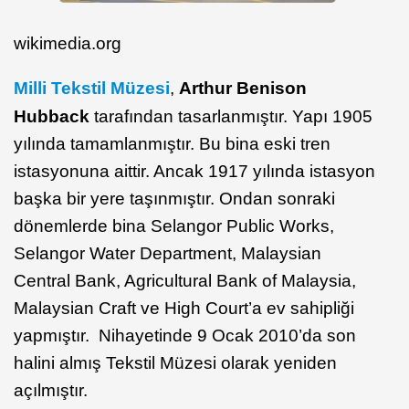
wikimedia.org
Milli Tekstil Müzesi
,
Arthur Benison
Hubback
tarafından tasarlanmıştır. Yapı 1905
yılında tamamlanmıştır. Bu bina eski tren
istasyonuna aittir. Ancak 1917 yılında istasyon
başka bir yere taşınmıştır. Ondan sonraki
dönemlerde bina Selangor Public Works,
Selangor Water Department, Malaysian
Central Bank, Agricultural Bank of Malaysia,
Malaysian Craft ve High Court’a ev sahipliği
yapmıştır. Nihayetinde 9 Ocak 2010’da son
halini almış Tekstil Müzesi olarak yeniden
açılmıştır.