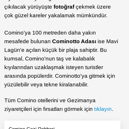
çıkılacak yürüyüşte
fotoğraf
çekmek üzere
çok güzel kareler yakalamak mümkündür.
Comino'ya 100 metreden daha yakın
mesafede bulunan
Cominotto Adası
ise Mavi
Lagün'e açılan küçük bir plaja sahiptir. Bu
kumsal, Comino'nun taş ve kalabalık
kıyılarından uzaklaşmak isteyen turistler
arasında popülerdir. Cominotto'ya gitmek için
yüzülebilir veya tekne kiralanabilir.
Tüm Comino otellerini ve Gezimanya
ziyaretçileri için fırsatları görmek için
tıklayın
.