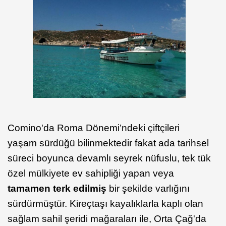
Comino'da Roma Dönemi’ndeki çiftçileri
yaşam sürdüğü bilinmektedir fakat ada tarihsel
süreci boyunca devamlı seyrek nüfuslu, tek tük
özel mülkiyete ev sahipliği yapan veya
tamamen terk edilmiş
bir şekilde varlığını
sürdürmüştür. Kireçtaşı kayalıklarla kaplı olan
sağlam sahil şeridi mağaraları ile, Orta Çağ'da