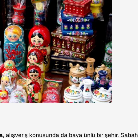
a
, alışveriş konusunda da baya ünlü bir şehir. Saba