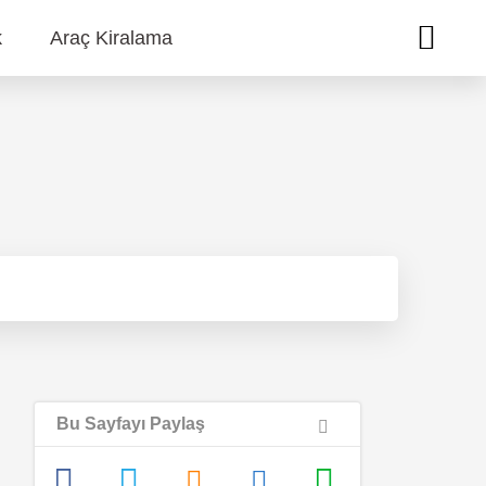
k
Araç Kiralama
Bu Sayfayı Paylaş