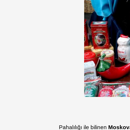
Pahalılığı ile bilinen
Moskov