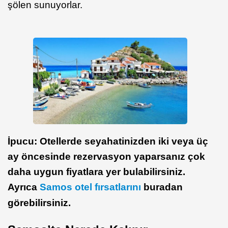
şölen sunuyorlar.
İpucu: Otellerde seyahatinizden iki veya üç
ay öncesinde rezervasyon yaparsanız çok
daha uygun fiyatlara yer bulabilirsiniz.
Ayrıca
Samos otel fırsatlarını
buradan
görebilirsiniz.