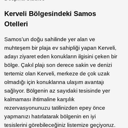
Kerveli Bölgesindeki Samos
Otelleri
Samos’un doğu sahilinde yer alan ve
muhteşem bir plaja ev sahipliği yapan Kerveli,
adayı ziyaret eden konukların ilgisini çeken bir
bölge. Çakıl plajı son derece sakin ve denizi
tertemiz olan Kerveli, merkeze de çok uzak
olmadığı için konuklarına ulaşım avantajı
sağlıyor. Bölgenin az sayıdaki tesisinde yer
kalmaması ihtimaline karşılık
rezervasyonunuzu tatilinizden epey önce
yapmanızı hatırlatarak bölgenin en iyi
tesislerini görebileceğiniz listemize geçiyoruz.