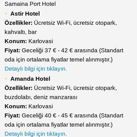
Samaina Port Hotel
Astir Hotel
Özellikler:
Ücretsiz Wi-Fi, ücretsiz otopark,
kahvaltı, bar
Konum:
Karlovasi
Fiyat:
Geceliği 37 € - 42 € arasında (Standart
oda için ortalama fiyatlar temel alınmıştır.)
Detaylı bilgi için tıklayın.
Amanda Hotel
Özellikler:
Ücretsiz Wi-Fi, ücretsiz otopark,
buzdolabı, deniz manzarası
Konum:
Karlovasi
Fiyat:
Geceliği 40 € - 45 € arasında (Standart
oda için ortalama fiyatlar temel alınmıştır.)
Detaylı bilgi için tıklayın.