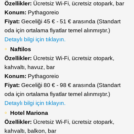
Özellikler:
Ücretsiz Wi-Fi, ücretsiz otopark, bar
Konum:
Pythagoreio
Fiyat:
Geceliği 45 € - 51 € arasında (Standart
oda için ortalama fiyatlar temel alınmıştır.)
Detaylı bilgi için tıklayın.
Naftilos
Özellikler:
Ücretsiz Wi-Fi, ücretsiz otopark,
kahvaltı, havuz, bar
Konum:
Pythagoreio
Fiyat:
Geceliği 80 € - 98 € arasında (Standart
oda için ortalama fiyatlar temel alınmıştır.)
Detaylı bilgi için tıklayın.
Hotel Mariona
Özellikler:
Ücretsiz Wi-Fi, ücretsiz otopark,
kahvaltı, balkon, bar