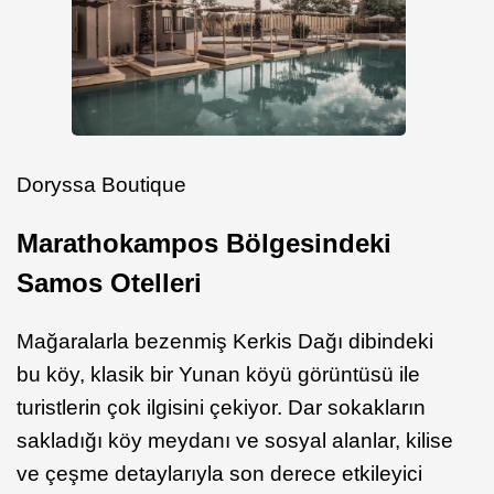
Doryssa Boutique
Marathokampos Bölgesindeki
Samos Otelleri
Mağaralarla bezenmiş Kerkis Dağı dibindeki
bu köy, klasik bir Yunan köyü görüntüsü ile
turistlerin çok ilgisini çekiyor. Dar sokakların
sakladığı köy meydanı ve sosyal alanlar, kilise
ve çeşme detaylarıyla son derece etkileyici