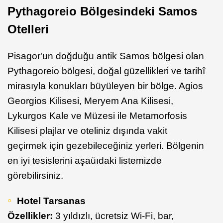
Pythagoreio Bölgesindeki Samos
Otelleri
Pisagor'un doğduğu antik Samos bölgesi olan
Pythagoreio bölgesi, doğal güzellikleri ve tarihî
mirasıyla konukları büyüleyen bir bölge. Agios
Georgios Kilisesi, Meryem Ana Kilisesi,
Lykurgos Kale ve Müzesi ile Metamorfosis
Kilisesi plajlar ve oteliniz dışında vakit
geçirmek için gezebileceğiniz yerleri. Bölgenin
en iyi tesislerini aşaüıdaki listemizde
görebilirsiniz.
Hotel Tarsanas
Özellikler:
3 yıldızlı, ücretsiz Wi-Fi, bar,