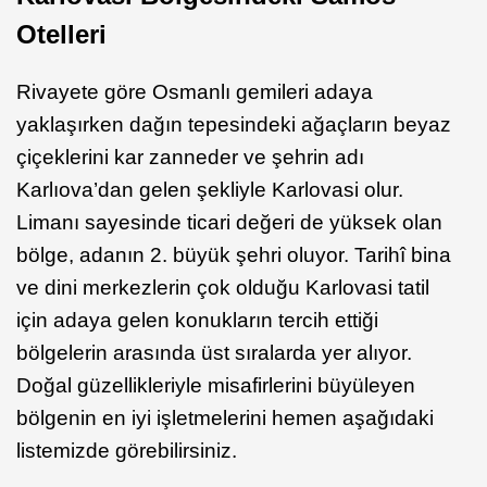
Otelleri
Rivayete göre Osmanlı gemileri adaya
yaklaşırken dağın tepesindeki ağaçların beyaz
çiçeklerini kar zanneder ve şehrin adı
Karlıova’dan gelen şekliyle Karlovasi olur.
Limanı sayesinde ticari değeri de yüksek olan
bölge, adanın 2. büyük şehri oluyor. Tarihî bina
ve dini merkezlerin çok olduğu Karlovasi tatil
için adaya gelen konukların tercih ettiği
bölgelerin arasında üst sıralarda yer alıyor.
Doğal güzellikleriyle misafirlerini büyüleyen
bölgenin en iyi işletmelerini hemen aşağıdaki
listemizde görebilirsiniz.