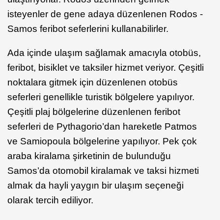
isteyenler de gene adaya düzenlenen Rodos -
Samos feribot seferlerini kullanabilirler.
Ada içinde ulaşım sağlamak amacıyla otobüs,
feribot, bisiklet ve taksiler hizmet veriyor. Çeşitli
noktalara gitmek için düzenlenen otobüs
seferleri genellikle turistik bölgelere yapılıyor.
Çeşitli plaj bölgelerine düzenlenen feribot
seferleri de Pythagorio’dan hareketle Patmos
ve Samiopoula bölgelerine yapılıyor. Pek çok
araba kiralama şirketinin de bulunduğu
Samos’da otomobil kiralamak ve taksi hizmeti
almak da hayli yaygın bir ulaşım seçeneği
olarak tercih ediliyor.