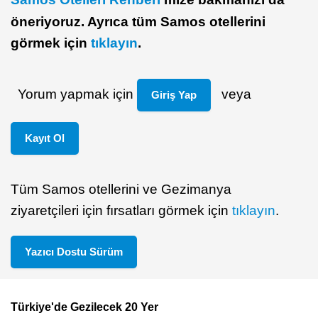
öneriyoruz. Ayrıca tüm Samos otellerini
görmek için
tıklayın
.
Yorum yapmak için
veya
Giriş Yap
Kayıt Ol
Tüm Samos otellerini ve Gezimanya
ziyaretçileri için fırsatları görmek için
tıklayın
.
Yazıcı Dostu Sürüm
Türkiye'de Gezilecek 20 Yer