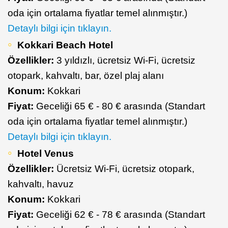
oda için ortalama fiyatlar temel alınmıştır.)
Detaylı bilgi için tıklayın.
Kokkari Beach Hotel
Özellikler:
3 yıldızlı, ücretsiz Wi-Fi, ücretsiz
otopark, kahvaltı, bar, özel plaj alanı
Konum:
Kokkari
Fiyat:
Geceliği 65 € - 80 € arasında (Standart
oda için ortalama fiyatlar temel alınmıştır.)
Detaylı bilgi için tıklayın.
Hotel Venus
Özellikler:
Ücretsiz Wi-Fi, ücretsiz otopark,
kahvaltı, havuz
Konum:
Kokkari
Fiyat:
Geceliği 62 € - 78 € arasında (Standart