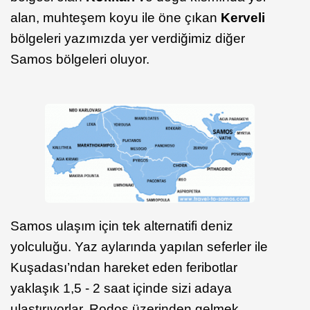
alan, muhteşem koyu ile öne çıkan
Kerveli
bölgeleri yazımızda yer verdiğimiz diğer
Samos bölgeleri oluyor.
Samos ulaşım için tek alternatifi deniz
yolculuğu. Yaz aylarında yapılan seferler ile
Kuşadası’ndan hareket eden feribotlar
yaklaşık 1,5 - 2 saat içinde sizi adaya
ulaştırıyorlar. Rodos üzerinden gelmek