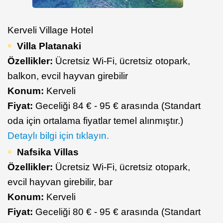
Kerveli Village Hotel
Villa Platanaki
Özellikler:
Ücretsiz Wi-Fi, ücretsiz otopark,
balkon, evcil hayvan girebilir
Konum:
Kerveli
Fiyat:
Geceliği 84 € - 95 € arasında (Standart
oda için ortalama fiyatlar temel alınmıştır.)
Detaylı bilgi için tıklayın.
Nafsika Villas
Özellikler:
Ücretsiz Wi-Fi, ücretsiz otopark,
evcil hayvan girebilir, bar
Konum:
Kerveli
Fiyat:
Geceliği 80 € - 95 € arasında (Standart