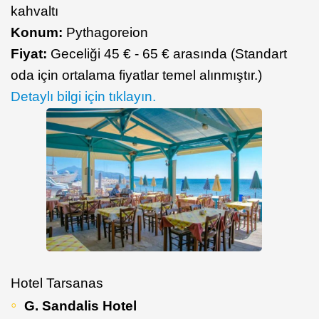
kahvaltı
Konum:
Pythagoreion
Fiyat:
Geceliği 45 € - 65 € arasında (Standart
oda için ortalama fiyatlar temel alınmıştır.)
Detaylı bilgi için tıklayın.
Hotel Tarsanas
G. Sandalis Hotel