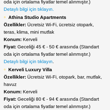
oda için ortalama fiyatlar temel alınmıştır.)
Detaylı bilgi için tıklayın.
Athina Studio Apartments
Özellikler:
Ücretsiz Wi-Fi, ücretsiz otopark,
teras, klima, mini mutfak
Konum:
Kerveli
Fiyat:
Geceliği 45 € - 50 € arasında (Standart
oda için ortalama fiyatlar temel alınmıştır.)
Detaylı bilgi için tıklayın
.
Kerveli Luxury Villa
Özellikler:
Ücretsiz Wi-Fi, otopark, bar, mutfak,
havuz
Konum:
Kerveli
Fiyat:
Geceliği 80 € - 94 € arasında (Standart
oda için ortalama fiyatlar temel alınmıştır.)