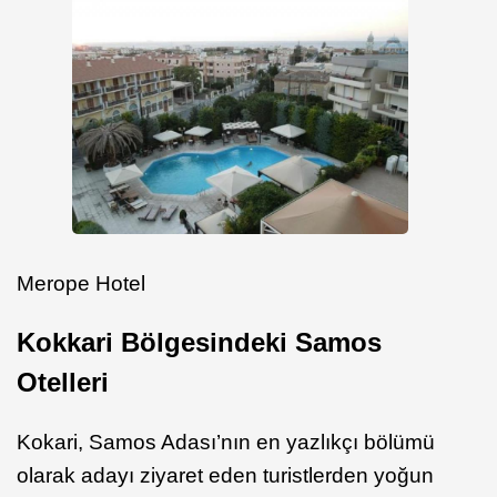
Merope Hotel
Kokkari Bölgesindeki Samos
Otelleri
Kokari, Samos Adası’nın en yazlıkçı bölümü
olarak adayı ziyaret eden turistlerden yoğun