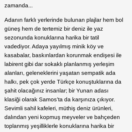
zamanda...
Adanın farklı yerlerinde bulunan plajlar hem bol
güneş hem de tertemiz bir deniz ile yaz
sezonunda konuklarına harika bir tatil
vadediyor. Adaya yayılmış minik köy ve
kasabalar, baskınlardan korunmak endişesi ile
labirent gibi dar sokaklı planlanmış yerleşim
alanları, geleneklerini yaşatan sempatik ada
halkı, pek çok yerde Türkçe konuştuklarına da
şahit olacağınız insanlar; bir Yunan adası
klasiği olarak Samos’ta da karşınıza çıkıyor.
Sevimli sahil kafeleri, müthiş deniz ürünleri,
dalından yeni kopmuş meyveler ve bahçeden
toplanmış yeşilliklerle konuklarına harika bir