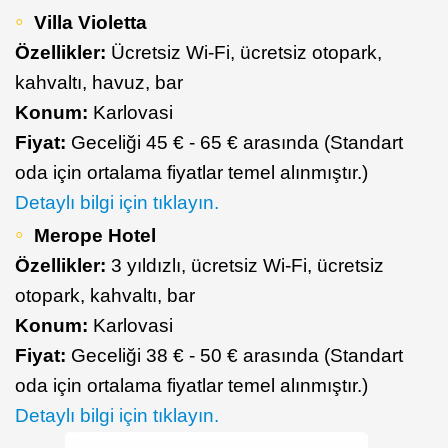
Villa Violetta
Özellikler:
Ücretsiz Wi-Fi, ücretsiz otopark,
kahvaltı, havuz, bar
Konum:
Karlovasi
Fiyat:
Geceliği 45 € - 65 € arasında (Standart
oda için ortalama fiyatlar temel alınmıştır.)
Detaylı bilgi için tıklayın.
Merope Hotel
Özellikler:
3 yıldızlı, ücretsiz Wi-Fi, ücretsiz
otopark, kahvaltı, bar
Konum:
Karlovasi
Fiyat:
Geceliği 38 € - 50 € arasında (Standart
oda için ortalama fiyatlar temel alınmıştır.)
Detaylı bilgi için tıklayın.