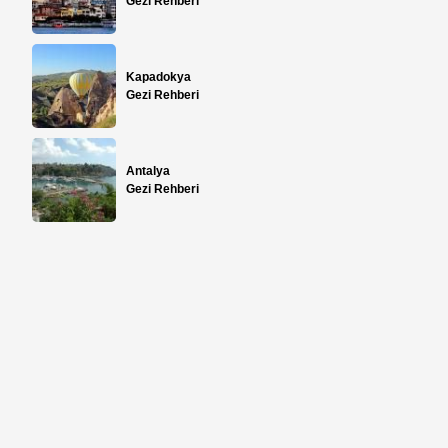
Gezi Rehberi
Kapadokya
Gezi Rehberi
Antalya
Gezi Rehberi