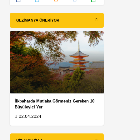
GEZIMANYA ÖNERIYOR
İlkbaharda Mutlaka Görmeniz Gereken 10
Büyüleyici Yer
02.04.2024