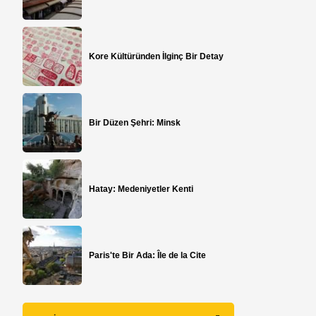
Kore Kültüründen İlginç Bir Detay
Bir Düzen Şehri: Minsk
Hatay: Medeniyetler Kenti
Paris'te Bir Ada: Île de la Cite