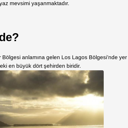
yaz mevsimi yaşanmaktadır.
de?
er Bölgesi anlamına gelen Los Lagos Bölgesi’nde yer
eki en büyük dört şehirden biridir.