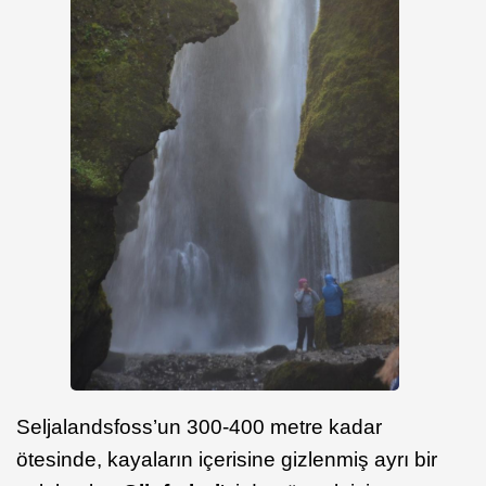
Seljalandsfoss’un 300-400 metre kadar
ötesinde, kayaların içerisine gizlenmiş ayrı bir