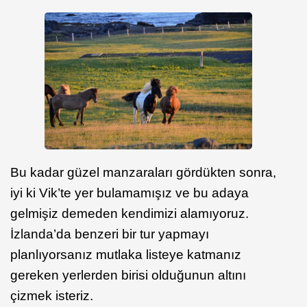
Bu kadar güzel manzaraları gördükten sonra,
iyi ki Vik’te yer bulamamışız ve bu adaya
gelmişiz demeden kendimizi alamıyoruz.
İzlanda’da benzeri bir tur yapmayı
planlıyorsanız mutlaka listeye katmanız
gereken yerlerden birisi olduğunun altını
çizmek isteriz.