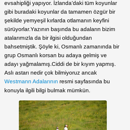
evsahipliği yapıyor. İzlanda’daki tüm koyunlar
gibi buradaki koyunlar da tamamen özgür bir
şekilde yemyeşil kırlarda otlamanın keyfini
sürüyorlar.Yazının başında bu adaların bizim
atalarımızla da bir ilgisi olduğundan
bahsetmiştik. Şöyle ki, Osmanlı zamanında bir
grup Osmanlı korsan bu adaya gelmiş ve
adayı yağmalamış.Ciddi de bir kıyım yapmış.
Aslı astarı nedir çok bilmiyoruz ancak
Westmann Adalarının
resmi sayfasında bu
konuyla ilgili bilgi bulmak mümkün.