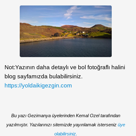
Not:Yazının daha detaylı ve bol fotoğraflı halini
blog sayfamızda bulabilirsiniz.
https://yoldaikigezgin.com
Bu yazı Gezimanya üyelerinden Kemal Ozel tarafından
yazılmıştır. Yazılarınızı sitemizde yayınlamak isterseniz
üye
olabilirsiniz.