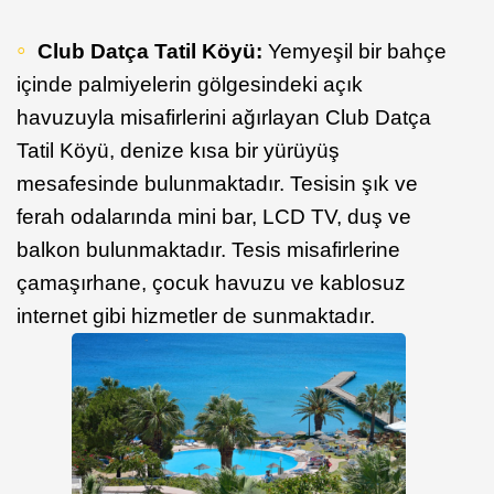
Club Datça Tatil Köyü:
Yemyeşil bir bahçe
içinde palmiyelerin gölgesindeki açık
havuzuyla misafirlerini ağırlayan Club Datça
Tatil Köyü, denize kısa bir yürüyüş
mesafesinde bulunmaktadır. Tesisin şık ve
ferah odalarında mini bar, LCD TV, duş ve
balkon bulunmaktadır. Tesis misafirlerine
çamaşırhane, çocuk havuzu ve kablosuz
internet gibi hizmetler de sunmaktadır.