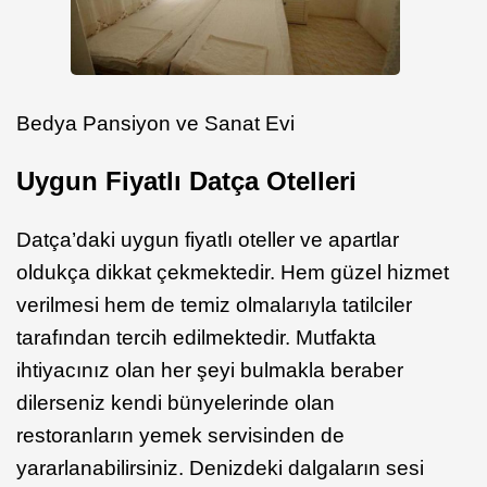
Bedya Pansiyon ve Sanat Evi
Uygun Fiyatlı Datça Otelleri
Datça’daki uygun fiyatlı oteller ve apartlar
oldukça dikkat çekmektedir. Hem güzel hizmet
verilmesi hem de temiz olmalarıyla tatilciler
tarafından tercih edilmektedir. Mutfakta
ihtiyacınız olan her şeyi bulmakla beraber
dilerseniz kendi bünyelerinde olan
restoranların yemek servisinden de
yararlanabilirsiniz. Denizdeki dalgaların sesi