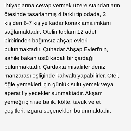
ihtiyaçlarına cevap vermek üzere standartların
ötesinde tasarlanmış 4 farklı tip odada, 3
kişiden 6-7 kişiye kadar konaklama imkânı
sağlamaktadır. Otelin toplam 12 adet
birbirinden bağımsız ahşap evleri
bulunmaktadır. Çuhadar Ahşap Evleri'nin,
sahile bakan üstü kapalı bir çardağı
bulunmaktadır. Çardakta misafirler deniz
manzarası eşliğinde kahvaltı yapabilirler. Otel,
öğle yemekleri için günlük sulu yemek veya
aperatif yiyecekler sunmaktadır. Akşam
yemeği için ise balık, köfte, tavuk ve et
çeşitleri, ızgara seçenekleri bulunmaktadır.