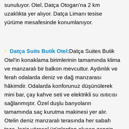
sunuluyor. Otel, Datça Otogarı’na 2 km
uzaklıkta yer alıyor. Datça Limanı tesise
yürüme mesafesinde konumlanıyor.
Datça Suits Butik Otel:
Datça Suites Butik
Otel'in konaklama birimlerinin tamamında klima
ve manzaralı bir balkon mevcuttur. Aydınlık ve
ferah odalarda deniz ve dağ manzarası
hâkimdir. Odalarda konforunuz düşünülerek
mini bar, çay kahve seti ve elektrikli su ısıtıcısı
sağlanmıştır. Özel duşlu banyoların
tamamında saç kurutma makinesi yer alır.
Otelin deniz manzaralı terasında her sabah