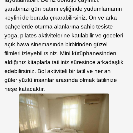
şarabınızı gün batımı eşliğinde yudumlamanın
keyfini de burada çıkarabilirsiniz. Ön ve arka
bahçelerde oturma alanlarına sahip tesiste
yoga, pilates aktivitelerine katılabilir ve geceleri
açık hava sinemasında birbirinden güzel
filmleri izleyebilirsiniz. Mini kütüphanesinden
aldığınız kitaplarla tatiliniz süresince arkadaşlık
edebilirsiniz. Bol aktiviteli bir tatil ve her an
güler yüzlü insanlar arasında olmak tatilinize
neşe katacaktır.