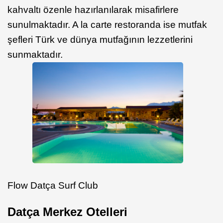
kahvaltı özenle hazırlanılarak misafirlere
sunulmaktadır. A la carte restoranda ise mutfak
şefleri Türk ve dünya mutfağının lezzetlerini
sunmaktadır.
Flow Datça Surf Club
Datça Merkez Otelleri