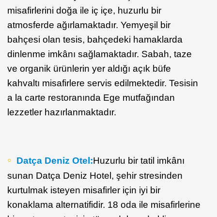
misafirlerini doğa ile iç içe, huzurlu bir
atmosferde ağırlamaktadır. Yemyeşil bir
bahçesi olan tesis, bahçedeki hamaklarda
dinlenme imkânı sağlamaktadır. Sabah, taze
ve organik ürünlerin yer aldığı açık büfe
kahvaltı misafirlere servis edilmektedir. Tesisin
a la carte restoranında Ege mutfağından
lezzetler hazırlanmaktadır.
Datça Deniz Otel:
Huzurlu bir tatil imkânı
sunan Datça Deniz Hotel, şehir stresinden
kurtulmak isteyen misafirler için iyi bir
konaklama alternatifidir. 18 oda ile misafirlerine