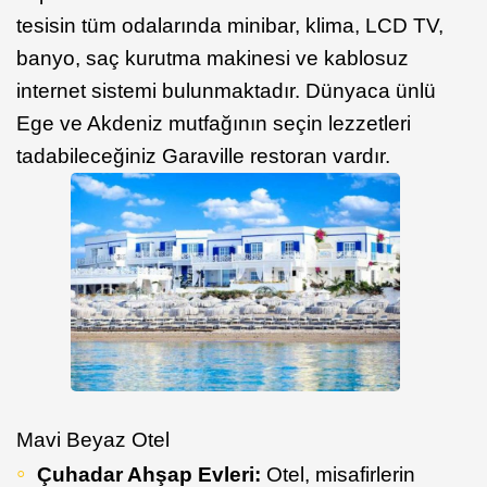
tesisin tüm odalarında minibar, klima, LCD TV,
banyo, saç kurutma makinesi ve kablosuz
internet sistemi bulunmaktadır. Dünyaca ünlü
Ege ve Akdeniz mutfağının seçin lezzetleri
tadabileceğiniz Garaville restoran vardır.
Mavi Beyaz Otel
Çuhadar Ahşap Evleri:
Otel, misafirlerin