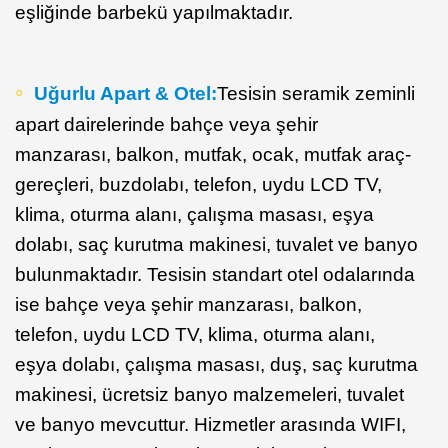
eşliğinde barbekü yapılmaktadır.
Uğurlu Apart & Otel:
Tesisin seramik zeminli
apart dairelerinde bahçe veya şehir
manzarası, balkon, mutfak, ocak, mutfak araç-
gereçleri, buzdolabı, telefon, uydu LCD TV,
klima, oturma alanı, çalışma masası, eşya
dolabı, saç kurutma makinesi, tuvalet ve banyo
bulunmaktadır. Tesisin standart otel odalarında
ise bahçe veya şehir manzarası, balkon,
telefon, uydu LCD TV, klima, oturma alanı,
eşya dolabı, çalışma masası, duş, saç kurutma
makinesi, ücretsiz banyo malzemeleri, tuvalet
ve banyo mevcuttur. Hizmetler arasında WIFI,