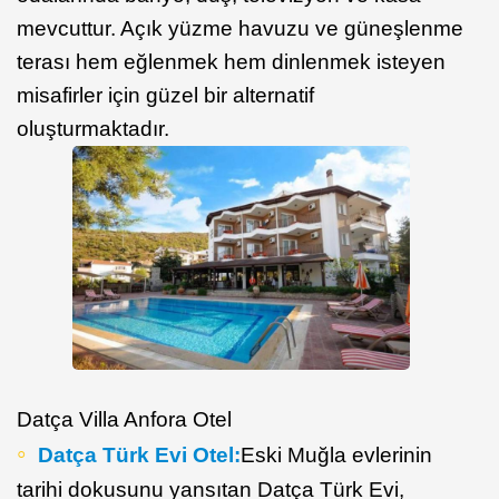
mevcuttur. Açık yüzme havuzu ve güneşlenme
terası hem eğlenmek hem dinlenmek isteyen
misafirler için güzel bir alternatif
oluşturmaktadır.
Datça Villa Anfora Otel
Datça Türk Evi Otel:
Eski Muğla evlerinin
tarihi dokusunu yansıtan Datça Türk Evi,