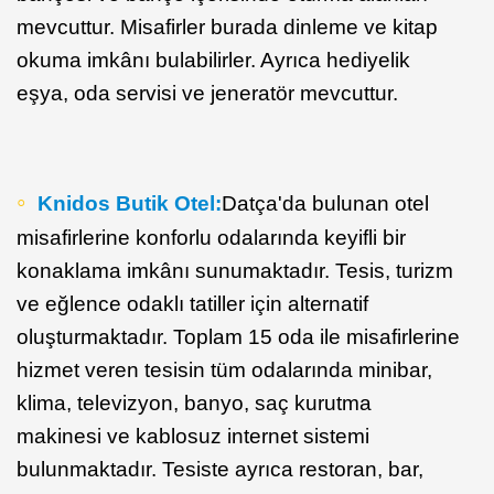
mevcuttur. Misafirler burada dinleme ve kitap
okuma imkânı bulabilirler. Ayrıca hediyelik
eşya, oda servisi ve jeneratör mevcuttur.
Knidos Butik Otel:
Datça'da bulunan otel
misafirlerine konforlu odalarında keyifli bir
konaklama imkânı sunumaktadır. Tesis, turizm
ve eğlence odaklı tatiller için alternatif
oluşturmaktadır. Toplam 15 oda ile misafirlerine
hizmet veren tesisin tüm odalarında minibar,
klima, televizyon, banyo, saç kurutma
makinesi ve kablosuz internet sistemi
bulunmaktadır. Tesiste ayrıca restoran, bar,