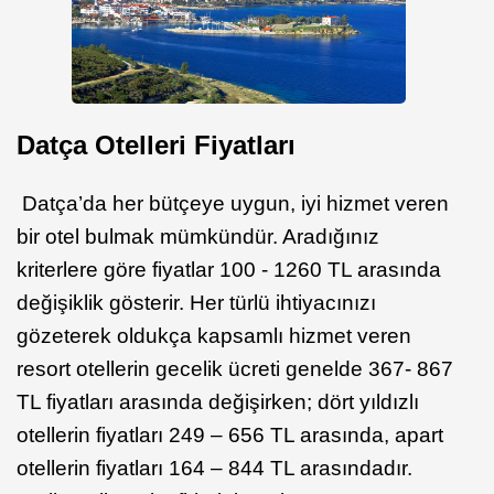
Datça Otelleri Fiyatları
Datça’da her bütçeye uygun, iyi hizmet veren
bir otel bulmak mümkündür. Aradığınız
kriterlere göre fiyatlar 100 - 1260 TL arasında
değişiklik gösterir. Her türlü ihtiyacınızı
gözeterek oldukça kapsamlı hizmet veren
resort otellerin gecelik ücreti genelde 367- 867
TL fiyatları arasında değişirken; dört yıldızlı
otellerin fiyatları 249 – 656 TL arasında, apart
otellerin fiyatları 164 – 844 TL arasındadır.