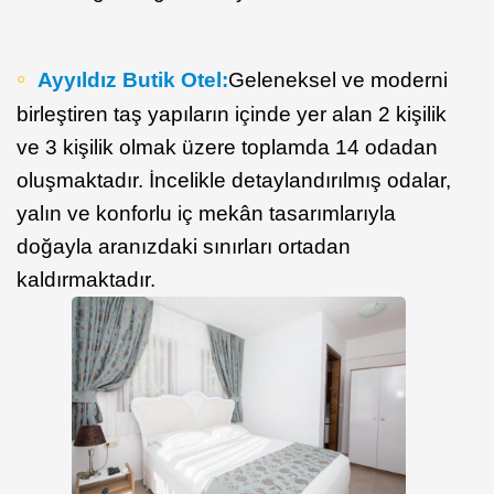
Ayyıldız Butik Otel:
Geleneksel ve moderni
birleştiren taş yapıların içinde yer alan 2 kişilik
ve 3 kişilik olmak üzere toplamda 14 odadan
oluşmaktadır. İncelikle detaylandırılmış odalar,
yalın ve konforlu iç mekân tasarımlarıyla
doğayla aranızdaki sınırları ortadan
kaldırmaktadır.