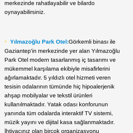
merkezinde rahatlayabilir ve bilardo
oynayabilirsiniz.
Yılmazoğlu Park Otel:
Görkemli binası ile
Gaziantep'in merkezinde yer alan Yılmazoğlu
Park Otel modern tasarlanmış iç tasarımı ve
mükemmel karşılama ekibiyle misafirlerini
ağırlamaktadır. 5 yıldızlı otel hizmeti veren
tesisin odalarının tümünde hiç hipoalerjenik
ahşap mobilyalar ve tekstil ürünleri
kullanılmaktadır. Yatak odası konforunun
yanında tüm odalarda interaktif TV sistemi,
müzik yayını ve dijital kasa sağlanmaktadır.
İhtiyacınız olan birçok organizasyonu