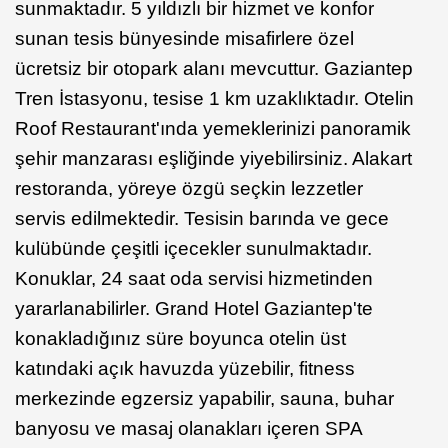
sunmaktadır. 5 yıldızlı bir hizmet ve konfor
sunan tesis bünyesinde misafirlere özel
ücretsiz bir otopark alanı mevcuttur. Gaziantep
Tren İstasyonu, tesise 1 km uzaklıktadır. Otelin
Roof Restaurant'ında yemeklerinizi panoramik
şehir manzarası eşliğinde yiyebilirsiniz. Alakart
restoranda, yöreye özgü seçkin lezzetler
servis edilmektedir. Tesisin barında ve gece
kulübünde çeşitli içecekler sunulmaktadır.
Konuklar, 24 saat oda servisi hizmetinden
yararlanabilirler. Grand Hotel Gaziantep'te
konakladığınız süre boyunca otelin üst
katındaki açık havuzda yüzebilir, fitness
merkezinde egzersiz yapabilir, sauna, buhar
banyosu ve masaj olanakları içeren SPA