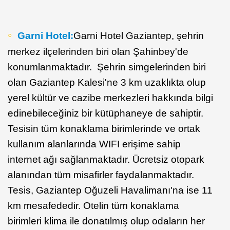
Garni Hotel:
Garni Hotel Gaziantep, şehrin
merkez ilçelerinden biri olan Şahinbey'de
konumlanmaktadır. Şehrin simgelerinden biri
olan Gaziantep Kalesi'ne 3 km uzaklıkta olup
yerel kültür ve cazibe merkezleri hakkında bilgi
edinebileceğiniz bir kütüphaneye de sahiptir.
Tesisin tüm konaklama birimlerinde ve ortak
kullanım alanlarında WIFI erişime sahip
internet ağı sağlanmaktadır. Ücretsiz otopark
alanından tüm misafirler faydalanmaktadır.
Tesis, Gaziantep Oğuzeli Havalimanı'na ise 11
km mesafededir. Otelin tüm konaklama
birimleri klima ile donatılmış olup odaların her