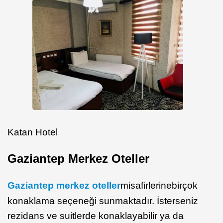
Katan Hotel
Gaziantep Merkez Oteller
Gaziantep merkez oteller
misafirlerine
birçok
konaklama seçeneği sunmaktadır. İsterseniz
rezidans ve suitlerde konaklayabilir ya da