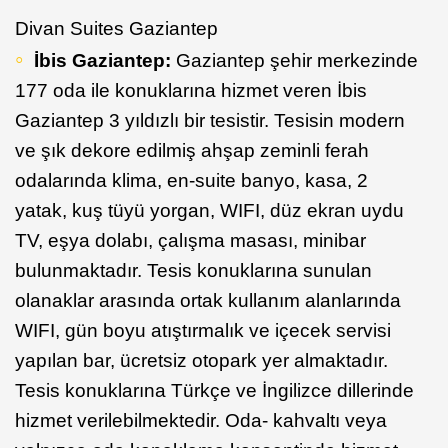
Divan Suites Gaziantep
İbis Gaziantep:
Gaziantep şehir merkezinde
177 oda ile konuklarına hizmet veren İbis
Gaziantep 3 yıldızlı bir tesistir. Tesisin modern
ve şık dekore edilmiş ahşap zeminli ferah
odalarında klima, en-suite banyo, kasa, 2
yatak, kuş tüyü yorgan, WIFI, düz ekran uydu
TV, eşya dolabı, çalışma masası, minibar
bulunmaktadır. Tesis konuklarına sunulan
olanaklar arasında ortak kullanım alanlarında
WIFI, gün boyu atıştırmalık ve içecek servisi
yapılan bar, ücretsiz otopark yer almaktadır.
Tesis konuklarına Türkçe ve İngilizce dillerinde
hizmet verilebilmektedir. Oda- kahvaltı veya