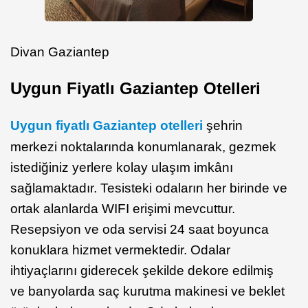
Divan Gaziantep
Uygun Fiyatlı Gaziantep Otelleri
Uygun fiyatlı Gaziantep otelleri
şehrin
merkezi noktalarında konumlanarak, gezmek
istediğiniz yerlere kolay ulaşım imkânı
sağlamaktadır. Tesisteki odaların her birinde ve
ortak alanlarda WIFI erişimi mevcuttur.
Resepsiyon ve oda servisi 24 saat boyunca
konuklara hizmet vermektedir. Odalar
ihtiyaçlarını giderecek şekilde dekore edilmiş
ve banyolarda saç kurutma makinesi ve beklet