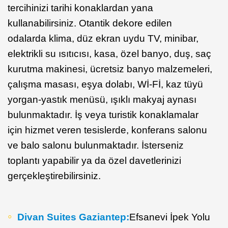
tercihinizi tarihi konaklardan yana
kullanabilirsiniz. Otantik dekore edilen
odalarda klima, düz ekran uydu TV, minibar,
elektrikli su ısıtıcısı, kasa, özel banyo, duş, saç
kurutma makinesi, ücretsiz banyo malzemeleri,
çalışma masası, eşya dolabı, Wİ-Fİ, kaz tüyü
yorgan-yastık menüsü, ışıklı makyaj aynası
bulunmaktadır. İş veya turistik konaklamalar
için hizmet veren tesislerde, konferans salonu
ve balo salonu bulunmaktadır. İsterseniz
toplantı yapabilir ya da özel davetlerinizi
gerçekleştirebilirsiniz.
Divan Suites Gaziantep:
Efsanevi İpek Yolu