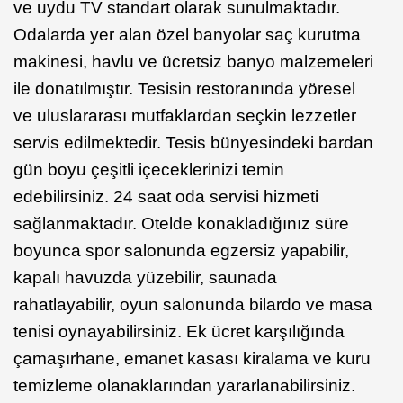
ve uydu TV standart olarak sunulmaktadır.
Odalarda yer alan özel banyolar saç kurutma
makinesi, havlu ve ücretsiz banyo malzemeleri
ile donatılmıştır. Tesisin restoranında yöresel
ve uluslararası mutfaklardan seçkin lezzetler
servis edilmektedir. Tesis bünyesindeki bardan
gün boyu çeşitli içeceklerinizi temin
edebilirsiniz. 24 saat oda servisi hizmeti
sağlanmaktadır. Otelde konakladığınız süre
boyunca spor salonunda egzersiz yapabilir,
kapalı havuzda yüzebilir, saunada
rahatlayabilir, oyun salonunda bilardo ve masa
tenisi oynayabilirsiniz. Ek ücret karşılığında
çamaşırhane, emanet kasası kiralama ve kuru
temizleme olanaklarından yararlanabilirsiniz.