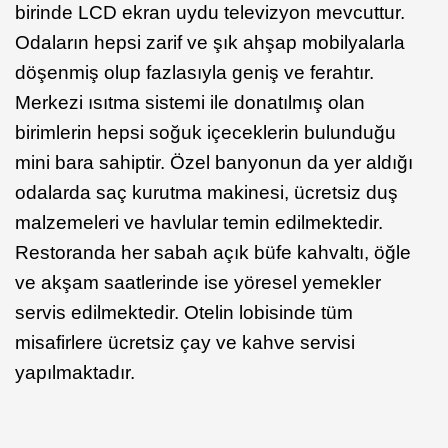
birinde LCD ekran uydu televizyon mevcuttur.
Odaların hepsi zarif ve şık ahşap mobilyalarla
döşenmiş olup fazlasıyla geniş ve ferahtır.
Merkezi ısıtma sistemi ile donatılmış olan
birimlerin hepsi soğuk içeceklerin bulunduğu
mini bara sahiptir. Özel banyonun da yer aldığı
odalarda saç kurutma makinesi, ücretsiz duş
malzemeleri ve havlular temin edilmektedir.
Restoranda her sabah açık büfe kahvaltı, öğle
ve akşam saatlerinde ise yöresel yemekler
servis edilmektedir. Otelin lobisinde tüm
misafirlere ücretsiz çay ve kahve servisi
yapılmaktadır.