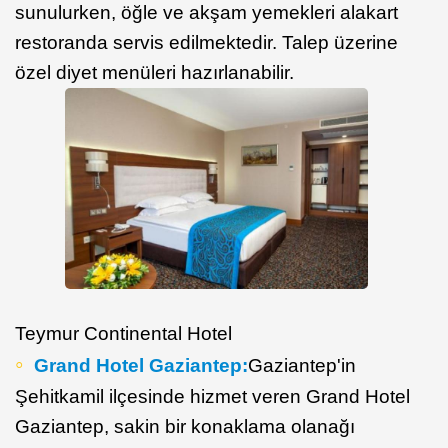
sunulurken, öğle ve akşam yemekleri alakart
restoranda servis edilmektedir. Talep üzerine
özel diyet menüleri hazırlanabilir.
Teymur Continental Hotel
Grand Hotel Gaziantep:
Gaziantep'in
Şehitkamil ilçesinde hizmet veren Grand Hotel
Gaziantep, sakin bir konaklama olanağı