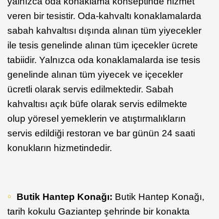
yalnızca oda konaklama konseptinde hizmet
veren bir tesistir. Oda-kahvaltı konaklamalarda
sabah kahvaltısı dışında alınan tüm yiyecekler
ile tesis genelinde alınan tüm içecekler ücrete
tabiidir. Yalnızca oda konaklamalarda ise tesis
genelinde alınan tüm yiyecek ve içecekler
ücretli olarak servis edilmektedir. Sabah
kahvaltısı açık büfe olarak servis edilmekte
olup yöresel yemeklerin ve atıştırmalıkların
servis edildiği restoran ve bar günün 24 saati
konukların hizmetindedir.
Butik Hantep Konağı:
Butik Hantep Konağı,
tarih kokulu Gaziantep şehrinde bir konakta