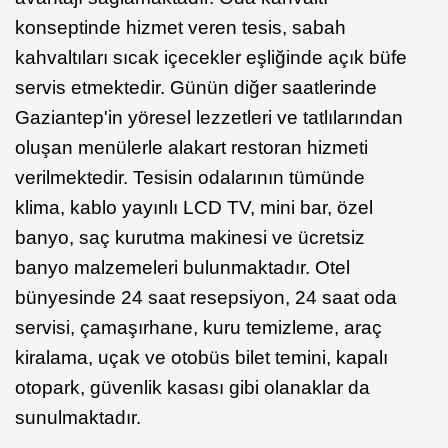
konseptinde hizmet veren tesis, sabah
kahvaltıları sıcak içecekler eşliğinde açık büfe
servis etmektedir. Günün diğer saatlerinde
Gaziantep'in yöresel lezzetleri ve tatlılarından
oluşan menülerle alakart restoran hizmeti
verilmektedir. Tesisin odalarının tümünde
klima, kablo yayınlı LCD TV, mini bar, özel
banyo, saç kurutma makinesi ve ücretsiz
banyo malzemeleri bulunmaktadır. Otel
bünyesinde 24 saat resepsiyon, 24 saat oda
servisi, çamaşırhane, kuru temizleme, araç
kiralama, uçak ve otobüs bilet temini, kapalı
otopark, güvenlik kasası gibi olanaklar da
sunulmaktadır.