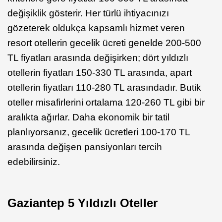
değişiklik gösterir. Her türlü ihtiyacınızı
gözeterek oldukça kapsamlı hizmet veren
resort otellerin gecelik ücreti genelde 200-500
TL fiyatları arasında değişirken; dört yıldızlı
otellerin fiyatları 150-330 TL arasında, apart
otellerin fiyatları 110-280 TL arasındadır. Butik
oteller misafirlerini ortalama 120-260 TL gibi bir
aralıkta ağırlar. Daha ekonomik bir tatil
planlıyorsanız, gecelik ücretleri 100-170 TL
arasında değişen pansiyonları tercih
edebilirsiniz.
Gaziantep 5 Yıldızlı Oteller