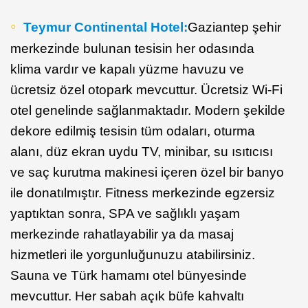
Teymur Continental Hotel:
Gaziantep şehir
merkezinde bulunan tesisin her odasında
klima vardır ve kapalı yüzme havuzu ve
ücretsiz özel otopark mevcuttur. Ücretsiz Wi-Fi
otel genelinde sağlanmaktadır. Modern şekilde
dekore edilmiş tesisin tüm odaları, oturma
alanı, düz ekran uydu TV, minibar, su ısıtıcısı
ve saç kurutma makinesi içeren özel bir banyo
ile donatılmıştır. Fitness merkezinde egzersiz
yaptıktan sonra, SPA ve sağlıklı yaşam
merkezinde rahatlayabilir ya da masaj
hizmetleri ile yorgunluğunuzu atabilirsiniz.
Sauna ve Türk hamamı otel bünyesinde
mevcuttur. Her sabah açık büfe kahvaltı