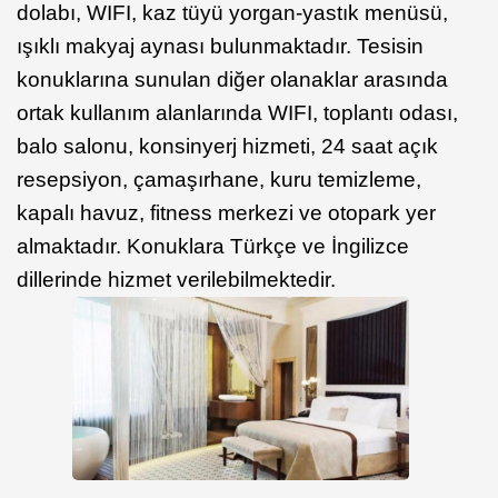
dolabı, WIFI, kaz tüyü yorgan-yastık menüsü,
ışıklı makyaj aynası bulunmaktadır. Tesisin
konuklarına sunulan diğer olanaklar arasında
ortak kullanım alanlarında WIFI, toplantı odası,
balo salonu, konsinyerj hizmeti, 24 saat açık
resepsiyon, çamaşırhane, kuru temizleme,
kapalı havuz, fitness merkezi ve otopark yer
almaktadır. Konuklara Türkçe ve İngilizce
dillerinde hizmet verilebilmektedir.