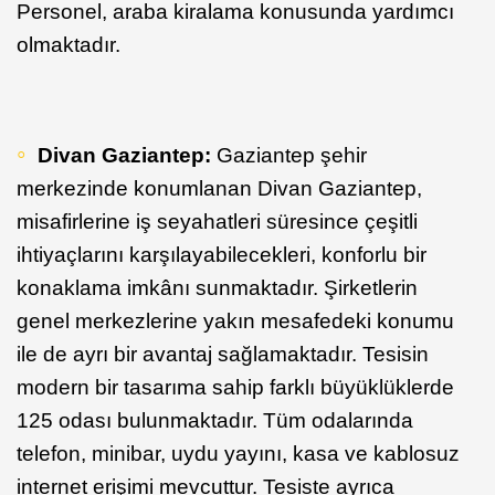
Personel, araba kiralama konusunda yardımcı
olmaktadır.
Divan Gaziantep:
Gaziantep şehir
merkezinde konumlanan Divan Gaziantep,
misafirlerine iş seyahatleri süresince çeşitli
ihtiyaçlarını karşılayabilecekleri, konforlu bir
konaklama imkânı sunmaktadır. Şirketlerin
genel merkezlerine yakın mesafedeki konumu
ile de ayrı bir avantaj sağlamaktadır. Tesisin
modern bir tasarıma sahip farklı büyüklüklerde
125 odası bulunmaktadır. Tüm odalarında
telefon, minibar, uydu yayını, kasa ve kablosuz
internet erişimi mevcuttur. Tesiste ayrıca