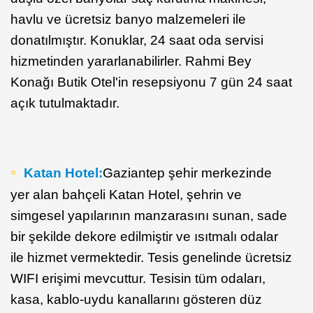
havlu ve ücretsiz banyo malzemeleri ile
donatılmıştır. Konuklar, 24 saat oda servisi
hizmetinden yararlanabilirler. Rahmi Bey
Konağı Butik Otel'in resepsiyonu 7 gün 24 saat
açık tutulmaktadır.
Katan Hotel:
Gaziantep şehir merkezinde
yer alan bahçeli Katan Hotel, şehrin ve
simgesel yapılarının manzarasını sunan, sade
bir şekilde dekore edilmiştir ve ısıtmalı odalar
ile hizmet vermektedir. Tesis genelinde ücretsiz
WIFI erişimi mevcuttur. Tesisin tüm odaları,
kasa, kablo-uydu kanallarını gösteren düz