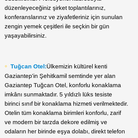
düzenleyeceğiniz şirket toplantılarınız,
konferanslarınız ve ziyafetleriniz için sunulan
zengin yemek çeşitleri ile seçkin bir gün
yaşayabilirsiniz.
Tuğcan Otel:
Ülkemizin kültürel kenti
Gaziantep'in Şehitkamil semtinde yer alan
Gaziantep Tuğcan Otel, konforlu konaklama
imkânı sunmaktadır. 5 yıldızlı lüks tesiste
birinci sınıf bir konaklama hizmeti verilmektedir.
Otelin tüm konaklama birimleri konforlu, zarif
ve modern bir tarzda dekore edilmiş ve
odaların her birinde eşya dolabı, direkt telefon