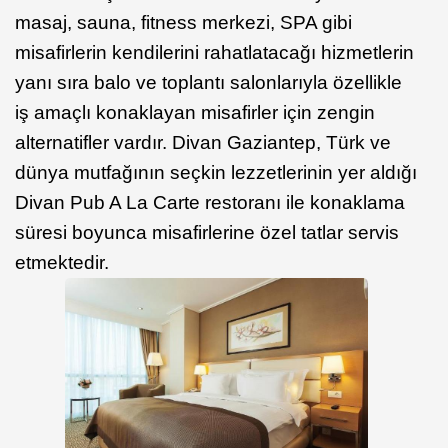
masaj, sauna, fitness merkezi, SPA gibi
misafirlerin kendilerini rahatlatacağı hizmetlerin
yanı sıra balo ve toplantı salonlarıyla özellikle
iş amaçlı konaklayan misafirler için zengin
alternatifler vardır. Divan Gaziantep, Türk ve
dünya mutfağının seçkin lezzetlerinin yer aldığı
Divan Pub A La Carte restoranı ile konaklama
süresi boyunca misafirlerine özel tatlar servis
etmektedir.