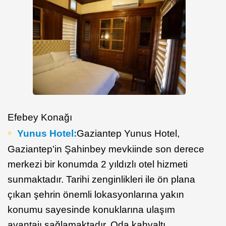
Efebey Konağı
Yunus Hotel:
Gaziantep Yunus Hotel,
Gaziantep'in Şahinbey mevkiinde son derece
merkezi bir konumda 2 yıldızlı otel hizmeti
sunmaktadır. Tarihi zenginlikleri ile ön plana
çıkan şehrin önemli lokasyonlarına yakın
konumu sayesinde konuklarına ulaşım
avantajı sağlamaktadır. Oda kahvaltı