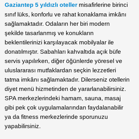
Gaziantep 5 yıldızlı oteller
misafirlerine birinci
sınıf lüks, konforlu ve rahat konaklama imkânı
sağlamaktadır. Odaların her biri modern
şekilde tasarlanmış ve konukların
beklentilerinizi karşılayacak mobilyalar ile
donatılmıştır. Sabahları kahvaltıda açık büfe
servis yapılırken, diğer öğünlerde yöresel ve
uluslararası mutfaklardan seçkin lezzetleri
tatma imkânı sağlamaktadır. Dilerseniz otellerin
diyet menü hizmetinden de yararlanabilirsiniz.
SPA merkezlerindeki hamam, sauna, masaj
gibi pek çok uygulamalarından faydalanabilir
ya da fitness merkezlerinde sporunuzu
yapabilirsiniz.