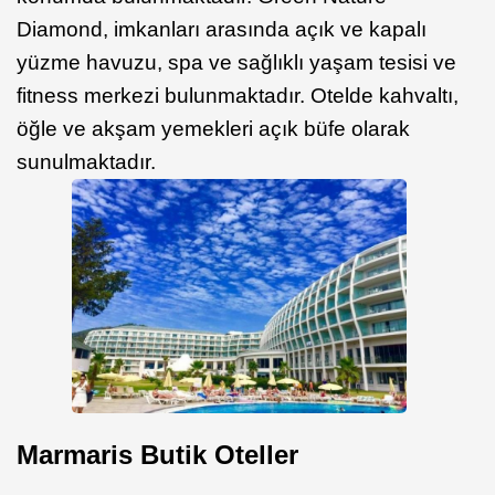
Diamond, imkanları arasında açık ve kapalı
yüzme havuzu, spa ve sağlıklı yaşam tesisi ve
fitness merkezi bulunmaktadır. Otelde kahvaltı,
öğle ve akşam yemekleri açık büfe olarak
sunulmaktadır.
Marmaris Butik Oteller