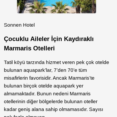
Sonnen Hotel
Çocuklu Aileler İçin Kaydıraklı
Marmaris Otelleri
Tatil köyü tarzında hizmet veren pek çok otelde
bulunan aquapark’lar, 7’den 70’e tüm
misafirlerin favorisidir. Ancak Marmaris’te
bulunan birçok otelde aquapark yer
almamaktadır. Bunun nedeni Marmaris
otellerinin diğer bölgelerde bulunan oteller
kadar geniş alana sahip olmamasıdır. Sayısı