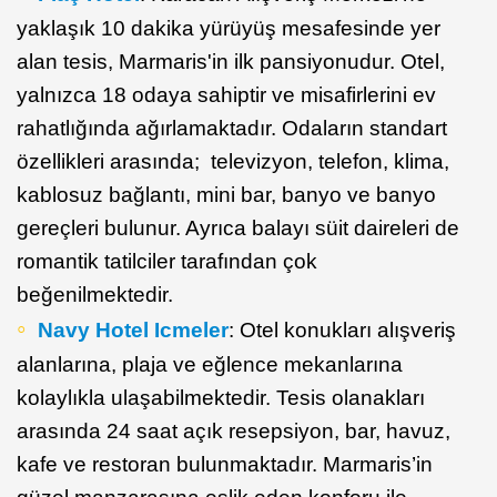
yaklaşık 10 dakika yürüyüş mesafesinde yer
alan tesis, Marmaris'in ilk pansiyonudur. Otel,
yalnızca 18 odaya sahiptir ve misafirlerini ev
rahatlığında ağırlamaktadır. Odaların standart
özellikleri arasında; televizyon, telefon, klima,
kablosuz bağlantı, mini bar, banyo ve banyo
gereçleri bulunur. Ayrıca balayı süit daireleri de
romantik tatilciler tarafından çok
beğenilmektedir.
Navy Hotel Icmeler
: Otel konukları alışveriş
alanlarına, plaja ve eğlence mekanlarına
kolaylıkla ulaşabilmektedir. Tesis olanakları
arasında 24 saat açık resepsiyon, bar, havuz,
kafe ve restoran bulunmaktadır. Marmaris’in