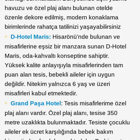
havuzu ve özel plaj alanı bulunan otelde
özenle dekore edilmiş, modern konaklama
birimlerinde rahatça tatilinizi yaşayabilirsiniz
D-Hotel Maris:
Hisarönü’nde bulunan ve
misafirlerine eşsiz bir manzara sunan D-Hotel
Maris, oda-kahvaltı konseptine sahiptir.
Yüksek kalite anlayışıyla misafirlerinden tam
puan alan tesis, bebekli aileler için uygun
değildir. Nitekim yalnızca 6 yaş ve üzeri
misafirleri kabul etmektedir.
Grand Paşa Hotel
: Tesis misafirlerime özel
plaj alanı vardır. Özel plaj alanı, tesise 350
metre uzaklıkta bulunmaktadır. Tesiste çocuklu
aileler ek ücret karşılığında bebek bakım