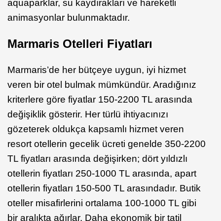
aquaparklar, su kaydırakları ve hareketli
animasyonlar bulunmaktadır.
Marmaris Otelleri Fiyatları
Marmaris’de her bütçeye uygun, iyi hizmet
veren bir otel bulmak mümkündür. Aradığınız
kriterlere göre fiyatlar 150-2200 TL arasında
değişiklik gösterir. Her türlü ihtiyacınızı
gözeterek oldukça kapsamlı hizmet veren
resort otellerin gecelik ücreti genelde 350-2200
TL fiyatları arasında değişirken; dört yıldızlı
otellerin fiyatları 250-1000 TL arasında, apart
otellerin fiyatları 150-500 TL arasındadır. Butik
oteller misafirlerini ortalama 100-1000 TL gibi
bir aralıkta ağırlar. Daha ekonomik bir tatil