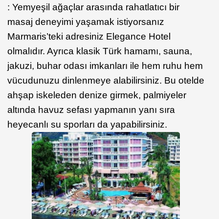
: Yemyeşil ağaçlar arasında rahatlatıcı bir
masaj deneyimi yaşamak istiyorsanız
Marmaris’teki adresiniz Elegance Hotel
olmalıdır. Ayrıca klasik Türk hamamı, sauna,
jakuzi, buhar odası imkanları ile hem ruhu hem
vücudunuzu dinlenmeye alabilirsiniz. Bu otelde
ahşap iskeleden denize girmek, palmiyeler
altında havuz sefası yapmanın yanı sıra
heyecanlı su sporları da yapabilirsiniz.