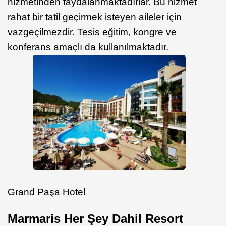
hizmetinden faydalanmaktadırlar. Bu hizmet
rahat bir tatil geçirmek isteyen aileler için
vazgeçilmezdir. Tesis eğitim, kongre ve
konferans amaçlı da kullanılmaktadır.
Grand Paşa Hotel
Marmaris Her Şey Dahil Resort