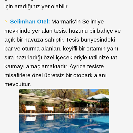
için aradığınız yer olabilir.
Selimhan Otel:
Marmaris'in Selimiye
mevkiinde yer alan tesis, huzurlu bir bahçe ve
açık bir havuza sahiptir. Tesis bünyesindeki
bar ve oturma alanları, keyifli bir ortamın yanı
sıra hazırladığı özel içecekleriyle tatilinize tat
katmayı amaçlamaktadır. Ayrıca tesiste
misafirlere özel ücretsiz bir otopark alanı
mevcuttur.