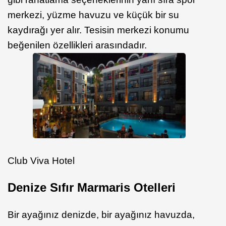
merkezi, yüzme havuzu ve küçük bir su
kaydırağı yer alır. Tesisin merkezi konumu
beğenilen özellikleri arasındadır.
Club Viva Hotel
Denize Sıfır Marmaris Otelleri
Bir ayağınız denizde, bir ayağınız havuzda,