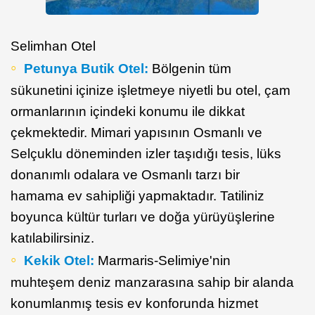
Selimhan Otel
Petunya Butik Otel:
Bölgenin tüm
sükunetini içinize işletmeye niyetli bu otel, çam
ormanlarının içindeki konumu ile dikkat
çekmektedir. Mimari yapısının Osmanlı ve
Selçuklu döneminden izler taşıdığı tesis, lüks
donanımlı odalara ve Osmanlı tarzı bir
hamama ev sahipliği yapmaktadır. Tatiliniz
boyunca kültür turları ve doğa yürüyüşlerine
katılabilirsiniz.
Kekik Otel:
Marmaris-Selimiye'nin
muhteşem deniz manzarasına sahip bir alanda
konumlanmış tesis ev konforunda hizmet