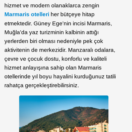
hizmet ve modern olanaklarca zengin
Marmaris otelleri
her bütçeye hitap
etmektedir. Güney Ege'nin incisi Marmaris,
Muğla'da yaz turizminin kalbinin attığı
yerlerden biri olması nedeniyle pek çok
aktivitenin de merkezidir. Manzaralı odalara,
çevre ve çocuk dostu, konforlu ve kaliteli
hizmet anlayışına sahip olan Marmaris
otellerinde yıl boyu hayalini kurduğunuz tatili
rahatça gerçekleştirebilirsiniz.