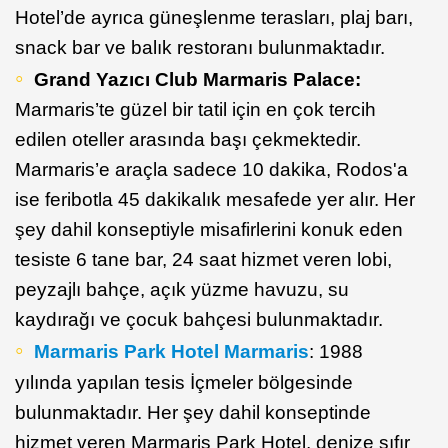
Hotel’de ayrıca güneşlenme terasları, plaj barı,
snack bar ve balık restoranı bulunmaktadır.
Grand Yazıcı Club Marmaris Palace:
Marmaris’te güzel bir tatil için en çok tercih
edilen oteller arasında başı çekmektedir.
Marmaris’e araçla sadece 10 dakika, Rodos'a
ise feribotla 45 dakikalık mesafede yer alır. Her
şey dahil konseptiyle misafirlerini konuk eden
tesiste 6 tane bar, 24 saat hizmet veren lobi,
peyzajlı bahçe, açık yüzme havuzu, su
kaydırağı ve çocuk bahçesi bulunmaktadır.
Marmaris Park Hotel Marmaris
: 1988
yılında yapılan tesis İçmeler bölgesinde
bulunmaktadır. Her şey dahil konseptinde
hizmet veren Marmaris Park Hotel, denize sıfır