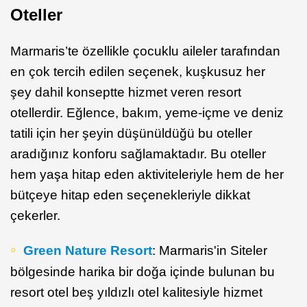
Oteller
Marmaris’te özellikle çocuklu aileler tarafından
en çok tercih edilen seçenek, kuşkusuz her
şey dahil konseptte hizmet veren resort
otellerdir. Eğlence, bakım, yeme-içme ve deniz
tatili için her şeyin düşünüldüğü bu oteller
aradığınız konforu sağlamaktadır. Bu oteller
hem yaşa hitap eden aktiviteleriyle hem de her
bütçeye hitap eden seçenekleriyle dikkat
çekerler.
Green Nature Resort
: Marmaris'in Siteler
bölgesinde harika bir doğa içinde bulunan bu
resort otel beş yıldızlı otel kalitesiyle hizmet