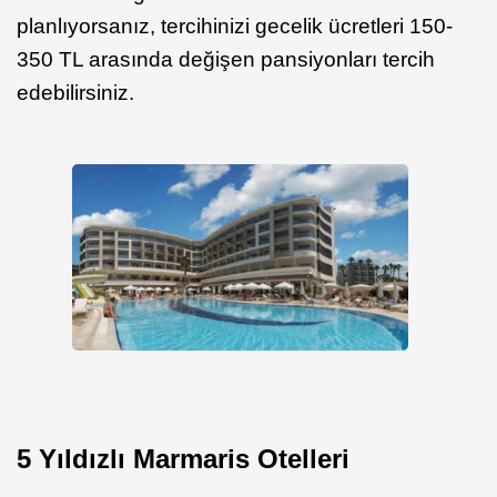
planlıyorsanız, tercihinizi gecelik ücretleri 150-
350 TL arasında değişen pansiyonları tercih
edebilirsiniz.
5 Yıldızlı Marmaris Otelleri