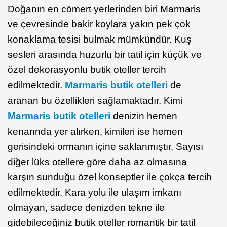
Doğanın en cömert yerlerinden biri Marmaris
ve çevresinde bakir koylara yakın pek çok
konaklama tesisi bulmak mümkündür. Kuş
sesleri arasında huzurlu bir tatil için küçük ve
özel dekorasyonlu butik oteller tercih
edilmektedir.
Marmaris butik otelleri
de
aranan bu özellikleri sağlamaktadır. Kimi
Marmaris butik otelleri
denizin hemen
kenarında yer alırken, kimileri ise hemen
gerisindeki ormanın içine saklanmıştır. Sayısı
diğer lüks otellere göre daha az olmasına
karşın sunduğu özel konseptler ile çokça tercih
edilmektedir. Kara yolu ile ulaşım imkanı
olmayan, sadece denizden tekne ile
gidebileceğiniz butik oteller romantik bir tatil