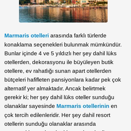
Marmaris otelleri
arasında farklı türlerde
konaklama seçenekleri bulunmak mümkündür.
Bunlar içinde 4 ve 5 yıldızlı her şey dahil lüks
otellerden, dekorasyonu ile büyüleyen butik
otellere, ev rahatlığı sunan apart otellerden
bütçeleri hafifleten pansiyonlara kadar pek çok
alternatif yer almaktadır. Ancak belirtmek
gerekir ki; her şey dahil lüks oteller sunduğu
olanaklar sayesinde
Marmaris otellerinin
en
çok tercih edilenleridir. Her şey dahil resort
otellerin sunduğu olanaklar arasında