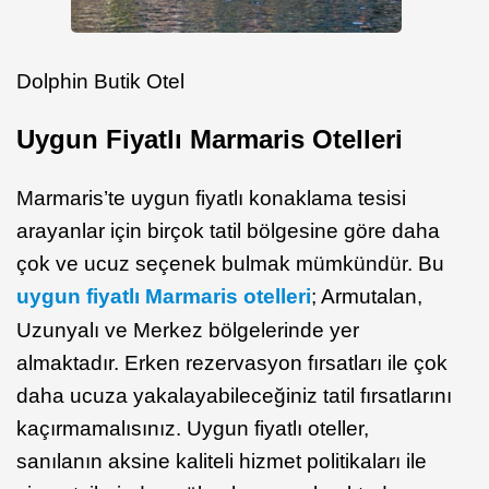
Dolphin Butik Otel
Uygun Fiyatlı Marmaris Otelleri
Marmaris’te uygun fiyatlı konaklama tesisi
arayanlar için birçok tatil bölgesine göre daha
çok ve ucuz seçenek bulmak mümkündür. Bu
uygun fiyatlı Marmaris otelleri
; Armutalan,
Uzunyalı ve Merkez bölgelerinde yer
almaktadır. Erken rezervasyon fırsatları ile çok
daha ucuza yakalayabileceğiniz tatil fırsatlarını
kaçırmamalısınız. Uygun fiyatlı oteller,
sanılanın aksine kaliteli hizmet politikaları ile