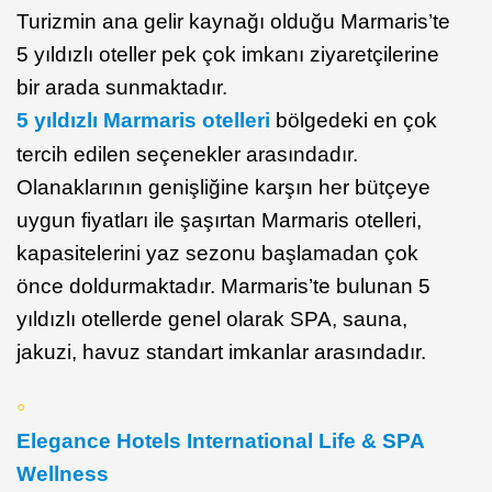
Turizmin ana gelir kaynağı olduğu Marmaris’te
5 yıldızlı oteller pek çok imkanı ziyaretçilerine
bir arada sunmaktadır.
5 yıldızlı Marmaris otelleri
bölgedeki en çok
tercih edilen seçenekler arasındadır.
Olanaklarının genişliğine karşın her bütçeye
uygun fiyatları ile şaşırtan Marmaris otelleri,
kapasitelerini yaz sezonu başlamadan çok
önce doldurmaktadır. Marmaris’te bulunan 5
yıldızlı otellerde genel olarak SPA, sauna,
jakuzi, havuz standart imkanlar arasındadır.
Elegance Hotels International Life & SPA
Wellness