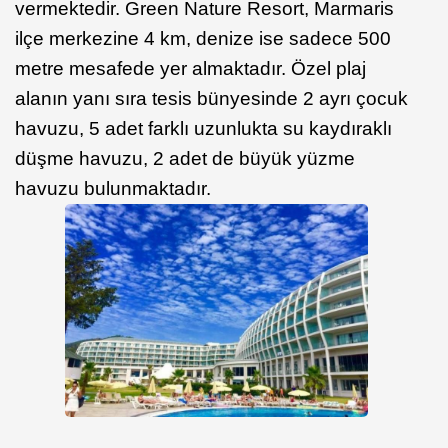
vermektedir. Green Nature Resort, Marmaris
ilçe merkezine 4 km, denize ise sadece 500
metre mesafede yer almaktadır. Özel plaj
alanın yanı sıra tesis bünyesinde 2 ayrı çocuk
havuzu, 5 adet farklı uzunlukta su kaydıraklı
düşme havuzu, 2 adet de büyük yüzme
havuzu bulunmaktadır.