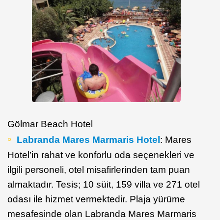
Gölmar Beach Hotel
Labranda Mares Marmaris Hotel
: Mares
Hotel’in rahat ve konforlu oda seçenekleri ve
ilgili personeli, otel misafirlerinden tam puan
almaktadır. Tesis; 10 süit, 159 villa ve 271 otel
odası ile hizmet vermektedir. Plaja yürüme
mesafesinde olan Labranda Mares Marmaris