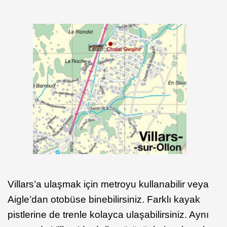
Villars’a ulaşmak için metroyu kullanabilir veya
Aigle’dan otobüse binebilirsiniz. Farklı kayak
pistlerine de trenle kolayca ulaşabilirsiniz. Aynı