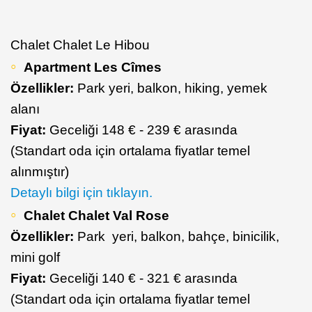
Chalet Chalet Le Hibou
Apartment Les Cîmes
Özellikler:
Park yeri, balkon, hiking, yemek
alanı
Fiyat:
Geceliği 148 € - 239 € arasında
(Standart oda için ortalama fiyatlar temel
alınmıştır)
Detaylı bilgi için tıklayın.
Chalet Chalet Val Rose
Özellikler:
Park yeri, balkon, bahçe, binicilik,
mini golf
Fiyat:
Geceliği 140 € - 321 € arasında
(Standart oda için ortalama fiyatlar temel