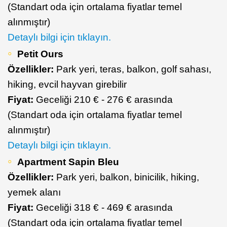
(Standart oda için ortalama fiyatlar temel
alınmıştır)
Detaylı bilgi için tıklayın.
Petit Ours
Özellikler:
Park yeri, teras, balkon, golf sahası,
hiking, evcil hayvan girebilir
Fiyat:
Geceliği 210 € - 276 € arasında
(Standart oda için ortalama fiyatlar temel
alınmıştır)
Detaylı bilgi için tıklayın.
Apartment Sapin Bleu
Özellikler:
Park yeri, balkon, binicilik, hiking,
yemek alanı
Fiyat:
Geceliği 318 € - 469 € arasında
(Standart oda için ortalama fiyatlar temel