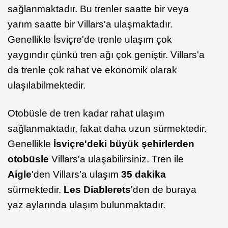
sağlanmaktadır. Bu trenler saatte bir veya
yarım saatte bir Villars'a ulaşmaktadır.
Genellikle İsviçre'de trenle ulaşım çok
yaygındır çünkü tren ağı çok geniştir. Villars'a
da trenle çok rahat ve ekonomik olarak
ulaşılabilmektedir.
Otobüsle de tren kadar rahat ulaşım
sağlanmaktadır, fakat daha uzun sürmektedir.
Genellikle
İsviçre'deki büyük şehirlerden
otobüsle
Villars'a ulaşabilirsiniz. Tren ile
Aigle
'den Villars’a ulaşım
35 dakika
sürmektedir.
Les Diablerets
'den de buraya
yaz aylarında ulaşım bulunmaktadır.