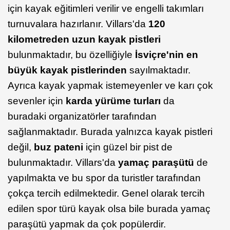
için kayak eğitimleri verilir ve engelli takımları
turnuvalara hazırlanır. Villars'da
120
kilometreden uzun kayak pistleri
bulunmaktadır, bu özelliğiyle
İsviçre'nin en
büyük kayak pistlerinden
sayılmaktadır.
Ayrıca kayak yapmak istemeyenler ve karı çok
sevenler için
karda yürüme turları
da
buradaki organizatörler tarafından
sağlanmaktadır. Burada yalnızca kayak pistleri
değil,
buz pateni
için güzel bir pist de
bulunmaktadır. Villars'da
yamaç paraşütü
de
yapılmakta ve bu spor da turistler tarafından
çokça tercih edilmektedir. Genel olarak tercih
edilen spor türü kayak olsa bile burada yamaç
paraşütü yapmak da çok popülerdir.