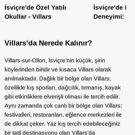
İsviçre'de Özel Yatılı
İsviçre'de Bu
Okullar - Vıllars
Deneyimi: Vil
Villars’da Nerede Kalınır?
Villars-sur-Ollon, İsviçre’nin küçük, şirin
köylerinden biridir ve kısaca Villars olarak
anılmaktadır. Dağlık bir bölge olan Villars;
özellikle kış sporları, dağcılık, tırmanış, kayak
gibi etkinliklere elverişli olması ile tercih edilir.
Aynı zamanda çok canlı bir bölge olan Villars;
festivalleri, restoranları, eğlence merkezleri ile
de dikkat çeker. Yaz kış tercih edebileceğiniz
bir tatil destinasyonu olan Villars’da