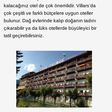
kalacağınız otel de çok önemlidir. Villars’da
çok çeşitli ve farklı bütçelere uygun oteller
bulunur. Dağ evlerinde kalıp doğanın tadını
çıkarabilir ya da lüks otellerde büyüleyici bir
tatil geçirebilirsiniz.