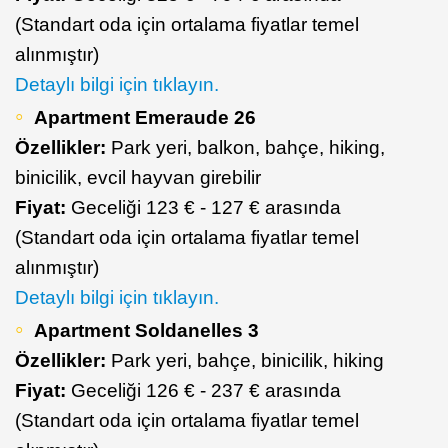
(Standart oda için ortalama fiyatlar temel
alınmıştır)
Detaylı bilgi için tıklayın.
Apartment Emeraude 26
Özellikler:
Park yeri, balkon, bahçe, hiking,
binicilik, evcil hayvan girebilir
Fiyat:
Geceliği 123 € - 127 € arasında
(Standart oda için ortalama fiyatlar temel
alınmıştır)
Detaylı bilgi için tıklayın.
Apartment Soldanelles 3
Özellikler:
Park yeri, bahçe, binicilik, hiking
Fiyat:
Geceliği 126 € - 237 € arasında
(Standart oda için ortalama fiyatlar temel