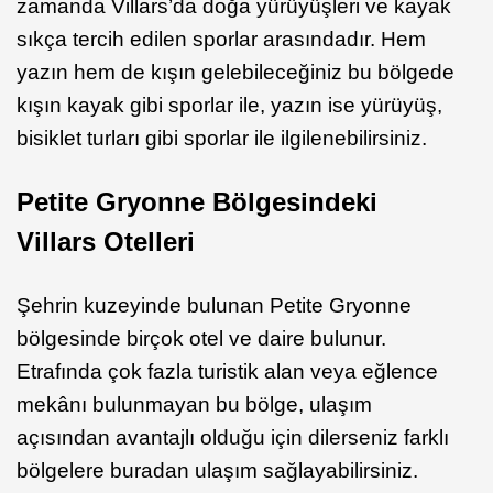
zamanda Villars’da doğa yürüyüşleri ve kayak
sıkça tercih edilen sporlar arasındadır. Hem
yazın hem de kışın gelebileceğiniz bu bölgede
kışın kayak gibi sporlar ile, yazın ise yürüyüş,
bisiklet turları gibi sporlar ile ilgilenebilirsiniz.
Petite Gryonne Bölgesindeki
Villars Otelleri
Şehrin kuzeyinde bulunan Petite Gryonne
bölgesinde birçok otel ve daire bulunur.
Etrafında çok fazla turistik alan veya eğlence
mekânı bulunmayan bu bölge, ulaşım
açısından avantajlı olduğu için dilerseniz farklı
bölgelere buradan ulaşım sağlayabilirsiniz.