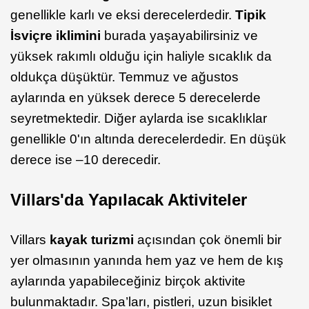
genellikle karlı ve eksi derecelerdedir.
Tipik
İsviçre iklimini
burada yaşayabilirsiniz ve
yüksek rakımlı olduğu için haliyle sıcaklık da
oldukça düşüktür. Temmuz ve ağustos
aylarında en yüksek derece 5 derecelerde
seyretmektedir. Diğer aylarda ise sıcaklıklar
genellikle 0'ın altında derecelerdedir. En düşük
derece ise –10 derecedir.
Villars'da Yapılacak Aktiviteler
Villars
kayak turizmi
açısından çok önemli bir
yer olmasının yanında hem yaz ve hem de kış
aylarında yapabileceğiniz birçok aktivite
bulunmaktadır. Spa’ları, pistleri, uzun bisiklet