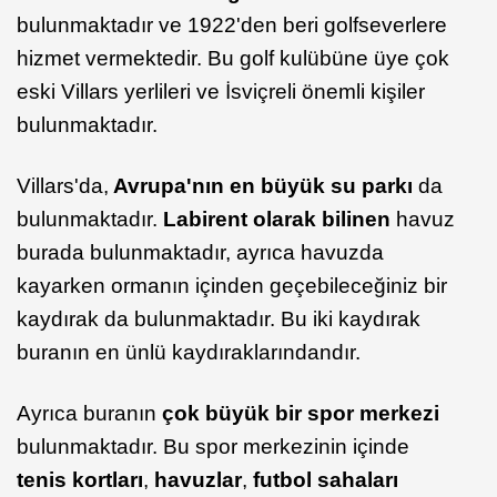
bulunmaktadır ve 1922'den beri golfseverlere
hizmet vermektedir. Bu golf kulübüne üye çok
eski Villars yerlileri ve İsviçreli önemli kişiler
bulunmaktadır.
Villars'da,
Avrupa'nın en büyük su parkı
da
bulunmaktadır.
Labirent olarak bilinen
havuz
burada bulunmaktadır, ayrıca havuzda
kayarken ormanın içinden geçebileceğiniz bir
kaydırak da bulunmaktadır. Bu iki kaydırak
buranın en ünlü kaydıraklarındandır.
Ayrıca buranın
çok büyük bir spor merkezi
bulunmaktadır. Bu spor merkezinin içinde
tenis kortları
,
havuzlar
,
futbol sahaları