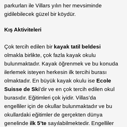
parkurları ile Villars yılın her mevsiminde
gidilebilecek güzel bir köydür.
Kış Aktiviteleri
Çok tercih edilen bir
kayak tatil beldesi
olmakla birlikte, çok fazla kayak okulu
bulunmaktadır. Kayak öğrenmek ve bu konuda
ilerlemek isteyen herkesin ilk tercihi burası
olmaktadır. En büyük kayak okulu ise
Ecole
Suisse de Ski
'dir ve en çok tercih edilen okul
burasıdır. Eğitimleri çok iyidir. Villas'da
engelliler için de okullar bulunmaktadır ve bu
okullardaki eğitimler de gerçekten dünya
genelinde
ilk 5’te
sayılabilmektedir. Engelliler