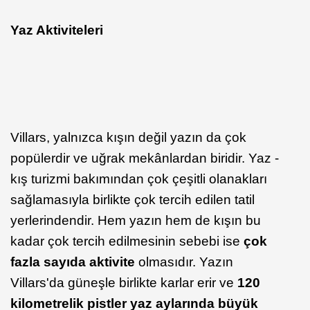
Yaz Aktiviteleri
Villars, yalnızca kışın değil yazın da çok
popülerdir ve uğrak mekânlardan biridir. Yaz -
kış turizmi bakımından çok çeşitli olanakları
sağlamasıyla birlikte çok tercih edilen tatil
yerlerindendir. Hem yazın hem de kışın bu
kadar çok tercih edilmesinin sebebi ise
çok
fazla sayıda aktivite
olmasıdır. Yazın
Villars'da güneşle birlikte karlar erir ve
120
kilometrelik pistler yaz aylarında büyük