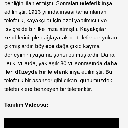
benliğini ilan etmiştir. Sonraları
teleferik
inşa
edilmiştir. 1913 yılında inşası tamamlanan
teleferik, kayakçılar için özel yapılmıştır ve
İsviçre'de bir ilke imza atmıştır. Kayakçılar
kendilerini iple bağlayarak bu teleferikle yukarı
çıkmışlardır, böylece dağa çıkıp kayma
deneyimini yaşama şansı bulmuşlardır. Daha
ileriki yıllarda, yaklaşık 30 yıl sonrasında
daha
ileri düzeyde bir teleferik
inşa edilmiştir. Bu
teleferik bir asansör gibi çıkan, günümüzdeki
teleferiklere benzeyen bir teleferiktir.
Tanıtım Videosu: