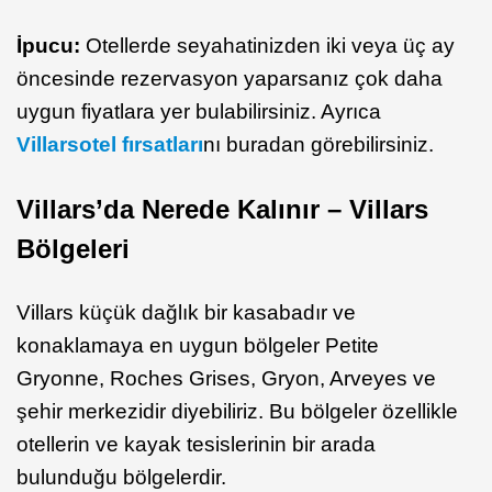
İpucu:
Otellerde seyahatinizden iki veya üç ay
öncesinde rezervasyon yaparsanız çok daha
uygun fiyatlara yer bulabilirsiniz. Ayrıca
Villarsotel fırsatları
nı buradan görebilirsiniz.
Villars’da Nerede Kalınır – Villars
Bölgeleri
Villars küçük dağlık bir kasabadır ve
konaklamaya en uygun bölgeler Petite
Gryonne, Roches Grises, Gryon, Arveyes ve
şehir merkezidir diyebiliriz. Bu bölgeler özellikle
otellerin ve kayak tesislerinin bir arada
bulunduğu bölgelerdir.