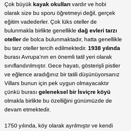
Çok büyük
kayak okulları
vardır ve hobi
olarak size bu sporu öğretmeyi değil, gerçek
eğitim vadederler. Çok lüks oteller de
bulunmakla birlikte genellikle
dağ evleri tarzı
oteller
de bolca bulunmaktadır, hatta genellikle
bu tarz oteller tercih edilmektedir.
1938 yılında
burası Avrupa'nın en önemli tatil yeri olarak
sınıflandırılmıştır. Gece hayatı, gösterişli pistler
ve eğlence aradığınız bir tatili düşünüyorsanız
Villars bunun için pek uygun olmayacaktır
çünkü burası
geleneksel bir İsviçre köyü
olmakla birlikte bu özelliğini günümüzde de
devam etmektedir.
1750 yılında, köy olarak ayrılmıştır ve kendi