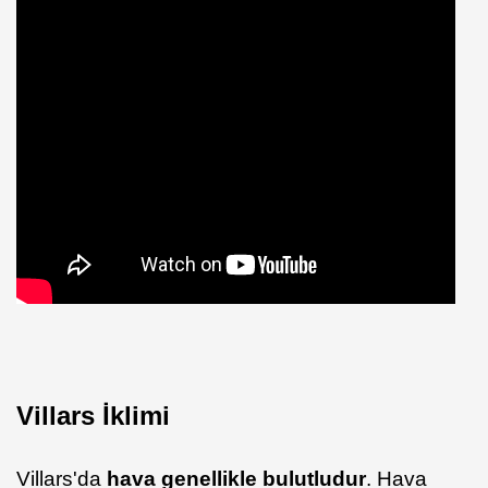
Villars İklimi
Villars'da
hava genellikle bulutludur
. Hava