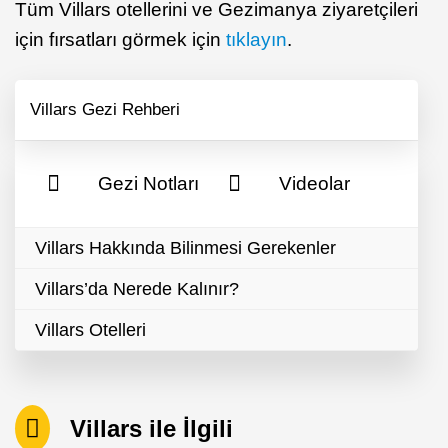
Tüm Villars otellerini ve Gezimanya ziyaretçileri
için fırsatları görmek için
tıklayın
.
Villars Gezi Rehberi
Gezi Notları
Videolar
Villars Hakkında Bilinmesi Gerekenler
Villars’da Nerede Kalınır?
Villars Otelleri
Villars ile İlgili