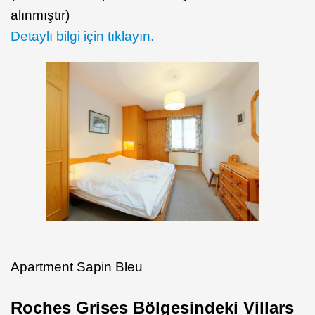
alınmıştır)
Detaylı bilgi için tıklayın.
Apartment Sapin Bleu
Roches Grises Bölgesindeki Villars