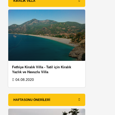
KIRALIK VILLA
Fethiye Kiralık Villa - Tatil için Kiralık
Yazlık ve Havuzlu Villa
04.08.2020
HAFTASONU ÖNERILERI