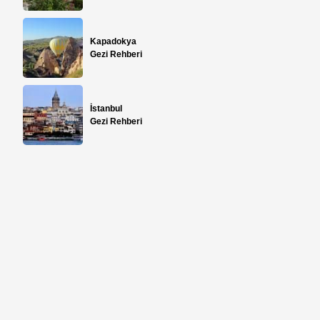
Kapadokya
Gezi Rehberi
İstanbul
Gezi Rehberi