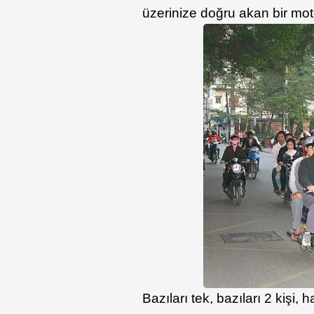
üzerinize doğru akan bir moto
Bazıları tek, bazıları 2 kişi,