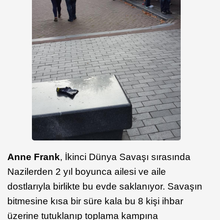
Anne Frank
, İkinci Dünya Savaşı sırasında
Nazilerden 2 yıl boyunca ailesi ve aile
dostlarıyla birlikte bu evde saklanıyor. Savaşın
bitmesine kısa bir süre kala bu 8 kişi ihbar
üzerine tutuklanıp toplama kampına