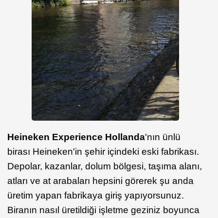
Heineken Experience Hollanda
'nın ünlü
birası Heineken'in şehir içindeki eski fabrikası.
Depolar, kazanlar, dolum bölgesi, taşıma alanı,
atları ve at arabaları hepsini görerek şu anda
üretim yapan fabrikaya giriş yapıyorsunuz.
Biranın nasıl üretildiği işletme geziniz boyunca