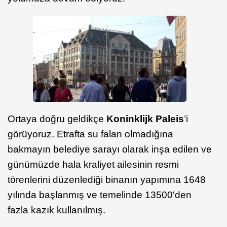
Ortaya doğru geldikçe
Koninklijk Paleis
’i
görüyoruz. Etrafta su falan olmadığına
bakmayın belediye sarayı olarak inşa edilen ve
günümüzde hala kraliyet ailesinin resmi
törenlerini düzenlediği binanın yapımına 1648
yılında başlanmış ve temelinde 13500'den
fazla kazık kullanılmış.