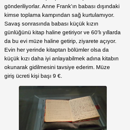
gönderiliyorlar. Anne Frank'ın babası dışındaki
kimse toplama kampından sağ kurtulamıyor.
Savaş sonrasında babası küçük kızın
günlüğünü kitap haline getiriyor ve 60'lı yıllarda
da bu evi müze haline getirip, ziyarete açıyor.
Evin her yerinde kitaptan bölümler olsa da
küçük kızı daha iyi anlayabilmek adına kitabın
okunarak gidilmesini tavsiye ederim. Müze
giriş ücreti kişi başı 9 €.