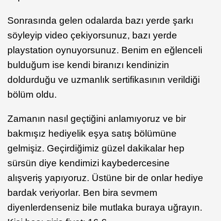
Sonrasında gelen odalarda bazı yerde şarkı
söyleyip video çekiyorsunuz, bazı yerde
playstation oynuyorsunuz. Benim en eğlenceli
bulduğum ise kendi biranızı kendinizin
doldurduğu ve uzmanlık sertifikasının verildiği
bölüm oldu.
Zamanın nasıl geçtiğini anlamıyoruz ve bir
bakmışız hediyelik eşya satış bölümüne
gelmişiz. Geçirdiğimiz güzel dakikalar hep
sürsün diye kendimizi kaybedercesine
alışveriş yapıyoruz. Üstüne bir de onlar hediye
bardak veriyorlar. Ben bira sevmem
diyenlerdenseniz bile mutlaka buraya uğrayın.