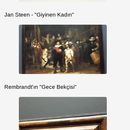
Jan Steen - "Giyinen Kadın"
Rembrandt'ın "Gece Bekçisi"