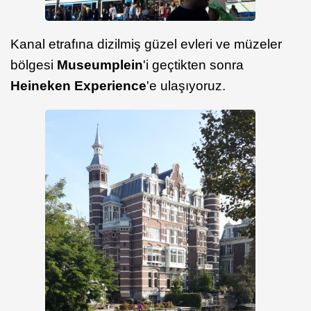
Kanal etrafına dizilmiş güzel evleri ve müzeler
bölgesi
Museumplein
'i geçtikten sonra
Heineken Experience
'e ulaşıyoruz.