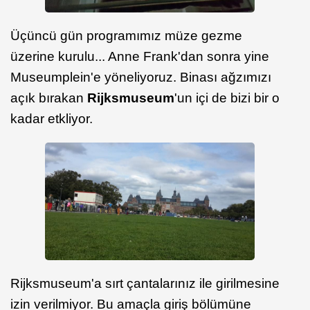
Üçüncü gün programımız müze gezme
üzerine kurulu... Anne Frank'dan sonra yine
Museumplein'e yöneliyoruz. Binası ağzımızı
açık bırakan
Rijksmuseum
'un içi de bizi bir o
kadar etkliyor.
Rijksmuseum'a sırt çantalarınız ile girilmesine
izin verilmiyor. Bu amaçla giriş bölümüne