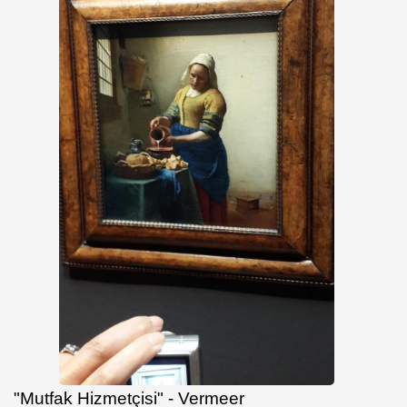
"Mutfak Hizmetçisi" - Vermeer