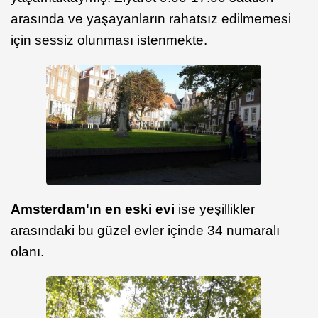
arasında ve yaşayanların rahatsız edilmemesi
için sessiz olunması istenmekte.
Amsterdam'ın en eski evi
ise yeşillikler
arasındaki bu güzel evler içinde 34 numaralı
olanı.