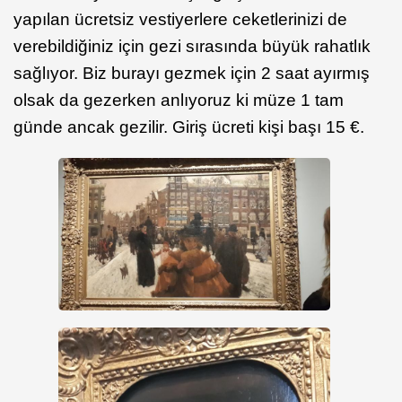
yapılan ücretsiz vestiyerlere ceketlerinizi de
verebildiğiniz için gezi sırasında büyük rahatlık
sağlıyor. Biz burayı gezmek için 2 saat ayırmış
olsak da gezerken anlıyoruz ki müze 1 tam
günde ancak gezilir. Giriş ücreti kişi başı 15 €.