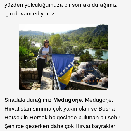
yüzden yolculuğumuza bir sonraki durağımız
için devam ediyoruz.
Sıradaki durağımız
Medugorje
. Medugorje,
Hırvatistan sınırına çok yakın olan ve Bosna
Hersek'in Hersek bölgesinde bulunan bir şehir.
Şehirde gezerken daha çok Hırvat bayrakları