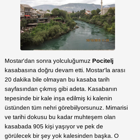
Mostar'dan sonra yolculuğumuz
Pocitelj
kasabasına doğru devam etti. Mostar'la arası
20 dakika bile olmayan bu kasaba tarih
sayfasından çıkmış gibi adeta. Kasabanın
tepesinde bir kale inşa edilmiş ki kalenin
üstünden tüm nehri görebiilyorsunuz. Mimarisi
ve tarihi dokusu bu kadar muhteşem olan
kasabada 905 kişi yaşıyor ve pek de
görülecek bir şey yok kalesinden başka. O