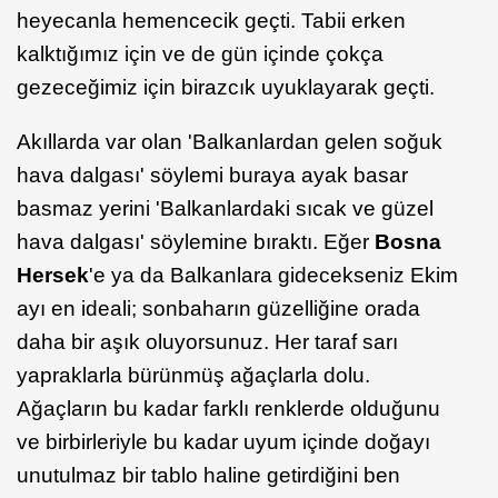
heyecanla hemencecik geçti. Tabii erken
kalktığımız için ve de gün içinde çokça
gezeceğimiz için birazcık uyuklayarak geçti.
Akıllarda var olan 'Balkanlardan gelen soğuk
hava dalgası' söylemi buraya ayak basar
basmaz yerini 'Balkanlardaki sıcak ve güzel
hava dalgası' söylemine bıraktı. Eğer
Bosna
Hersek
'e ya da Balkanlara gidecekseniz Ekim
ayı en ideali; sonbaharın güzelliğine orada
daha bir aşık oluyorsunuz. Her taraf sarı
yapraklarla bürünmüş ağaçlarla dolu.
Ağaçların bu kadar farklı renklerde olduğunu
ve birbirleriyle bu kadar uyum içinde doğayı
unutulmaz bir tablo haline getirdiğini ben