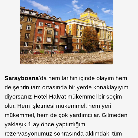
Saraybosna
'da hem tarihin içinde olayım hem
de şehrin tam ortasında bir yerde konaklayıyım
diyorsanız Hotel Halvat mükemmel bir seçim
olur. Hem işletmesi mükemmel, hem yeri
mükemmel, hem de çok yardımcılar. Gitmeden
yaklaşık 1 ay önce yaptırdığım
rezervasyonumuz sonrasında aklımdaki tüm