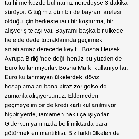
tarihi merkezde bulmamız neredeyse 3 dakika
sürüyor. Gittiğimiz gün bir de bayram arefesi
olduğu için herkeste tatlı bir koşturma, bir
alışveriş telaşı var. Bayramı başka bir ülkede
hele de dede topraklarında geçirmek
anlatılamaz derecede keyifli. Bosna Hersek
Avrupa Birliği'nde değil henüz bu yüzden de
Euro kullanmıyorlar, Bosna Markı kullanıyorlar.
Euro kullanmayan ülkelerdeki döviz
hesaplamaları bana biraz zor gelse de
zamanla alışıyorsunuz. Eklemeden
geçmeyelim bir de kredi kartı kullanılmıyor
hiçbir yerde, tamamen nakit çalışıyorlar.
Giderken yanınızda belli miktarda para
götürmek en mantıklısı. Biz farklı ülkeleri de