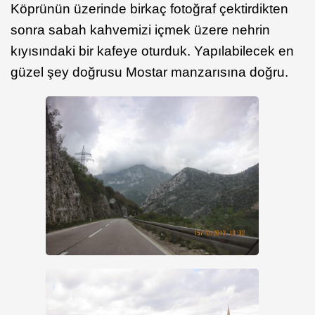
Köprünün üzerinde birkaç fotoğraf çektirdikten
sonra sabah kahvemizi içmek üzere nehrin
kıyısındaki bir kafeye oturduk. Yapılabilecek en
güzel şey doğrusu Mostar manzarısına doğru.