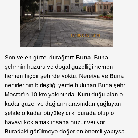
Son ve en güzel durağmız
Buna
. Buna
şehrinin huzuru ve doğal güzelliği hemen
hemen hiçbir şehirde yoktu. Neretva ve Buna
nehirlerinin birleştiği yerde bulunan Buna şehri
Mostar'ın 10 km yakınında. Kurulduğu alan o
kadar güzel ve dağların arasından çağlayan
şelale o kadar büyüleyici ki burada olup o
havayı koklamak insana huzur veriyor.
Buradaki görülmeye değer en önemli yapıysa