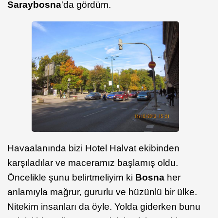
Saraybosna
'da gördüm.
Havaalanında bizi Hotel Halvat ekibinden
karşıladılar ve maceramız başlamış oldu.
Öncelikle şunu belirtmeliyim ki
Bosna
her
anlamıyla mağrur, gururlu ve hüzünlü bir ülke.
Nitekim insanları da öyle. Yolda giderken bunu