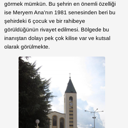
görmek mümkün. Bu şehrin en önemli özelliği
ise Meryem Ana'nın 1981 senesinden beri bu
şehirdeki 6 çocuk ve bir rahibeye
görüldüğünün rivayet edilmesi. Bölgede bu
inanıştan dolayı pek çok kilise var ve kutsal
olarak görülmekte.