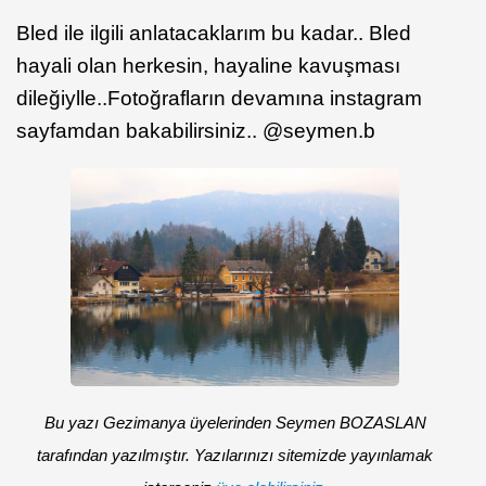
Bled ile ilgili anlatacaklarım bu kadar.. Bled
hayali olan herkesin, hayaline kavuşması
dileğiylle..Fotoğrafların devamına instagram
sayfamdan bakabilirsiniz.. @seymen.b
Bu yazı Gezimanya üyelerinden Seymen BOZASLAN
tarafından yazılmıştır. Yazılarınızı sitemizde yayınlamak