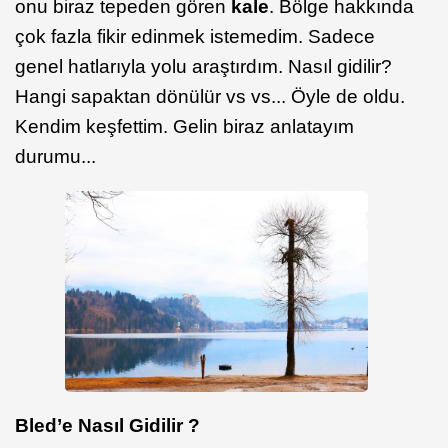
onu biraz tepeden gören
kale
. Bölge hakkında
çok fazla fikir edinmek istemedim. Sadece
genel hatlarıyla yolu araştırdım. Nasıl gidilir?
Hangi sapaktan dönülür vs vs... Öyle de oldu.
Kendim keşfettim. Gelin biraz anlatayım
durumu...
Bled’e Nasıl Gidilir ?