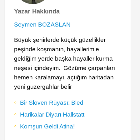
Yazar Hakkında
Seymen BOZASLAN
Büyük şehirlerde küçük güzellikler
peşinde koşmanın, hayallerimle
geldiğim yerde başka hayaller kurma
neşesi içindeyim. Gözüme çarpanları
hemen karalamayı, açtığım haritadan
yeni güzergahlar belir
Bir Sloven Rüyası: Bled
Harikalar Diyarı Hallstatt
Komşun Geldi Atina!