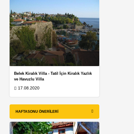
Belek Kiralık Villa - Tatil İçin Kiralık Yazlık
ve Havuzlu Villa
17.08.2020
HAFTASONU ÖNERILERI