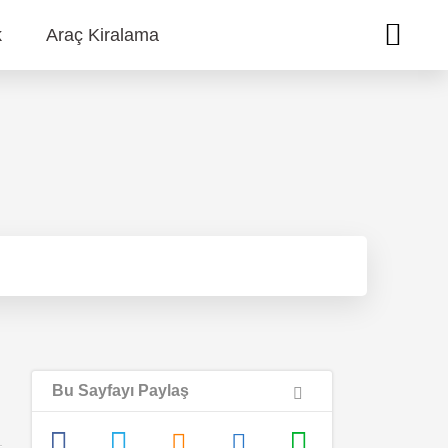
k
Araç Kiralama
Bu Sayfayı Paylaş