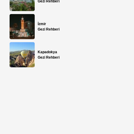
Gezi Rehberi
İzmir
Gezi Rehberi
Kapadokya
Gezi Rehberi